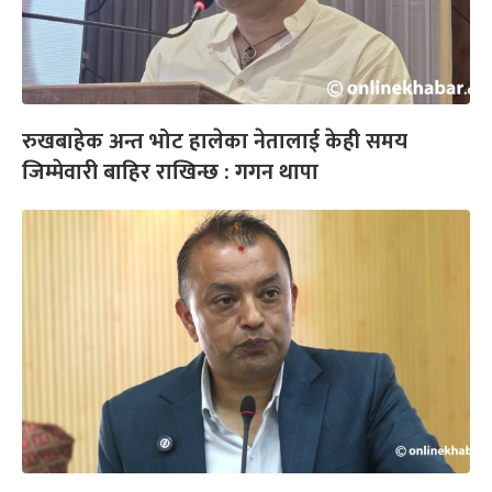
रुखबाहेक अन्त भोट हालेका नेतालाई केही समय
जिम्मेवारी बाहिर राखिन्छ : गगन थापा