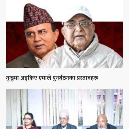
गुन्डुमा अड्किए एमाले पुनर्गठनका प्रस्तावहरू