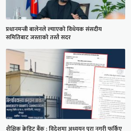
प्रधानमन्त्री बालेनले ल्याएको विधेयक संसदीय
समितिबाट जस्ताको तस्तै सदर
शैक्षिक क्रेडिट बैंक : विदेशमा अध्ययन पूरा नगरी फर्किए