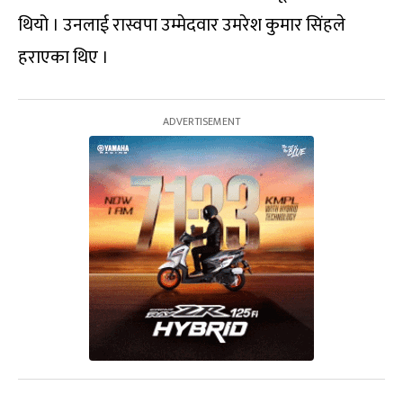
थियो । उनलाई रास्वपा उम्मेदवार उमरेश कुमार सिंहले
हराएका थिए ।