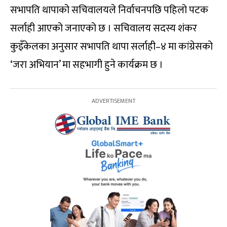
सभापति थापाको सचिवालयले निर्वाचनपछि पहिलो पटक
सर्लाही आएको जनाएको छ । सचिवालय सदस्य शंकर
कुइँकेलका अनुसार सभापति थापा सर्लाही–४ मा कांग्रेसको
‘जरा अभियान’ मा सहभागी हुने कार्यक्रम छ ।