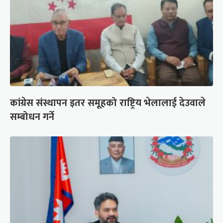
कांग्रेस संस्थापन इतर समूहको राष्ट्रिय भेलालाई देउवाले
सम्बोधन गर्ने