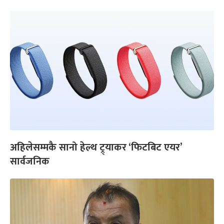
अहिलेसम्मकै सानो हेल्थ ट्र्याकर ‘फिटबिट एयर’
सार्वजनिक