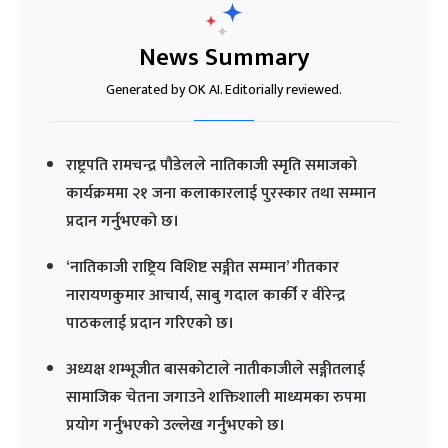
News Summary
Generated by OK AI. Editorially reviewed.
राष्ट्रपति रामचन्द्र पौडेलले नातिकाजी स्मृति समाजको
कार्यक्रममा २१ जना कलाकारलाई पुरस्कार तथा सम्मान
प्रदान गर्नुभएको छ।
‘नातिकाजी राष्ट्रिय विशिष्ट सङ्गीत सम्मान’ गीतकार
नारायणकुमार आचार्य, साबु गदाल कार्की र वीरेन्द्र
पाठकलाई प्रदान गरिएको छ।
अध्यक्ष शम्भूजीत बासकोटाले नातीकाजीले सङ्गीतलाई
सामाजिक चेतना जगाउने शक्तिशाली माध्यमका रुपमा
प्रयोग गर्नुभएको उल्लेख गर्नुभएको छ।