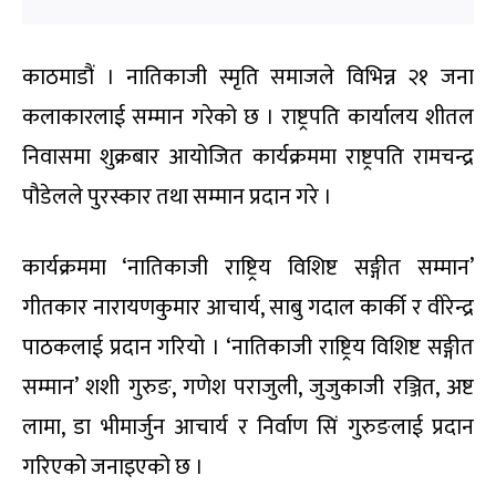
काठमाडौं । नातिकाजी स्मृति समाजले विभिन्न २१ जना
कलाकारलाई सम्मान गरेको छ । राष्ट्रपति कार्यालय शीतल
निवासमा शुक्रबार आयोजित कार्यक्रममा राष्ट्रपति रामचन्द्र
पौडेलले पुरस्कार तथा सम्मान प्रदान गरे ।
कार्यक्रममा ‘नातिकाजी राष्ट्रिय विशिष्ट सङ्गीत सम्मान’
गीतकार नारायणकुमार आचार्य, साबु गदाल कार्की र वीरेन्द्र
पाठकलाई प्रदान गरियो । ‘नातिकाजी राष्ट्रिय विशिष्ट सङ्गीत
सम्मान’ शशी गुरुङ, गणेश पराजुली, जुजुकाजी रञ्जित, अष्ट
लामा, डा भीमार्जुन आचार्य र निर्वाण सिं गुरुङलाई प्रदान
गरिएको जनाइएको छ ।