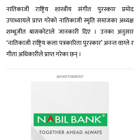
नातिकाजी राष्ट्रिय शास्त्रीय संगीत पुरस्कार प्रमोद
उपाध्यायले प्राप्त गरेको नातिकाजी स्मृति समाजका अध्यक्ष
शम्भूजीत बासकोटाले जानकारी दिए । उनका अनुसार
‘नातिकाजी राष्ट्रिय कला पत्रकारिता पुरस्कार’ अनन्त वाग्ले र
गीता अधिकारीले प्राप्त गरेका छन् ।