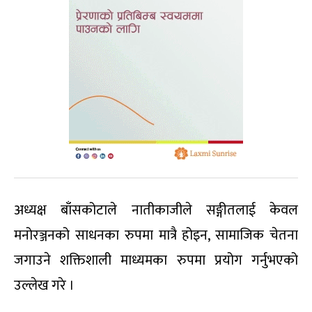
अध्यक्ष बाँसकोटाले नातीकाजीले सङ्गीतलाई केवल
मनोरञ्जनको साधनका रुपमा मात्रै होइन, सामाजिक चेतना
जगाउने शक्तिशाली माध्यमका रुपमा प्रयोग गर्नुभएको
उल्लेख गरे ।