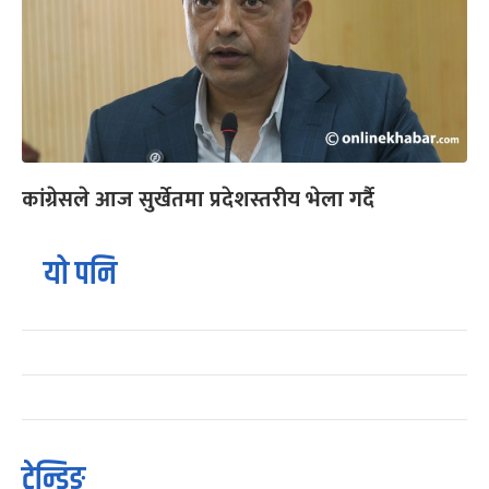
कांग्रेसले आज सुर्खेतमा प्रदेशस्तरीय भेला गर्दै
यो पनि
ट्रेन्डिङ