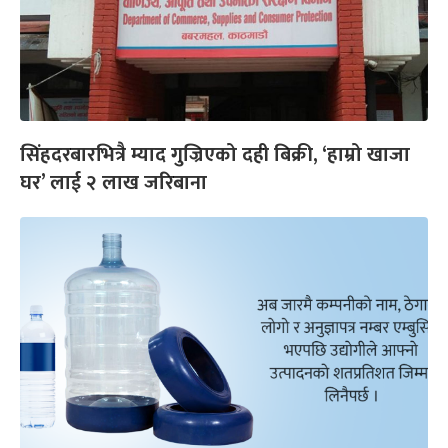
सिंहदरबारभित्रै म्याद गुज्रिएको दही बिक्री, ‘हाम्रो खाजा
घर’ लाई २ लाख जरिबाना