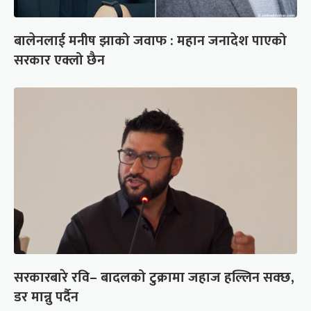
बालेनलाई मनीष झाको जवाफ : महान जनादेश पाएको
सरकार एक्लो छैन
सरकारबारे रवि– बादलको टुक्रामा जहाज हल्लिन सक्छ,
डर मान्नु पर्दैन