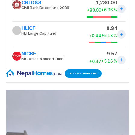
HOT PROPERTIES