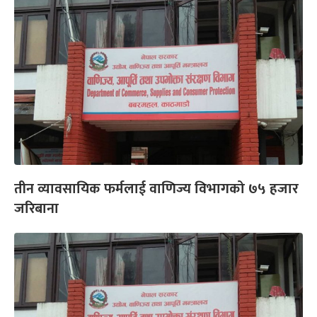
तीन व्यावसायिक फर्मलाई वाणिज्य विभागको ७५ हजार
जरिबाना