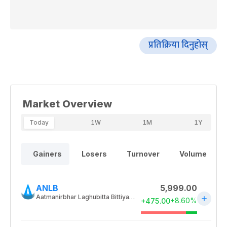
प्रतिक्रिया दिनुहोस्