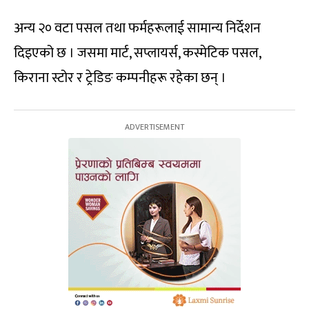
अन्य २० वटा पसल तथा फर्महरूलाई सामान्य निर्देशन
दिइएको छ । जसमा मार्ट, सप्लायर्स, कस्मेटिक पसल,
किराना स्टोर र ट्रेडिङ कम्पनीहरू रहेका छन् ।