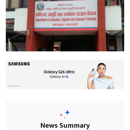
News Summary