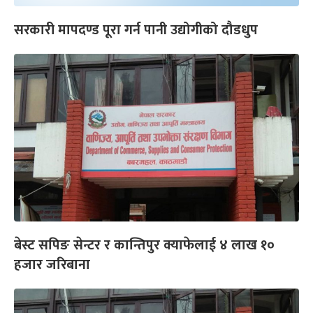
सरकारी मापदण्ड पूरा गर्न पानी उद्योगीको दौडधुप
बेस्ट सपिङ सेन्टर र कान्तिपुर क्याफेलाई ४ लाख १०
हजार जरिबाना