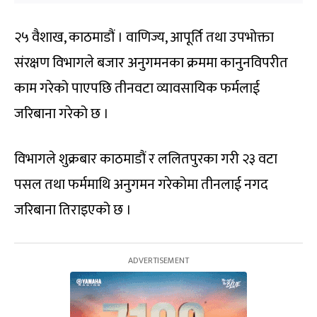
२५ वैशाख, काठमाडौं । वाणिज्य, आपूर्ति तथा उपभोक्ता
संरक्षण विभागले बजार अनुगमनका क्रममा कानुनविपरीत
काम गरेको पाएपछि तीनवटा व्यावसायिक फर्मलाई
जरिबाना गरेको छ ।
विभागले शुक्रबार काठमाडौं र ललितपुरका गरी २३ वटा
पसल तथा फर्ममाथि अनुगमन गरेकोमा तीनलाई नगद
जरिबाना तिराइएको छ ।