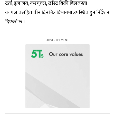
दर्ता, इजाजत, करचुक्ता, खरिद बिक्री बिलजस्ता
कागजातसहित तीन दिनभित्र विभागमा उपस्थित हुन निर्देशन
दिएको छ ।