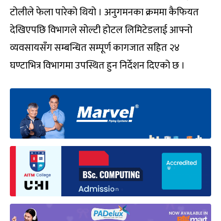
टोलीले फेला पारेको थियो । अनुगमनका क्रममा कैफियत
देखिएपछि विभागले सोल्टी होटल लिमिटेडलाई आफ्नो
व्यवसायसँग सम्बन्धित सम्पूर्ण कागजात सहित २४
घण्टाभित्र विभागमा उपस्थित हुन निर्देशन दिएको छ ।