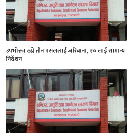
उपभोक्ता ठग्ने तीन पसललाई जरिबाना, २० लाई सामान्य
निर्देशन