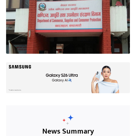
News Summary