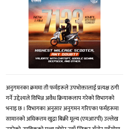
अनुगमनका क्रममा ती फर्महरूले उपभोक्तालाई प्रत्यक्ष ठगी
गर्ने उद्देश्यले विभिन्न अवैध क्रियाकलाप गरेको विभागको
भनाइ छ । विभागका अनुसार अनुगमन गरिएका फर्महरूमा
सामानको अधिकतम खुद्रा बिक्री मूल्य (एमआरपी) उल्लेख