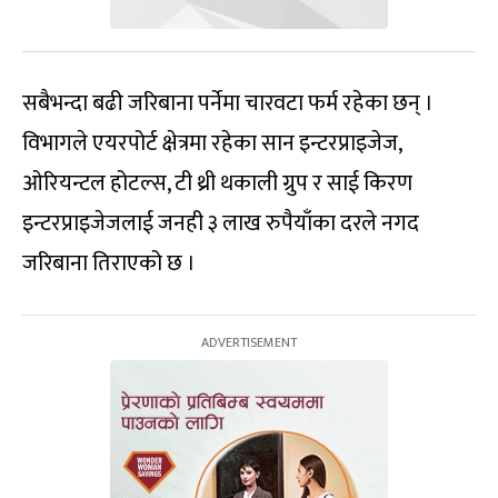
सबैभन्दा बढी जरिबाना पर्नेमा चारवटा फर्म रहेका छन् ।
विभागले एयरपोर्ट क्षेत्रमा रहेका सान इन्टरप्राइजेज,
ओरियन्टल होटल्स, टी थ्री थकाली ग्रुप र साई किरण
इन्टरप्राइजेजलाई जनही ३ लाख रुपैयाँका दरले नगद
जरिबाना तिराएको छ ।