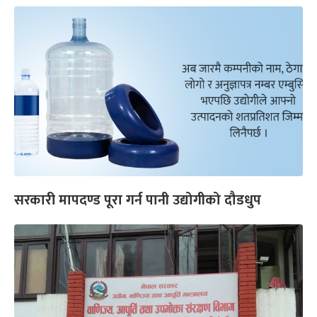
सरकारी मापदण्ड पूरा गर्न पानी उद्योगीको दौडधुप