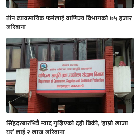
तीन व्यावसायिक फर्मलाई वाणिज्य विभागको ७५ हजार
जरिबाना
सिंहदरबारभित्रै म्याद गुज्रिएको दही बिक्री, ‘हाम्रो खाजा
घर’ लाई २ लाख जरिबाना