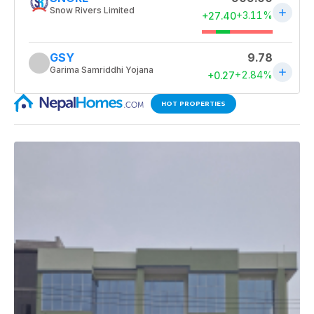
HOT PROPERTIES