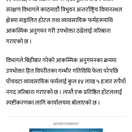
संरक्षण विभागले काठमाडौं त्रिभुवन अन्तर्राष्ट्रिय विमानस्थल
क्षेत्रमा सञ्चालित होटल तथा व्यावसायिक फर्महरूमाथि
आकस्मिक अनुगमन गरी उपभोक्ता ठग्नेलाई जरिबाना
गराएको छ ।
विभागले बिहीबार गरेको आकस्मिक अनुगमनका क्रममा
उपभोक्ता हित विपरीतका गम्भीर गतिविधि फेला परेपछि
पाँचवटा व्यावसायिक फर्मलाई कुल १४ लाख ५ हजार रुपैयाँ
नगद जरिबाना गराएको छ । त्यस्तै एक प्रतिष्ठित होटललाई
स्पष्टीकरणका लागि कार्यालयमा बोलाएको छ ।