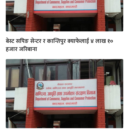
बेस्ट सपिङ सेन्टर र कान्तिपुर क्याफेलाई ४ लाख १०
हजार जरिबाना