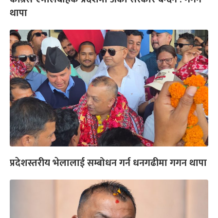
थापा
प्रदेशस्तरीय भेलालाई सम्बोधन गर्न धनगढीमा गगन थापा