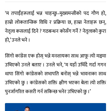
‘म तपाईँहरूलाई भन्न चाहन्छु–मुख्यमन्त्रीको पद गौण हो,
हाम्रो लोकतान्त्रिक विधि र प्रक्रिया छ, हाम्रा नेताहरू छन्,
नेतृत्व कसलाई दिने ? गठबन्धन कोसँग गर्ने ? नेतृत्वको कुरा
हो,’ उनले भने ।
सिंगो कांग्रेस एक होस् भन्ने मनशायका साथ आफू त्यो मञ्चमा
उभिएको उनले बताए । उनले भने, ‘म यहाँ उभिँदै गर्दा गगन
थापा सिंगो कांग्रेसको सभापति बनोस् भन्ने भावनाका साथ
उभिएको छु । कांग्रेसको शक्ति क्षीण भएका बेला त्यो शक्ति
पुनर्जागरित कसरी गर्न सकिन्छ भनेर उभिएको छु ।’