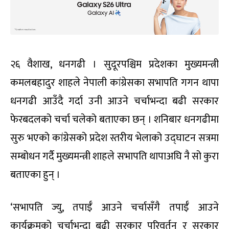
२६ वैशाख, धनगढी । सुदूरपश्चिम प्रदेशका मुख्यमन्त्री
कमलबहादुर शाहले नेपाली कांग्रेसका सभापति गगन थापा
धनगढी आउँदै गर्दा उनी आउने चर्चाभन्दा बढी सरकार
फेरबदलको चर्चा चलेको बताएका छन् । शनिबार धनगढीमा
सुरु भएको कांग्रेसको प्रदेश स्तरीय भेलाको उद्घाटन सत्रमा
सम्बोधन गर्दै मुख्यमन्त्री शाहले सभापति थापाअघि नै सो कुरा
बताएका हुन् ।
‘सभापति ज्यु, तपाईँ आउने चर्चासँगै तपाईँ आउने
कार्यक्रमको चर्चाभन्दा बढी सरकार परिवर्तन र सरकार