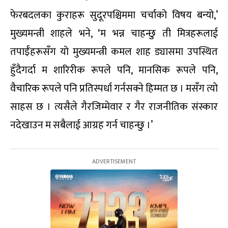
फेरबदलका कुराहरू सुदूरपश्चिममा चर्चाको विषय बन्यो,’
मुख्यमन्त्री शाहले भने, ‘म भन्न चाहन्छु ती मित्रहरूलाई
तपाईँहरूसँग यो मुख्यमन्त्री कमल शाह ड्यासमा उपस्थित
हुँदैगर्दा म शारिरीक रूपले पनि, मानसिक रूपले पनि,
वैचारिक रूपले पनि प्रतिस्पर्धा गर्नसक्ने हिम्मत छ । मसँग त्यो
साहस छ । त्यसैले गैरजिम्मेवार र गैर राजनीतिक संस्कार
नदेखाउन म सबैलाई आग्रह गर्न चाहन्छु ।’