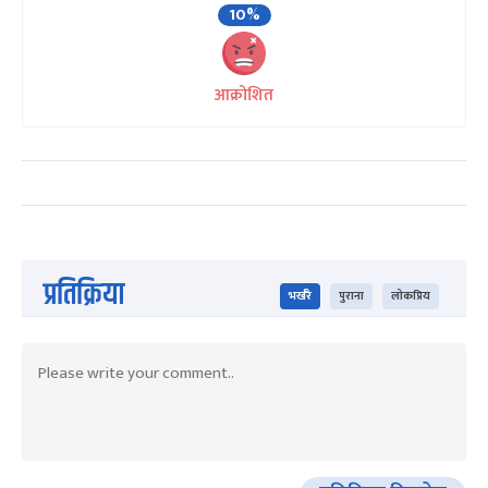
10%
आक्रोशित
प्रतिक्रिया
भर्खरै
पुराना
लोकप्रिय