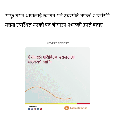
आफू गगन थापालाई स्वागत गर्न एयरपोर्ट गएको र उनीसँगै
मञ्चमा उपस्थित भएको पद जोगाउन नभएको उनले बताए ।