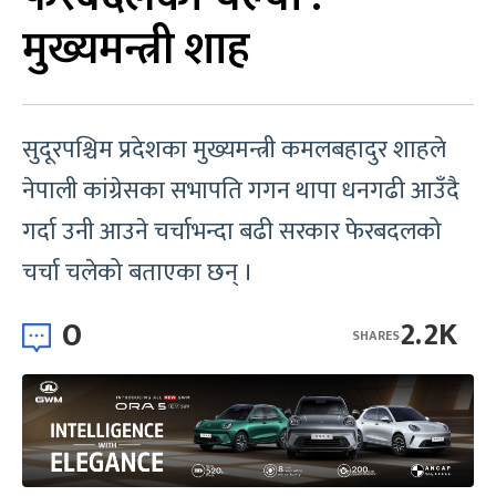
मुख्यमन्त्री शाह
सुदूरपश्चिम प्रदेशका मुख्यमन्त्री कमलबहादुर शाहले
नेपाली कांग्रेसका सभापति गगन थापा धनगढी आउँदै
गर्दा उनी आउने चर्चाभन्दा बढी सरकार फेरबदलको
चर्चा चलेको बताएका छन् ।
0
2.2K
SHARES