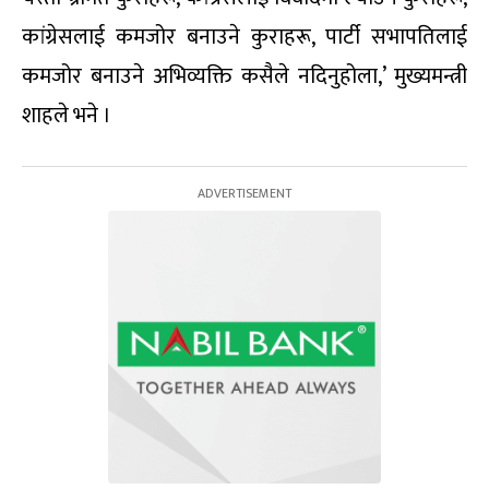
कांग्रेसलाई कमजोर बनाउने कुराहरू, पार्टी सभापतिलाई
कमजोर बनाउने अभिव्यक्ति कसैले नदिनुहोला,’ मुख्यमन्त्री
शाहले भने ।