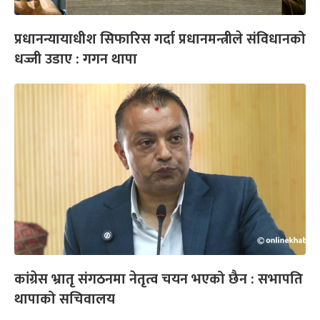
प्रधानन्यायाधीश सिफारिस गर्दा प्रधानमन्त्रीले संविधानको
धज्जी उडाए : गगन थापा
कांग्रेस भ्रातृ संगठनमा नेतृत्व चयन भएको छैन : सभापति
थापाको सचिवालय