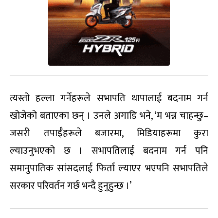
त्यस्तो हल्ला गर्नेहरूले सभापति थापालाई बदनाम गर्न
खोजेको बताएका छन् । उनले अगाडि भने, ‘म भन्न चाहन्छु–
जसरी तपाईँहरूले बजारमा, मिडियाहरूमा कुरा
ल्याउनुभएको छ । सभापतिलाई बदनाम गर्न पनि
समानुपातिक सांसदलाई फिर्ता ल्याएर भएपनि सभापतिले
सरकार परिवर्तन गर्छ भन्दै हुनुहुन्छ ।’