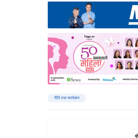
नीति तथा कार्यक्रम
य