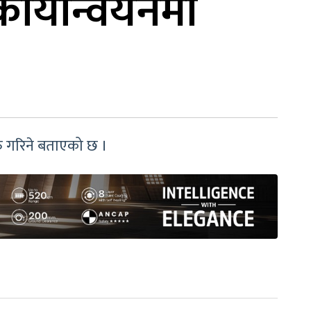
कार्यान्वयनमा
ुरु गरिने बताएको छ ।