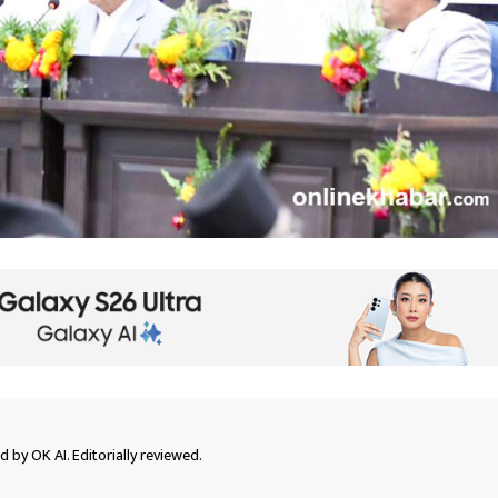
 by OK AI. Editorially reviewed.