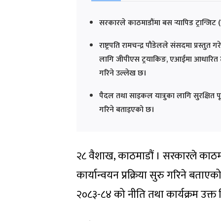
सरकारले काठमाडौंमा बस र्‍यापिड ट्रान्जिट 
राष्ट्रपति रामचन्द्र पौडेलले संसदमा प्रस्त
लागि जीपीएस ट्रयाकिङ, एआईमा आधारित ट्र
गरिने उल्लेख छ।
पैदल तथा साइकल यात्रुका लागि सुरक्षित पूर
गरिने बताइएको छ।
२८ वैशाख, काठमाडौं । सरकारले काठमाड
कार्यान्वयन प्रक्रिया सुरु गरिने बताएको
२०८३-८४ को नीति तथा कार्यक्रम उक्