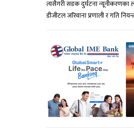
त्यसैगरी सडक दुर्घटना न्यूनीकरणका 
डीजीटल जरिवाना प्रणाली र गति नियन