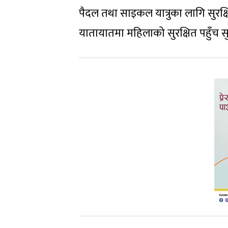
पैदल तथा साइकल यात्रुका लागि सुरक्षि
यातायातमा महिलाको सुरक्षित पहुँच सु