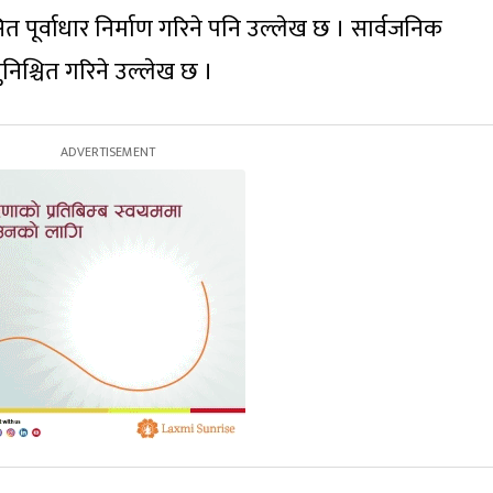
त पूर्वाधार निर्माण गरिने पनि उल्लेख छ । सार्वजनिक
निश्चित गरिने उल्लेख छ ।