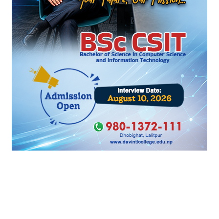
प्रतिनिधि सभा बैठक लाइभ LIVE