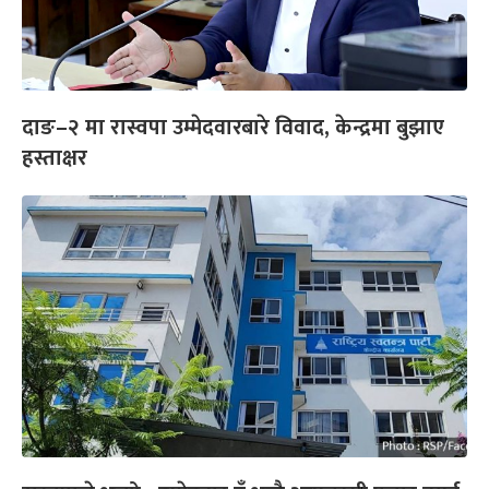
दाङ–२ मा रास्वपा उम्मेदवारबारे विवाद, केन्द्रमा बुझाए
हस्ताक्षर