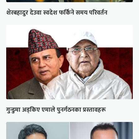
शेरबहादुर देउवा स्वदेश फर्किने समय परिवर्तन
गुन्डुमा अड्किए एमाले पुनर्गठनका प्रस्तावहरू