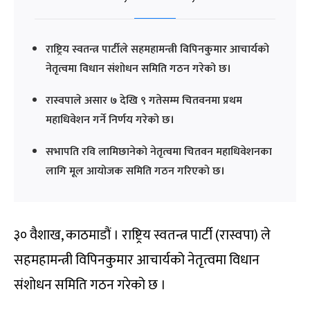
राष्ट्रिय स्वतन्त्र पार्टीले सहमहामन्त्री विपिनकुमार आचार्यको
नेतृत्वमा विधान संशोधन समिति गठन गरेको छ।
रास्वपाले असार ७ देखि ९ गतेसम्म चितवनमा प्रथम
महाधिवेशन गर्ने निर्णय गरेको छ।
सभापति रवि लामिछानेको नेतृत्वमा चितवन महाधिवेशनका
लागि मूल आयोजक समिति गठन गरिएको छ।
३० वैशाख, काठमाडौं । राष्ट्रिय स्वतन्त्र पार्टी (रास्वपा) ले
सहमहामन्त्री विपिनकुमार आचार्यको नेतृत्वमा विधान
संशोधन समिति गठन गरेको छ ।