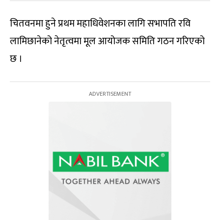
चितवनमा हुने प्रथम महाधिवेशनका लागि सभापति रवि
लामिछानेको नेतृत्वमा मूल आयोजक समिति गठन गरिएको
छ ।