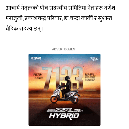
आचार्य नेतृत्वको पाँच सदस्यीय समितिमा नेताहरु गणेश
पराजुली, प्रकाशचन्द्र परियार, डा.चन्दा कार्की र सुशान्त
वैदिक सदस्य छन् ।