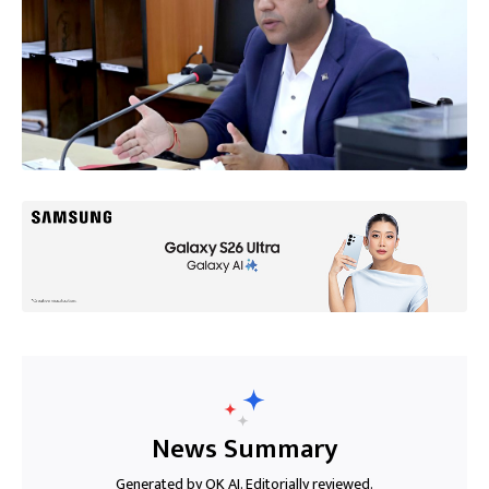
News Summary
Generated by OK AI. Editorially reviewed.