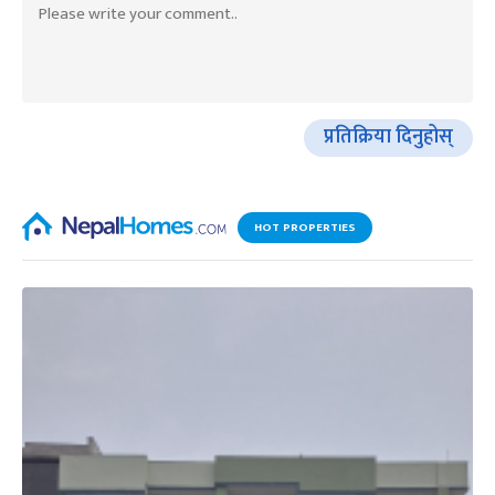
प्रतिक्रिया दिनुहोस्
HOT PROPERTIES