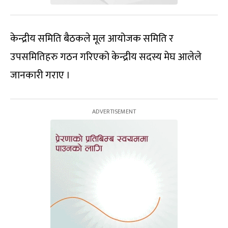
केन्द्रीय समिति बैठकले मूल आयोजक समिति र
उपसमितिहरु गठन गरिएको केन्द्रीय सदस्य मेघ आलेले
जानकारी गराए ।