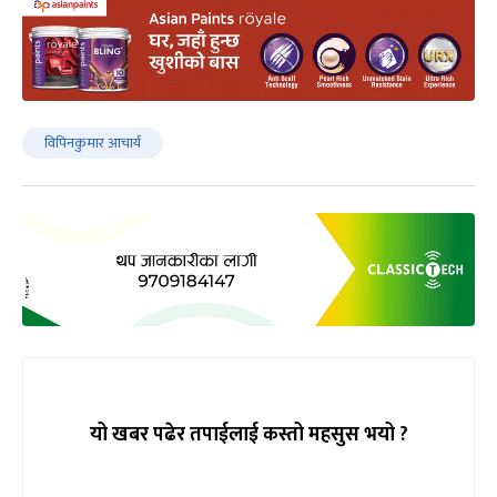
विपिनकुमार आचार्य
यो खबर पढेर तपाईलाई कस्तो महसुस भयो ?