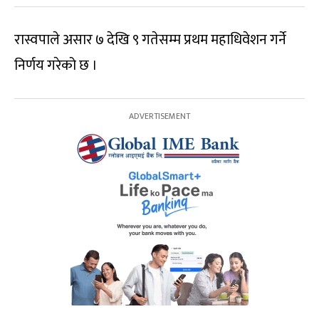
रास्वपाले असार ७ देखि ९ गतेसम्म प्रथम महाधिवेशन गर्ने
निर्णय गरेको छ ।