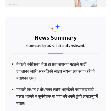
News Summary
Generated by OK AI. Editorially reviewed.
नेपाली कांग्रेसका नेता डा प्रकाशशरण महतले पार्टी
एकताका लागि सहमतिको साझा संयन्त्र आवश्यक रहेको
बताएका छन्।
महतले विधान संशोधनका लागि भइरहेको कामकारबाही
गलत भएको र पूर्णबैठक वा महाधिवेशनले टुंगो लगाउनुपर्ने
बताए।