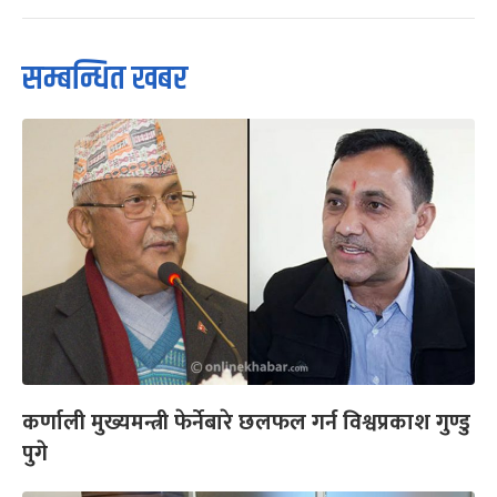
सम्बन्धित खबर
कर्णाली मुख्यमन्त्री फेर्नेबारे छलफल गर्न विश्वप्रकाश गुण्डु
पुगे