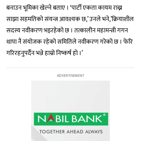
बनाउन भूमिका खेल्ने बताए । ‘पार्टी एकता कायम राख्न
साझा सहमतिको संयन्त्र आवश्यक छ,’ उनले भने,’क्रियाशील
सदस्य नवीकरण भइरहेको छ । तत्कालीन महामन्त्री गगन
थापा नै संयोजक रहेको समितिले नवीकरण गरेको छ । फेरि
गरिरहनुपर्दैन भन्ने हाम्रो निष्कर्ष हो ।’