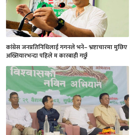
कांग्रेस जनप्रतिनिधिलाई गगनले भने– भ्रष्टाचारमा मुछिए
अख्तियारभन्दा पहिले म कारबाही गर्छु