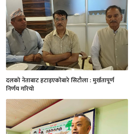
दलको नेताबाट हटाइएकोबारे सिटौला : मुर्खतापूर्ण
निर्णय गरियो