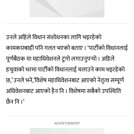
उनले अहिले विधान संशोधनका लागि भइरहेको
कामकारबाही पनि गलत भएको बताए । ‘पार्टीको विधानलाई
पूर्णबैठक या महाधिवेशनले टुंगो लगाउनुपर्‍यो । अहिले
हचुवाको भरमा पार्टीको विधानलाई चलाउने काम भइरहेको
छ,’ उनले भने,’विशेष महाधिवेशनबाट आएको नेतृत्व सम्पूर्ण
अधिवेशनबाट आएको हैन नि । विशेषमा सबैको उपस्थिति
छैन नि ।’