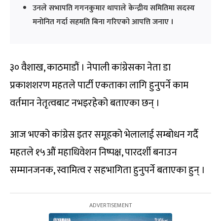
उनले सभापति गगनकुमार थापाले केन्द्रीय समितिमा सदस्य
मनोनित गर्दा सहमति बिना गरिएको आपत्ति जनाए ।
३० वैशाख, काठमाडौं । नेपाली कांग्रेसका नेता डा
प्रकाशशरण महतले पार्टी एकताका लागि हुनुपर्ने काम
वर्तमान नेतृत्वबाट नभइरहेको बताएका छन् ।
आज भएको कांग्रेस इतर समूहको भेलालाई सम्बोधन गर्दै
महतले १५औं महाधिवेशन निष्पक्ष, पारदर्शी बनाउन
सम्मानजनक, स्वामित्व र सहभागिता हुनुपर्ने बताएका हुन् ।