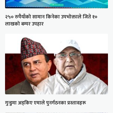
२५० रुपैयाँको सामान किनेका उपभोक्ताले जिते १०
लाखको बम्पर उपहार
गुन्डुमा अड्किए एमाले पुनर्गठनका प्रस्तावहरू