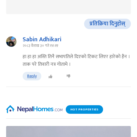
प्रतिक्रिया दिनुहोस्
Sabin Adhikari
२०८३ वैशाख ३० गते १४:११
हा हा हा अस्ति तिनै सभापतिले दिएको टिकट लिएर हारेको हैन ।
ताक परे तिवारी नत्र गोतामे ।
Reply
HOT PROPERTIES