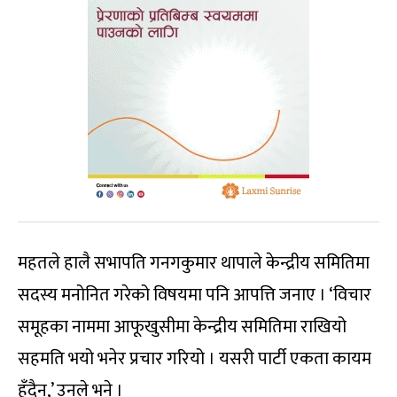
महतले हालै सभापति गनगकुमार थापाले केन्द्रीय समितिमा
सदस्य मनोनित गरेको विषयमा पनि आपत्ति जनाए । ‘विचार
समूहका नाममा आफूखुसीमा केन्द्रीय समितिमा राखियो
सहमति भयो भनेर प्रचार गरियो । यसरी पार्टी एकता कायम
हुँदैन,’ उनले भने ।