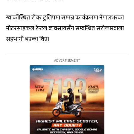
ग्वार्कोस्थित रोयर टुलिपमा सम्पन्न कार्यक्रममा नेपालभरका
मोटरसाइकल रेन्टल व्यवसायसँग सम्बन्धित सरोकारवाला
सहभागी भएका थिए।