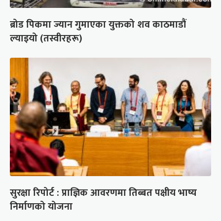
ब्रोड पिकमा ज्यान गुमाएका युक्तको शव काठमाडौं
ल्याइयो (तस्वीरहरू)
सुरक्षा रिपोर्ट : प्राज्ञिक आवरणमा तिब्बत पक्षीय भाष्य
निर्माणको योजना