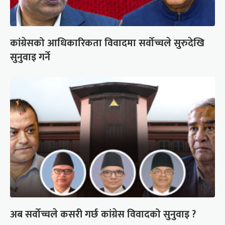
कांग्रेसको आधिकारिकता विवादमा सर्वोच्चले सुरुदेखि
सुनुवाइ गर्ने
अब सर्वोच्चले कसरी गर्छ कांग्रेस विवादको सुनुवाइ ?