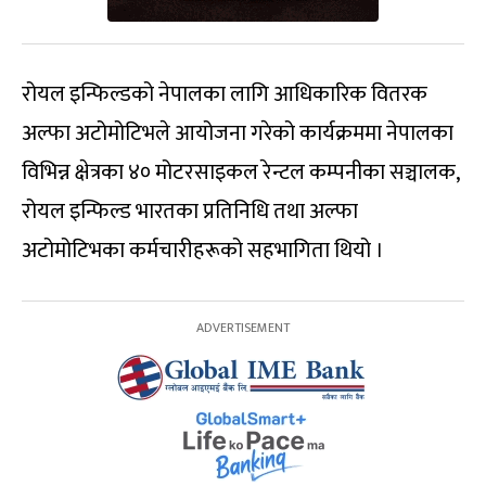
रोयल इन्फिल्डको नेपालका लागि आधिकारिक वितरक
अल्फा अटोमोटिभले आयोजना गरेको कार्यक्रममा नेपालका
विभिन्न क्षेत्रका ४० मोटरसाइकल रेन्टल कम्पनीका सञ्चालक,
रोयल इन्फिल्ड भारतका प्रतिनिधि तथा अल्फा
अटोमोटिभका कर्मचारीहरूको सहभागिता थियो ।