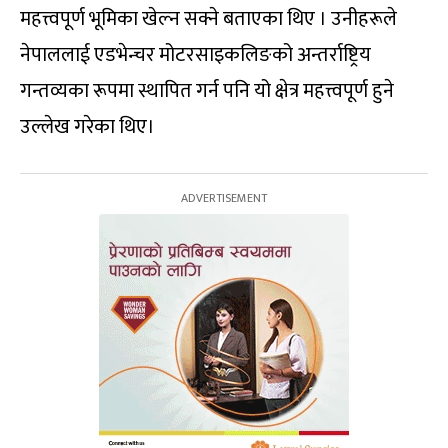
महत्त्वपूर्ण भूमिका खेल्न सक्ने बताएका थिए । उनीहरूले
नेपाललाई एडभेन्चर मोटरसाइकलिङको अन्तर्राष्ट्रिय
गन्तव्यका रूपमा स्थापित गर्न पनि यो क्षेत्र महत्त्वपूर्ण हुने
उल्लेख गरेका थिए।