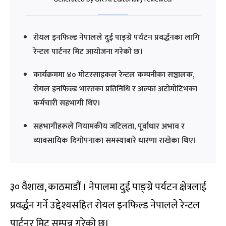
रोयल इनफिल्ड नेपालले दुई पाङ्ग्रे पर्यटन प्रवर्द्धनका लागि
रेन्टल पार्टनर मिट आयोजना गरेको छ।
कार्यक्रममा ४० मोटरसाइकल रेन्टल कम्पनीका सञ्चालक,
रोयल इनफिल्ड भारतका प्रतिनिधि र अल्फा अटोमोटिभका
कर्मचारी सहभागी थिए।
सहभागीहरूले नियामकीय जटिलता, पूर्वाधार अभाव र
व्यावसायिक दिगोपनाका समस्याबारे धारणा राखेका थिए।
३० वैशाख, काठमाडौं । नेपालमा दुई पाङ्ग्रे पर्यटन क्षेत्रलाई
प्रवर्द्धन गर्ने उद्देश्यसहित रोयल इनफिल्ड नेपालले रेन्टल
पार्टनर मिट सम्पन्न गरेको छ।