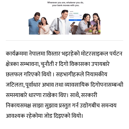
कार्यक्रममा नेपालमा विस्तार भइरहेको मोटरसाइकल पर्यटन
क्षेत्रका सम्भावना, चुनौती र दिगो विकासका उपायबारे
छलफल गरिएको थियो । सहभागीहरूले नियामकीय
जटिलता, पूर्वाधार अभाव तथा व्यावसायिक दिगोपनासम्बन्धी
समस्याबारे धारणा राखेका थिए। साथै, सरकारी
निकायसमक्ष साझा सुझाव प्रस्तुत गर्न उद्योगबीच समन्वय
आवश्यक रहेकोमा जोड दिइएको थियो।