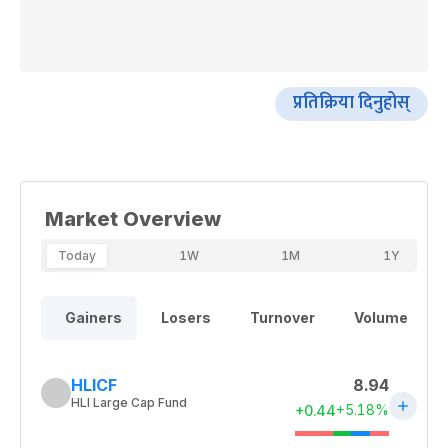
प्रतिक्रिया दिनुहोस्