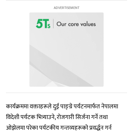
कार्यक्रममा वक्ताहरूले दुई पाङ्ग्रे पर्यटनमार्फत नेपालमा
विदेशी पर्यटक भित्र्याउने, रोजगारी सिर्जना गर्ने तथा
ओझेलमा परेका पर्यटकीय गन्तव्यहरूको प्रवर्द्धन गर्न