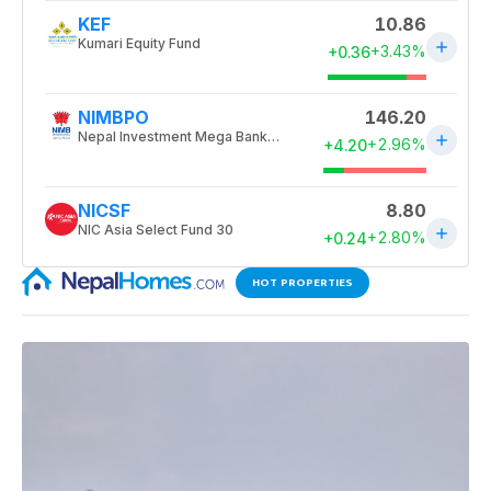
HOT PROPERTIES