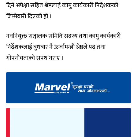
दिने अपेक्षा सहित श्रेष्ठलाई कामु कार्यकारी निर्देशकको
जिम्मेवारी दिएको हो ।
नवनियुक्त सञ्चालक समिति सदस्य तथा कामु कार्यकारी
निर्देशकलाई बुधबार नै ऊर्जामन्त्री श्रेष्ठले पद तथा
गोपनीयताको सपथ गराए ।