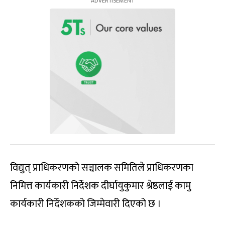
विद्युत् प्राधिकरणको सञ्चालक समितिले प्राधिकरणका
निमित्त कार्यकारी निर्देशक दीर्घायुकुमार श्रेष्ठलाई कामु
कार्यकारी निर्देशकको जिम्मेवारी दिएको छ ।