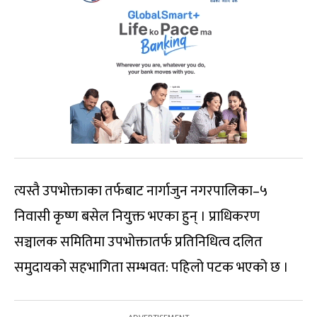
त्यस्तै उपभोक्ताका तर्फबाट नार्गाजुन नगरपालिका–५
निवासी कृष्ण बसेल नियुक्त भएका हुन् । प्राधिकरण
सञ्चालक समितिमा उपभोक्तातर्फ प्रतिनिधित्व दलित
समुदायको सहभागिता सम्भवत: पहिलो पटक भएको छ ।