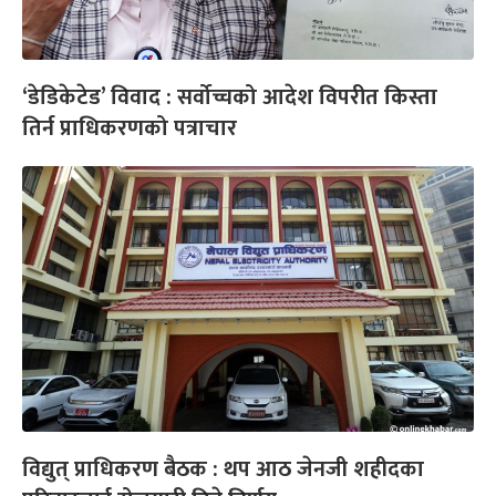
‘डेडिकेटेड’ विवाद : सर्वोच्चको आदेश विपरीत किस्ता
तिर्न प्राधिकरणको पत्राचार
विद्युत् प्राधिकरण बैठक : थप आठ जेनजी शहीदका