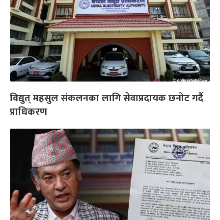
विद्युत् महसुल संकलनका लागि सेवाप्रदायक छनोट गर्दै
प्राधिकरण