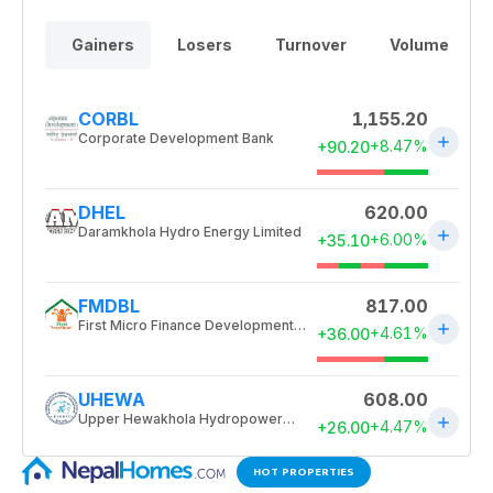
HOT PROPERTIES