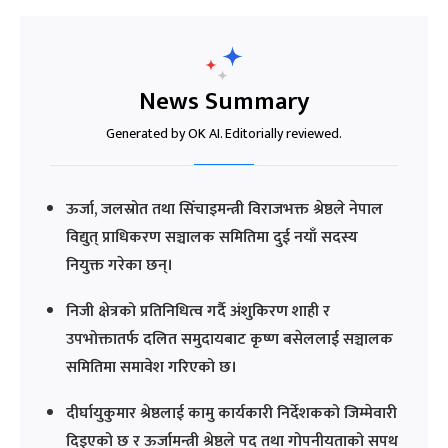
News Summary
Generated by OK AI. Editorially reviewed.
ऊर्जा, जलस्रोत तथा सिँचाइमन्त्री विराजभक्त श्रेष्ठले नेपाल
विद्युत् प्राधिकरण सञ्चालक समितिमा दुई नयाँ सदस्य
नियुक्त गरेका छन्।
निजी क्षेत्रको प्रतिनिधित्व गर्दै अंशुकिरण शाही र
उपभोक्तातर्फ दलित समुदायबाट कृष्ण बसेललाई सञ्चालक
समितिमा समावेश गरिएको छ।
दीर्घायुकुमार श्रेष्ठलाई कामु कार्यकारी निर्देशकको जिम्मेवारी
दिइएको छ र ऊर्जामन्त्री श्रेष्ठले पद तथा गोपनीयताको सपथ