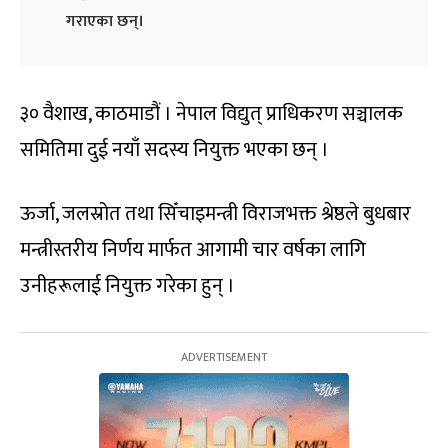
गराएका छन्।
३० वैशाख, काठमाडौं । नेपाल विद्युत् प्राधिकरण सञ्चालक
समितिमा दुई नयाँ सदस्य नियुक्त भएका छन् ।
ऊर्जा, जलस्रोत तथा सिँचाइमन्त्री विराजभक्त श्रेष्ठले बुधबार
मन्त्रीस्तरीय निर्णय मार्फत आगामी चार वर्षका लागि
उनीहरूलाई नियुक्त गरेका हुन् ।