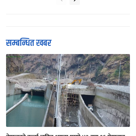
सम्बन्धित खबर