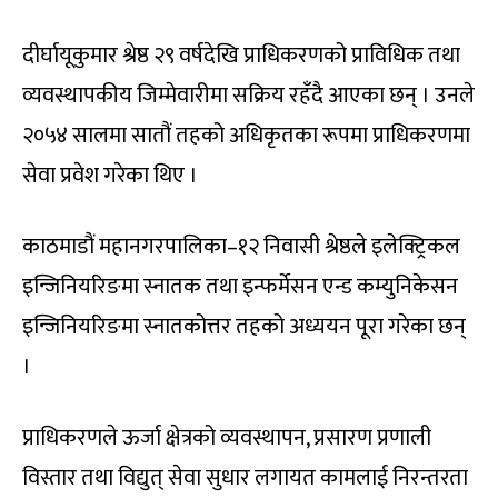
दीर्घायूकुमार श्रेष्ठ २९ वर्षदेखि प्राधिकरणको प्राविधिक तथा
व्यवस्थापकीय जिम्मेवारीमा सक्रिय रहँदै आएका छन् । उनले
२०५४ सालमा सातौं तहको अधिकृतका रूपमा प्राधिकरणमा
सेवा प्रवेश गरेका थिए ।
काठमाडौं महानगरपालिका–१२ निवासी श्रेष्ठले इलेक्ट्रिकल
इन्जिनियरिङमा स्नातक तथा इन्फर्मेसन एन्ड कम्युनिकेसन
इन्जिनियरिङमा स्नातकोत्तर तहको अध्ययन पूरा गरेका छन्
।
प्राधिकरणले ऊर्जा क्षेत्रको व्यवस्थापन, प्रसारण प्रणाली
विस्तार तथा विद्युत् सेवा सुधार लगायत कामलाई निरन्तरता