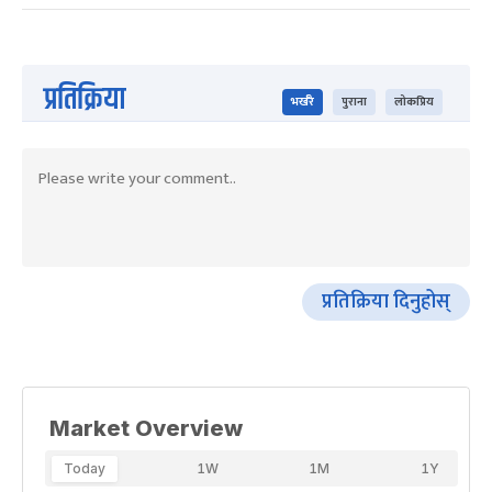
प्रतिक्रिया
भर्खरै
पुराना
लोकप्रिय
प्रतिक्रिया दिनुहोस्