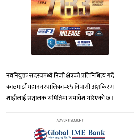
नवनियुक्त सदस्यमध्ये निजी क्षेत्रको प्रतिनिधित्व गर्दै
काठमाडौं महानगरपालिका–१५ निवासी अंशुकिरण
शाहीलाई सञ्चालक समितिमा समावेश गरिएको छ ।