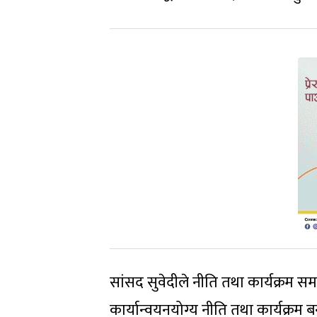
सांसद सुवेदीले नीति तथा कार्यक्रम सम
कार्यान्वयनयोग्य नीति तथा कार्यक्रम