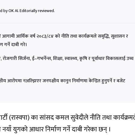
 by OK AI. Editorially reviewed.
ेदीले आगामी आर्थिक वर्ष २०८३/८४ को नीति तथा कार्यक्रमले समृद्धि, सुशासन र
गर्ने दाबी गरे।
रोजगारी सिर्जना, ई–गभर्नेन्स, शिक्षा, स्वास्थ्य, कृषि र पूर्वाधार विकासलाई उच्च
क्षीय आरोपमा नअल्झिएर जनपक्षीय कानुन निर्माणमा केन्द्रित हुनुपर्ने र बजेट
र पार्टी (रास्वपा) का सांसद कमल सुवेदीले नीति तथा कार्यक्रम
 नयाँ युगको आधार निर्माण गर्ने दाबी गरेका छन् ।