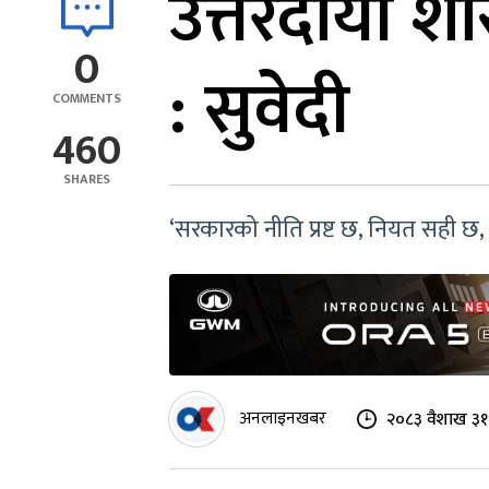
उत्तरदायी शा
0
: सुवेदी
COMMENTS
460
SHARES
‘सरकारको नीति प्रष्ट छ, नियत सही छ,
अनलाइनखबर
२०८३ वैशाख ३१ 