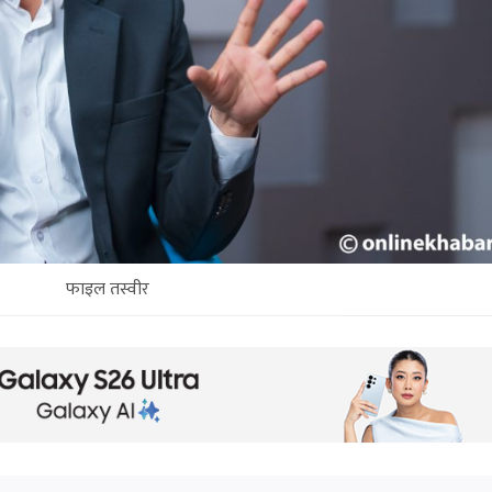
फाइल तस्वीर