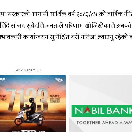
मा सरकारको आगामी आर्थिक वर्ष २०८३/८४ को वार्षिक नी
िँदै सांसद सुवेदीले जनताले परिणाम खोजिरहेकाले अबको
्रभावकारी कार्यान्वयन सुनिश्चित गरी नतिजा ल्याउनु रहेको