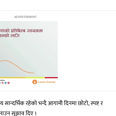
य सान्दर्भिक रहेको भन्दै आगामी दिनमा छोटो, स्पष्ट र
 बनाउन सुझाव दिए ।