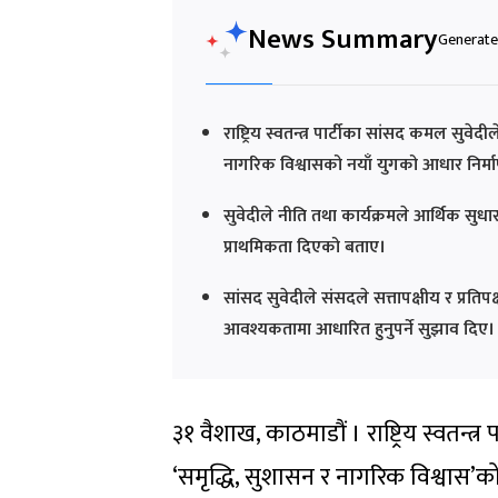
News Summary
Generated
राष्ट्रिय स्वतन्त्र पार्टीका सांसद कमल सुव
नागरिक विश्वासको नयाँ युगको आधार निर्माण 
सुवेदीले नीति तथा कार्यक्रमले आर्थिक सुधार, 
प्राथमिकता दिएको बताए।
सांसद सुवेदीले संसदले सत्तापक्षीय र प्रतिप
आवश्यकतामा आधारित हुनुपर्ने सुझाव दिए।
३१ वैशाख, काठमाडौं । राष्ट्रिय स्वतन्त्
‘समृद्धि, सुशासन र नागरिक विश्वास’को