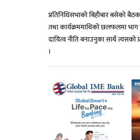
प्रतिनिधिसभाको बिहीबार बसेको बैठक
तथा कार्यक्रममाथिको छलफलमा भाग ल
दायित्व नीति बनाउनुका साथै त्यसको प
।