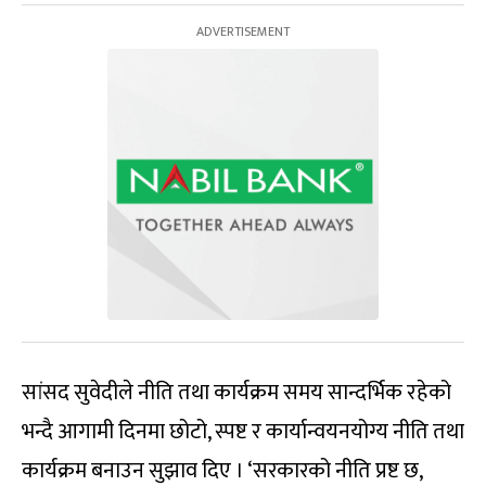
सांसद सुवेदीले नीति तथा कार्यक्रम समय सान्दर्भिक रहेको
भन्दै आगामी दिनमा छोटो, स्पष्ट र कार्यान्वयनयोग्य नीति तथा
कार्यक्रम बनाउन सुझाव दिए । ‘सरकारको नीति प्रष्ट छ,