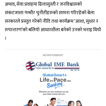
अभाव, सेवा प्रवाहमा ढिलासुस्ती र जनविश्वासको
संकटजस्ता गम्भीर चुनौतीहरुको सामना गरिरहेको बेला
सरकारले प्रस्तुत गरेको नीति तथा कार्यक्रम ‘आशा, सुधार र
रुपान्तरण’को बलियो आधारशीला बनेको उनको भनाइ थियो
।