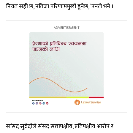
नियत सही छ, नतिजा परिणाममुखी हुनेछ,’ उनले भने ।
सांसद सुवेदीले संसद सत्तापक्षीय, प्रतिपक्षीय आरोप र