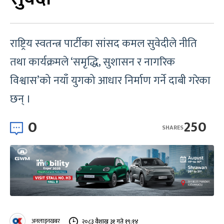
राष्ट्रिय स्वतन्त्र पार्टीका सांसद कमल सुवेदीले नीति
तथा कार्यक्रमले ‘समृद्धि, सुशासन र नागरिक
विश्वास’को नयाँ युगको आधार निर्माण गर्ने दाबी गरेका
छन् ।
0
250
SHARES
अनलाइनखबर
२०८३ वैशाख ३१ गते १९:१४