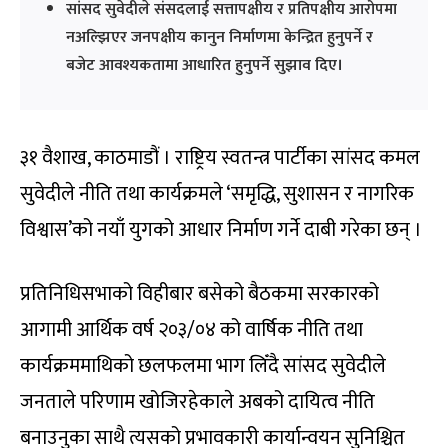
सांसद सुवेदीले संसदलाई सत्तापक्षीय र प्रतिपक्षीय आरोपमा
नअल्झिएर जनपक्षीय कानुन निर्माणमा केन्द्रित हुनुपर्ने र
बजेट आवश्यकतामा आधारित हुनुपर्ने सुझाव दिए।
३१ वैशाख, काठमाडौं । राष्ट्रिय स्वतन्त्र पार्टीका सांसद कमल
सुवेदीले नीति तथा कार्यक्रमले ‘समृद्धि, सुशासन र नागरिक
विश्वास’को नयाँ युगको आधार निर्माण गर्ने दाबी गरेका छन् ।
प्रतिनिधिसभाको विहीबार बसेको बैठकमा सरकारको
आगामी आर्थिक वर्ष २०३/०४ को वार्षिक नीति तथा
कार्यक्रममाथिको छलफलमा भाग लिँदै सांसद सुवेदीले
जनताले परिणाम खोजिरहेकाले अबको दायित्व नीति
बनाउनुका साथै त्यसको प्रभावकारी कार्यान्वयन सुनिश्चित