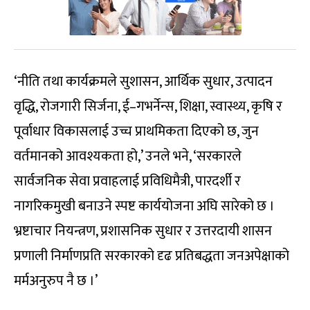
‘नीति तथा कार्यक्रमले सुशासन, आर्थिक सुधार, उत्पादन
वृद्धि, रोजगारी सिर्जना, ई–गभर्नेन्स, शिक्षा, स्वास्थ्य, कृषि र
पूर्वाधार विकासलाई उच्च प्राथमिकता दिएको छ, जुन
वर्तमानको आवश्यकता हो,’ उनले भने, ‘सरकारले
सार्वजनिक सेवा प्रवाहलाई प्रविधिमैत्री, पारदर्शी र
नागरिकमुखी बनाउने स्पष्ट कार्ययोजना अघि सारेको छ ।
भ्रष्टाचार नियन्त्रण, प्रशासनिक सुधार र उत्तरदायी शासन
प्रणाली निर्माणप्रति सरकारको दृढ प्रतिबद्धता जनअपेक्षाको
मर्मअनुरुप नै छ ।’