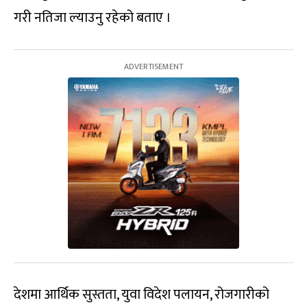
गरी नतिजा ल्याउनु रहेको बताए ।
देशमा आर्थिक सुस्तता, युवा विदेश पलायन, रोजगारीको