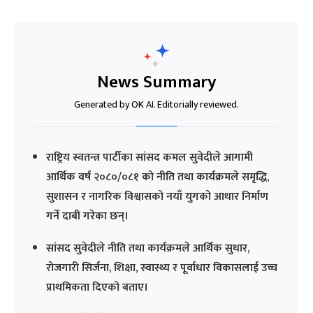
News Summary
Generated by OK AI. Editorially reviewed.
राष्ट्रिय स्वतन्त्र पार्टीका सांसद कमल सुवेदीले आगामी
आर्थिक वर्ष २०८०/०८१ को नीति तथा कार्यक्रमले समृद्धि,
सुशासन र नागरिक विश्वासको नयाँ युगको आधार निर्माण
गर्ने दाबी गरेका छन्।
सांसद सुवेदीले नीति तथा कार्यक्रमले आर्थिक सुधार,
रोजगारी सिर्जना, शिक्षा, स्वास्थ्य र पूर्वाधार विकासलाई उच्च
प्राथमिकता दिएको बताए।