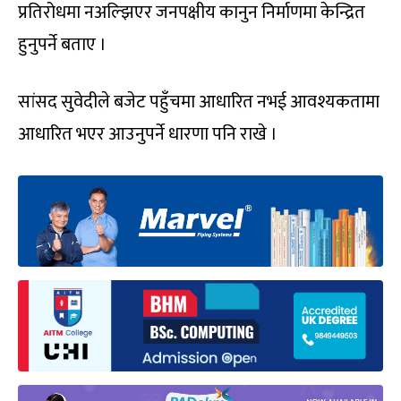
प्रतिरोधमा नअल्झिएर जनपक्षीय कानुन निर्माणमा केन्द्रित
हुनुपर्ने बताए ।
सांसद सुवेदीले बजेट पहुँचमा आधारित नभई आवश्यकतामा
आधारित भएर आउनुपर्ने धारणा पनि राखे ।