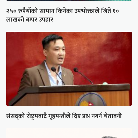
२५० रुपैयाँको सामान किनेका उपभोक्ताले जिते १०
लाखको बम्पर उपहार
संसद्को रोष्ट्रमबाटै गृहमन्त्रीले दिए प्रश्न नगर्न चेतावनी