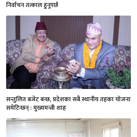
निर्वाचन तत्काल हुनुपर्छ
सन्तुलित बजेट बन्छ, प्रदेशका सबै स्थानीय तहका योजना
समेटिन्छन् : मुख्यमन्त्री शाह