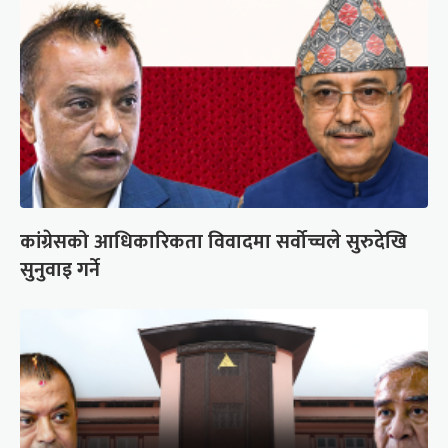
कांग्रेसको आधिकारिकता विवादमा सर्वोच्चले सुरुदेखि
सुनुवाइ गर्ने