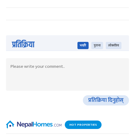
प्रतिक्रिया
भर्खरै
पुराना
लोकप्रिय
प्रतिक्रिया दिनुहोस्
HOT PROPERTIES