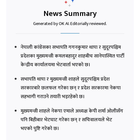
News Summary
Generated by OK AI. Editorially reviewed.
नेपाली कांग्रेसका सभापति गगनकुमार थापा र सुदूरपश्चिम
प्रदेशका मुख्यमन्त्री कमलबहादुर शाहबीच सानेपास्थित पार्टी
केन्द्रीय कार्यालयमा भेटवार्ता भएको छ।
सभापति थापा र मुख्यमन्त्री शाहले सुदूरपश्चिम प्रदेश
सरकारबारे छलफल गरेका छन् र प्रदेश सरकारमा नेकपा
सहभागी गराउने तयारी भइरहेको छ।
मुख्यमन्त्री शाहले नेकपा एमाले अध्यक्ष केपी शर्मा ओलीसँग
पनि बिहीबार भेटघाट गरेका छन् र सचिवालयले भेट
भएको पुष्टि गरेको छ।