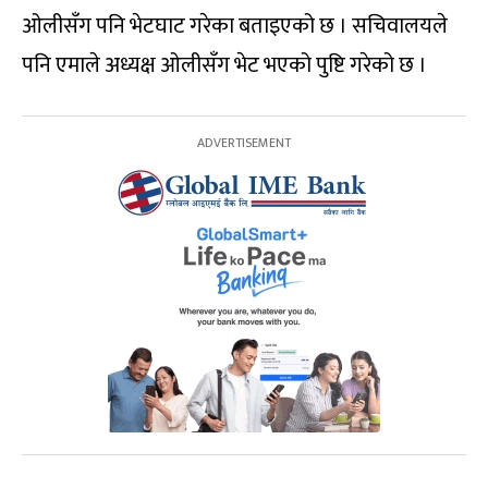
ओलीसँग पनि भेटघाट गरेका बताइएको छ । सचिवालयले
पनि एमाले अध्यक्ष ओलीसँग भेट भएको पुष्टि गरेको छ ।