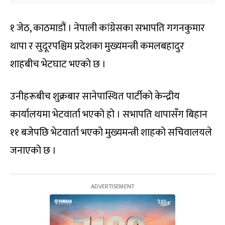
१ जेठ, काठमाडौं । नेपाली कांग्रेसका सभापति गगनकुमार
थापा र सुदूरपश्चिम प्रदेशका मुख्यमन्त्री कमलबहादुर
शाहबीच भेटघाट भएको छ ।
उनीहरूबीच शुक्रबार सानेपास्थित पार्टीको केन्द्रीय
कार्यालयमा भेटवार्ता भएको हो । सभापति थापासँग बिहान
११ बजेपछि भेटवार्ता भएको मुख्यमन्त्री शाहको सचिवालयले
जनाएको छ ।