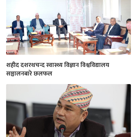
शहीद दशरथचन्द स्वास्थ्य विज्ञान विश्वविद्यालय
सञ्चालनबारे छलफल