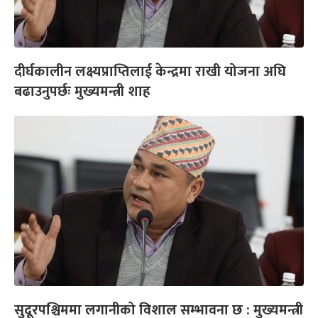
दीर्घकालीन लक्ष्यप्राप्तिलाई केन्द्रमा राखी योजना अघि
बढाउनुपर्छः मुख्यमन्त्री शाह
सुदूरपश्चिममा लगानीको विशाल सम्भावना छ : मुख्यमन्त्री