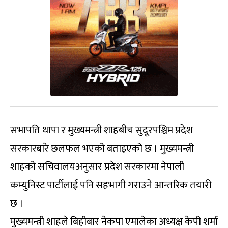
सभापति थापा र मुख्यमन्त्री शाहबीच सुदूरपश्चिम प्रदेश
सरकारबारे छलफल भएको बताइएको छ । मुख्यमन्त्री
शाहको सचिवालयअनुसार प्रदेश सरकारमा नेपाली
कम्युनिस्ट पार्टीलाई पनि सहभागी गराउने आन्तरिक तयारी
छ ।
मुख्यमन्त्री शाहले बिहीबार नेकपा एमालेका अध्यक्ष केपी शर्मा