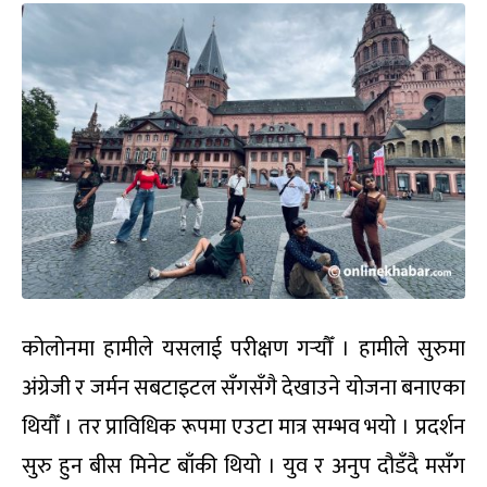
कोलोनमा हामीले यसलाई परीक्षण गर्‍यौँ । हामीले सुरुमा
अंग्रेजी र जर्मन सबटाइटल सँगसँगै देखाउने योजना बनाएका
थियौँ । तर प्राविधिक रूपमा एउटा मात्र सम्भव भयो । प्रदर्शन
सुरु हुन बीस मिनेट बाँकी थियो । युव र अनुप दौडँदै मसँग