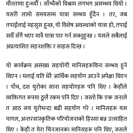
मौनतामा हुन्थ्यौँ । साँच्चैको विश्राम लगभग असम्भव थियो ।
यसरी लामो समयसम्म यात्रा सम्भव हुँदैन । तर, जब
तपाईंलाई महसुस हुन्छ, यो विशेष अवस्थाको यात्रा हो, तपाईं
सधैँ सँगै भएर मात्रै यात्रा पार गर्न सक्नुहुन्छ । यसले सबैलाई
अप्रत्याशित सहनशक्ति र साहस दिन्छ ।
यो कार्यक्रम असंख्य सहयोगी मानिसहरूविना सम्भव हुने
थिएन । मलाई यति धेरै आर्थिक सहयोग आउने अपेक्षा थिएन
। पाँच, दश युरोका साना सहयोगहरू पनि थिए । केहीले
व्यक्तिगत रूपमा ठूलै रकम पनि दिए । जस्तो कि एक जनाले
त आठ सय युरोभन्दा बढी सहयोग गरे । मानिसहरू यस
पागल, अन्तरसांस्कृतिक परियोजनाको हिस्सा बन्न उत्साहित
थिए । केही त मेरा चिनजानका मानिसहरू पनि थिए, जसले