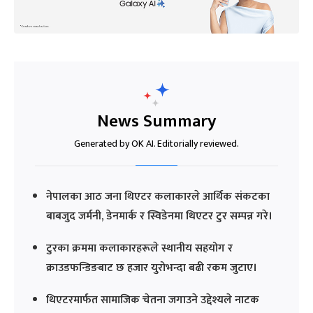
News Summary
Generated by OK AI. Editorially reviewed.
नेपालका आठ जना थिएटर कलाकारले आर्थिक संकटका
बाबजुद जर्मनी, डेनमार्क र स्विडेनमा थिएटर टुर सम्पन्न गरे।
टुरका क्रममा कलाकारहरूले स्थानीय सहयोग र
क्राउडफन्डिङबाट छ हजार युरोभन्दा बढी रकम जुटाए।
थिएटरमार्फत सामाजिक चेतना जगाउने उद्देश्यले नाटक