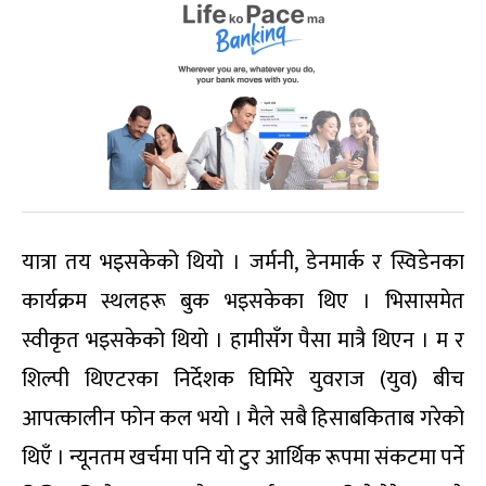
यात्रा तय भइसकेको थियो । जर्मनी, डेनमार्क र स्विडेनका
कार्यक्रम स्थलहरू बुक भइसकेका थिए । भिसासमेत
स्वीकृत भइसकेको थियो । हामीसँग पैसा मात्रै थिएन । म र
शिल्पी थिएटरका निर्देशक घिमिरे युवराज (युव) बीच
आपत्कालीन फोन कल भयो । मैले सबै हिसाबकिताब गरेको
थिएँ । न्यूनतम खर्चमा पनि यो टुर आर्थिक रूपमा संकटमा पर्ने