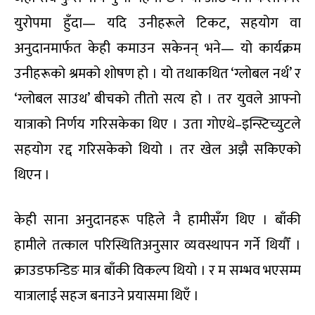
युरोपमा हुँदा— यदि उनीहरूले टिकट, सहयोग वा
अनुदानमार्फत केही कमाउन सकेनन् भने— यो कार्यक्रम
उनीहरूको श्रमको शोषण हो । यो तथाकथित ‘ग्लोबल नर्थ’ र
‘ग्लोबल साउथ’ बीचको तीतो सत्य हो । तर युवले आफ्नो
यात्राको निर्णय गरिसकेका थिए । उता गोएथे–इन्स्टिच्युटले
सहयोग रद्द गरिसकेको थियो । तर खेल अझै सकिएको
थिएन ।
केही साना अनुदानहरू पहिले नै हामीसँग थिए । बाँकी
हामीले तत्काल परिस्थितिअनुसार व्यवस्थापन गर्ने थियौँ ।
क्राउडफन्डिङ मात्र बाँकी विकल्प थियो । र म सम्भव भएसम्म
यात्रालाई सहज बनाउने प्रयासमा थिएँ ।