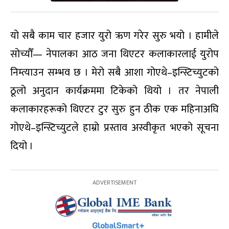
यो सबै काम चार हजार युरो ऋण गरेर सुरु भयो । हामीले
सोच्यौँ— नेपालका आठ जना थिएटर कलाकारलाई युरोप
निम्त्याउन सम्भव छ । मेरो सबै आशा गोएथे–इन्स्टिच्युटको
ठूलो अनुदान कार्यक्रममा टिकेको थियो । तर नेपाली
कलाकारहरूको थिएटर टुर सुरु हुन ठीक एक महिनाअघि
गोएथे–इन्स्टिच्युटले हाम्रो प्रस्ताव अस्वीकृत भएको सूचना
दियो ।