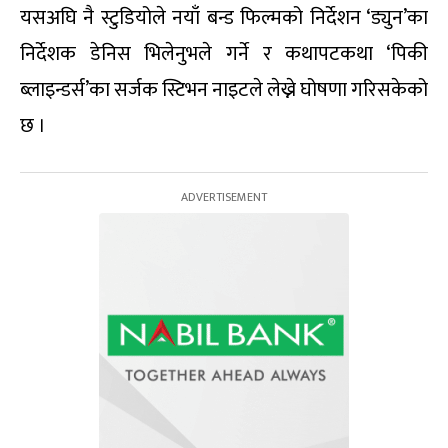
यसअघि नै स्टुडियोले नयाँ बन्ड फिल्मको निर्देशन ‘ड्युन’का
निर्देशक डेनिस भिलेनुभले गर्ने र कथापटकथा ‘पिकी
ब्लाइन्डर्स’का सर्जक स्टिभन नाइटले लेख्ने घोषणा गरिसकेको
छ ।