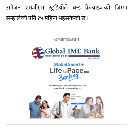
अमेजन एमजीएम स्टुडियोले बन्ड फ्रेन्चाइजको जिम्मा
सम्हालेको पनि १५ महिना भइसकेको छ ।