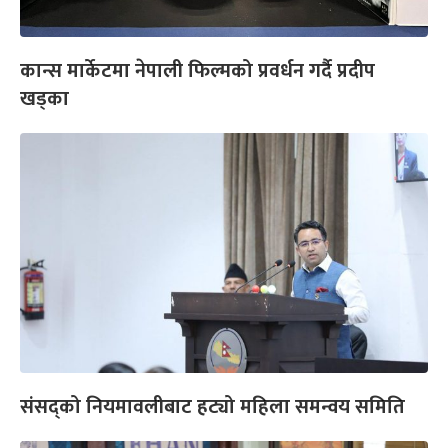
कान्स मार्केटमा नेपाली फिल्मको प्रवर्धन गर्दै प्रदीप
खड्का
संसद्को नियमावलीबाट हट्यो महिला समन्वय समिति