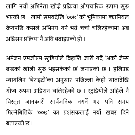
लागि नयाँ अभिनेता खोज्ने प्रक्रिया औपचारिक रूपमा सुरु
भएको छ । लामो समयदेखि ‘००७’ को भूमिकामा ड्यानियल
क्रेगपछि कसले अभिनय गर्ने भन्ने चर्चा चलिरहेकामा अब
अडिसन प्रक्रिया नै अघि बढाइएको हो ।
अमेजन एमजीएम स्टुडियोले विज्ञप्ति जारी गर्दै ‘अर्काे जेम्स
बन्डको खोजी सुरु भइसकेको छ’ जनाएको छ । हलिउड
म्यागजिन ‘भेराइटी’का अनुसार पछिल्ला केही सातादेखि
गोप्य रूपमा अडिसन चलिरहेको छ । स्टुडियोले अहिले नै
विस्तृत जानकारी सार्वजनिक नगर्ने भए पनि समय
मिल्नेबित्तिकै ‘००७’ का प्रशंसकलाई नयाँ खबर दिने
बताएको छ ।