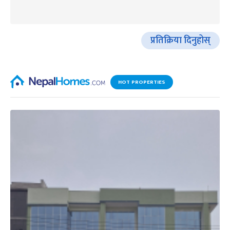
प्रतिक्रिया दिनुहोस्
HOT PROPERTIES