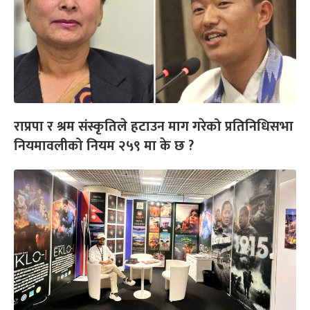
राप्रपा र श्रम संस्कृतिले हटाउन माग गरेको प्रतिनिधिसभा
नियमावलीको नियम २५९ मा के छ ?