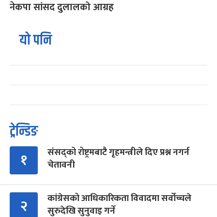
नेकपा सांसद दुलालको आग्रह
यो पनि
ट्रेन्डिङ
संसद्को रोष्ट्रमबाटै गृहमन्त्रीले दिए प्रश्न नगर्न
१
चेतावनी
कांग्रेसको आधिकारिकता विवादमा सर्वोच्चले
२
सुरुदेखि सुनुवाइ गर्ने