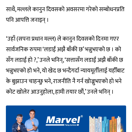
साथै, मल्लले कानुन दिवसको अवसरमा गरेको सम्बोधनप्रति
पनि आपत्ति जनाइन् ।
‘उहाँ (सपना प्रधान मल्ल) ले कानुन दिवसको दिनमा गएर
सार्वजनिक रुपमा ‘लडाईं अझै बाँकी छ’ भन्नुभएको छ । को
सँग लडाईं हो ?,’ उनले भनिन्, ‘सत्तासँग लडाईं अझै बाँकी छ
भन्नुभएको हो भने, यो खेद छ भन्दैगर्दा न्यायमूर्तीलाई यहीँबाट
के बुझाउन चाहन्छु भने, राजनीति नै गर्न खोज्नुभएको हो भने
कोट खोलेर आउनुहोला, हामी तयार छौं,’ उनले भनिन् ।