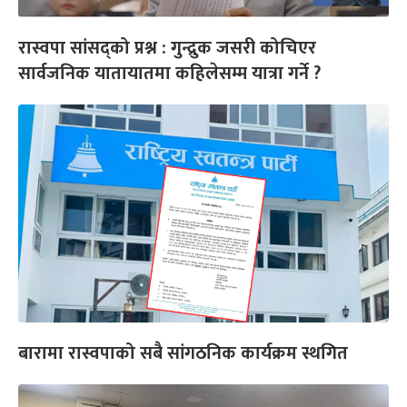
रास्वपा सांसद्को प्रश्न : गुन्द्रुक जसरी कोचिएर
सार्वजनिक यातायातमा कहिलेसम्म यात्रा गर्ने ?
बारामा रास्वपाको सबै सांगठनिक कार्यक्रम स्थगित