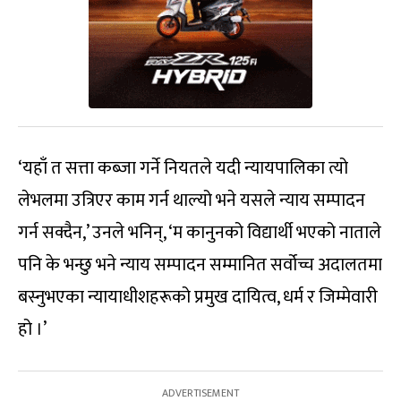
‘यहाँ त सत्ता कब्जा गर्ने नियतले यदी न्यायपालिका त्यो
लेभलमा उत्रिएर काम गर्न थाल्यो भने यसले न्याय सम्पादन
गर्न सक्दैन,’ उनले भनिन्, ‘म कानुनको विद्यार्थी भएको नाताले
पनि के भन्छु भने न्याय सम्पादन सम्मानित सर्वोच्च अदालतमा
बस्नुभएका न्यायाधीशहरूको प्रमुख दायित्व, धर्म र जिम्मेवारी
हो ।’