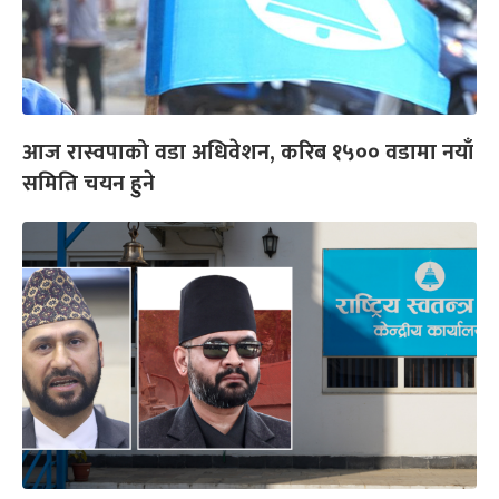
आज रास्वपाको वडा अधिवेशन, करिब १५०० वडामा नयाँ
समिति चयन हुने