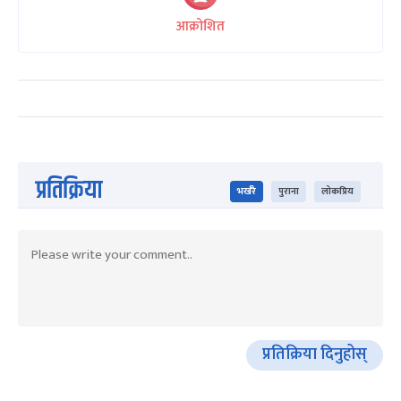
आक्रोशित
प्रतिक्रिया
भर्खरै
पुराना
लोकप्रिय
प्रतिक्रिया दिनुहोस्