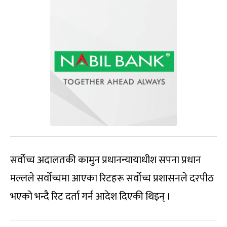
सर्वोच्च अदालतकी कामुन प्रधानन्यायाधीश सपना प्रधान
मल्लले सर्वोच्चमा आएका रिटहरू सर्वोच्च प्रशासनले दरपीठ
भएको भन्दै रिट दर्ता गर्न आदेश दिएकी थिइन् ।