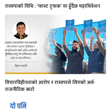
रास्वपाको विधि : ‘फास्ट ट्र्याक’ मा हुँदैछ महाधिवेशन
विचारविहीनताको आरोप र रास्वपाले लिएको अर्थ-
राजनीतिक बाटो
यो पनि