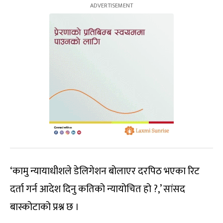
‘कामु न्यायाधीशले डेलिगेशन बोलाएर दरपिठ भएका रिट
दर्ता गर्न आदेश दिनु कतिको न्यायोचित हो ?,’ सांसद
बास्कोटाको प्रश्न छ ।