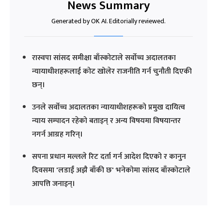
News Summary
Generated by OK AI. Editorially reviewed.
रास्वपा सांसद समीक्षा बाँस्कोटाले सर्वोच्च अदालतका
न्यायाधीशहरूलाई कोट खोलेर राजनीति गर्न चुनौती दिएकी
छन्।
उनले सर्वोच्च अदालतका न्यायाधीशहरूको प्रमुख दायित्व
न्याय सम्पादन रहेको बताइन् र अन्य विषयमा विषयान्तर
नगर्न आग्रह गरिन्।
सपना प्रधान मल्लले रिट दर्ता गर्न आदेश दिएको र कानुन
दिवसमा 'लडाईं अझै बाँकी छ' भनेकोमा सांसद बाँस्कोटाले
आपत्ति जनाइन्।