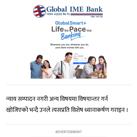
न्याय सम्पादन नगरी अन्य विषयमा विषयान्तर गर्न
खोजिएको भन्दै उनले त्यसप्रति विशेष ध्यानाकर्षण गराइन ।