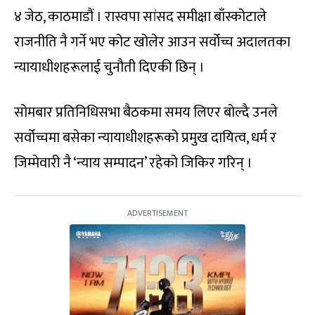
४ जेठ, काठमाडौं । रास्वपा सांसद समीक्षा बाँस्कोटाले
राजनीति नै गर्ने भए कोट खोलेर आउन सर्वोच्च अदालतका
न्यायाधीशहरूलाई चुनौती दिएकी छिन् ।
सोमबार प्रतिनिधिसभा बैठकमा समय लिएर बोल्दै उनले
सर्वोच्चमा बसेका न्यायाधीशहरूको प्रमुख दायित्व, धर्म र
जिम्मेवारी नै ‘न्याय सम्पादन’ रहेको जिकिर गरिन् ।