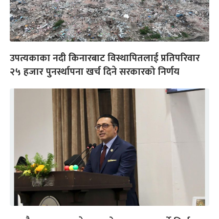
उपत्यकाका नदी किनारबाट विस्थापितलाई प्रतिपरिवार
२५ हजार पुनर्स्थापना खर्च दिने सरकारको निर्णय