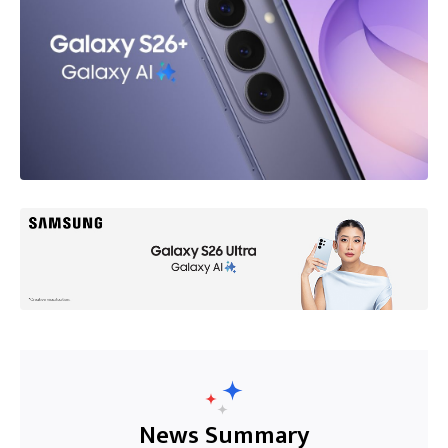
News Summary