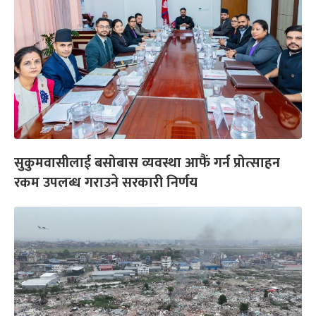
सुकुमवासीलाई बसोबास व्यवस्था आफैं गर्न प्रोत्साहन
रकम उपलब्ध गराउने सरकारी निर्णय