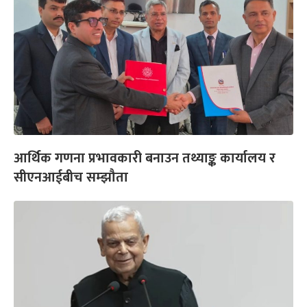
आर्थिक गणना प्रभावकारी बनाउन तथ्याङ्क कार्यालय र
सीएनआईबीच सम्झौता