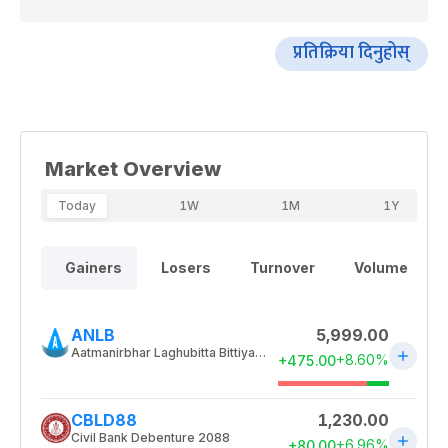
प्रतिक्रिया दिनुहोस्