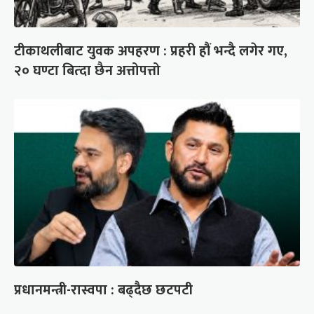
टीकाथलीबाट युवक अपहरण : प्रहरी हौं भन्दै लगेर गए,
२० घण्टा बित्दा छैन अत्तोपत्तो
प्रधानमन्त्री-रास्वपा : बढ्दैछ छटपटी