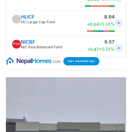
HOT PROPERTIES