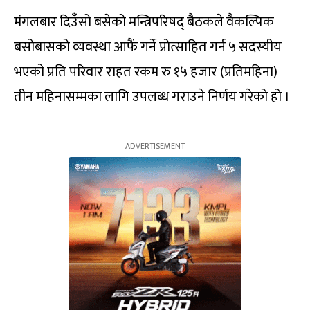
मंगलबार दिउँसो बसेको मन्त्रिपरिषद् बैठकले वैकल्पिक
बसोबासको व्यवस्था आफैं गर्ने प्रोत्साहित गर्न ५ सदस्यीय
भएको प्रति परिवार राहत रकम रु १५ हजार (प्रतिमहिना)
तीन महिनासम्मका लागि उपलब्ध गराउने निर्णय गरेको हो ।