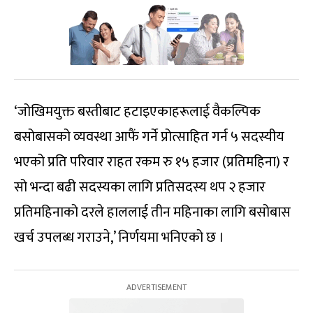
‘जोखिमयुक्त बस्तीबाट हटाइएकाहरूलाई वैकल्पिक
बसोबासको व्यवस्था आफैं गर्ने प्रोत्साहित गर्न ५ सदस्यीय
भएको प्रति परिवार राहत रकम रु १५ हजार (प्रतिमहिना) र
सो भन्दा बढी सदस्यका लागि प्रतिसदस्य थप २ हजार
प्रतिमहिनाको दरले हाललाई तीन महिनाका लागि बसोबास
खर्च उपलब्ध गराउने,’ निर्णयमा भनिएको छ ।