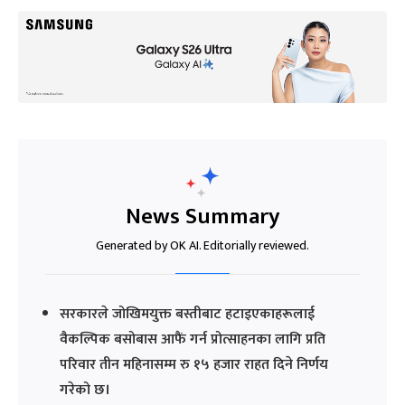
News Summary
Generated by OK AI. Editorially reviewed.
सरकारले जोखिमयुक्त बस्तीबाट हटाइएकाहरूलाई
वैकल्पिक बसोबास आफैं गर्न प्रोत्साहनका लागि प्रति
परिवार तीन महिनासम्म रु १५ हजार राहत दिने निर्णय
गरेको छ।