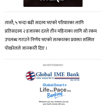
त्यस्तै, ५ भन्दा बढी सदस्य भएको परिवारका लागि
प्रतिसदस्य २ हजारका दरले तीन महिनाका लागि सो रकम
उपलब्ध गराउने निर्णय भएको सरकारका प्रवक्ता सस्मित
पोखरेलले जानकारी दिए ।