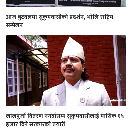
आज बुटवलमा सुकुमवासीको प्रदर्शन, भोलि राष्ट्रिय
सम्मेलन
लालपुर्जा वितरण नगर्दासम्म सुकुमवासीलाई मासिक १५
हजार दिने सरकारको तयारी