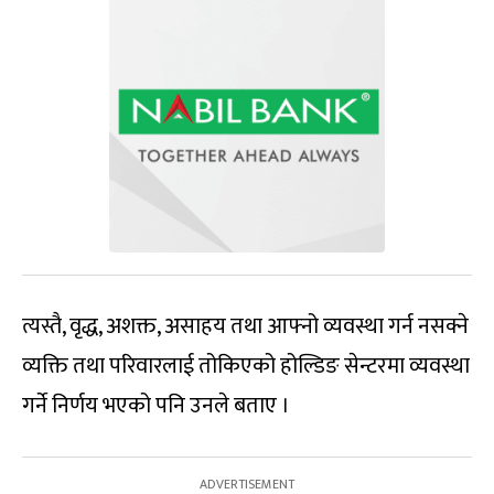
त्यस्तै, वृद्ध, अशक्त, असाहय तथा आफ्नो व्यवस्था गर्न नसक्ने
व्यक्ति तथा परिवारलाई तोकिएको होल्डिङ सेन्टरमा व्यवस्था
गर्ने निर्णय भएको पनि उनले बताए ।