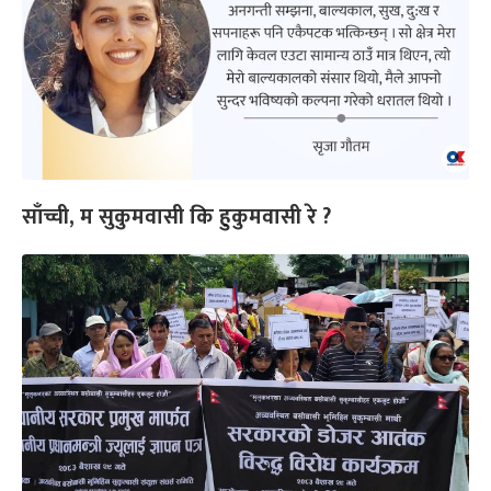
साँच्ची, म सुकुमवासी कि हुकुमवासी रे ?