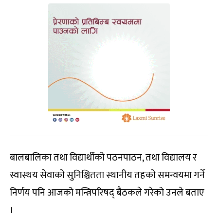
बालबालिका तथा विद्यार्थीको पठनपाठन, तथा विद्यालय र
स्वास्थय सेवाको सुनिश्चितता स्थानीय तहको समन्वयमा गर्ने
निर्णय पनि आजको मन्त्रिपरिषद् बैठकले गरेको उनले बताए
।