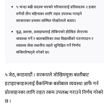
५ भन्दा बढी सदस्य भएको परिवारलाई प्रतिसदस्य २ हजार
रुपैयाँ तीन महिनाका लागि राहत उपलब्ध गराइने
सरकारका प्रवक्ता सस्मित पोखरेलले बताए।
वृद्ध, अशक्त, असाहयलाई तोकिएको होल्डिङ सेन्टरमा
व्यवस्था गर्ने र बालबालिका तथा विद्यार्थीको पठनपाठन र
स्वास्थ्य सेवा स्थानीय तहले सुनिश्चित गर्ने निर्णय
मन्त्रिपरिषद्ले गरेको छ।
५ जेठ, काठमाडौं । सरकारले जोखिमयुक्त बस्तीबाट
हटाइएकाहरूलाई वैकल्पिक बसोबास व्यवस्था आफैं गर्न
प्रोत्साहनका लागि राहत रकम उपलब्ध गराउने निर्णय गरेको
छ ।