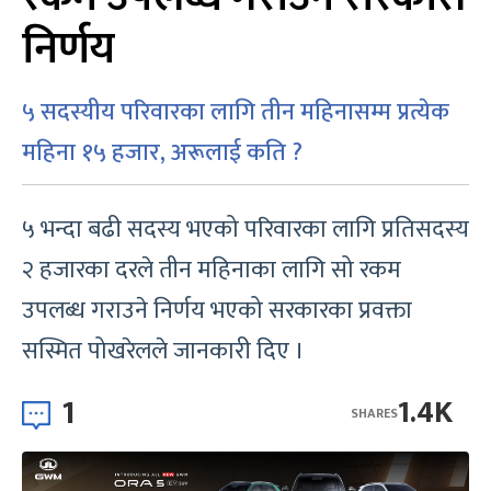
निर्णय
५ सदस्यीय परिवारका लागि तीन महिनासम्म प्रत्येक
महिना १५ हजार, अरूलाई कति ?
५ भन्दा बढी सदस्य भएको परिवारका लागि प्रतिसदस्य
२ हजारका दरले तीन महिनाका लागि सो रकम
उपलब्ध गराउने निर्णय भएको सरकारका प्रवक्ता
सस्मित पोखरेलले जानकारी दिए ।
1
1.4K
SHARES