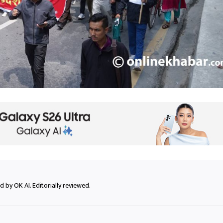
 by OK AI. Editorially reviewed.