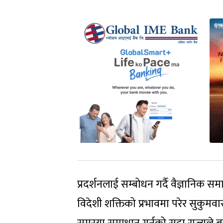
प्रदर्शनलाई सम्बोधन गर्दै वैज्ञानिक 
विदेशी शक्तिको प्रभावमा परेर सुकु