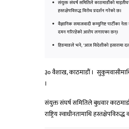
संयुक्त संघर्ष समितिले काठमाडौंको माइतीघ
हस्तक्षेपविरुद्ध विरोध प्रदर्शन गरेको छ।
वैज्ञानिक समाजवादी कम्युनिष्ट पार्टीका न
दमन गरिरहेको आरोप लगाएका छन्।
हिङमाङले भने, 'आज विदेशीको इसारामा दल
३० वैशाख, काठमाडौं । सुकुमवासीमाथि
।
संयुक्त संघर्ष समितिले बुधवार काठमा
राष्ट्रिय स्वाधीनतामाथि हस्तक्षेपविरु