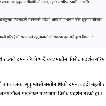
र मण्डलामा सुकुमवासीमाथिको दमन, महंगी र राष्ट्रिय स्वाधीनतामाथि
ेता राजकुमार हिङमाङले सरकारले विदेशी शक्तिको प्रभावमा परेर सुकुमवासीमाथि
ाली गरिरहेको सरकारले सुकुमवासीको समस्या हल गर्ने कुरा थिएन ।'
 राज्यले दमन गरेको भन्दै काठमाडौंमा विरोध प्रदर्शन गरि
डौं उपत्यकाका सुकुम्बासी बस्तीमाथिको दमन, बढ्दो महंगी र
द्ध काठमाडौंको माइतीघर मण्डलामा विरोध प्रदर्शन गरेको हो ।