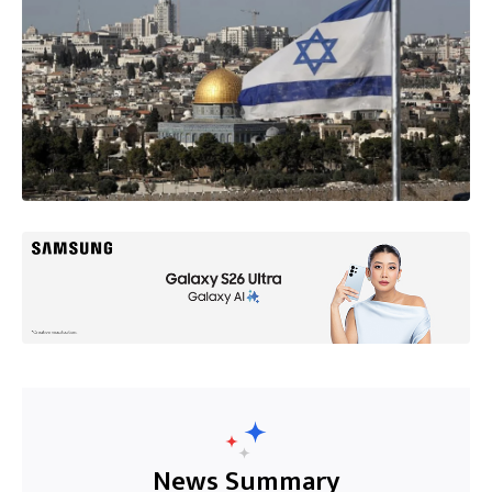
News Summary