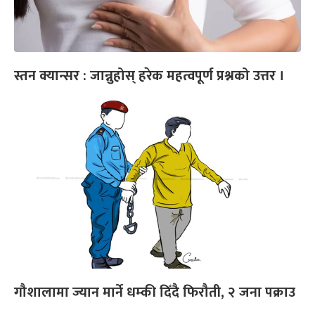
स्तन क्यान्सर : जान्नुहोस् हरेक महत्वपूर्ण प्रश्नको उत्तर ।
गौशालामा ज्यान मार्ने धम्की दिँदै फिरौती, २ जना पक्राउ