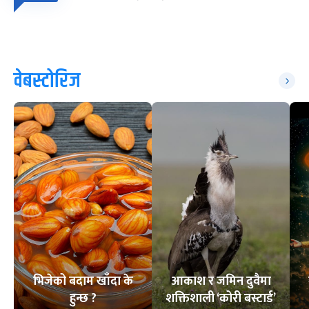
वेबस्टोरिज
भिजेको बदाम खाँदा के
आकाश र जमिन दुवैमा
हुन्छ ?
शक्तिशाली ‘कोरी बस्टार्ड’