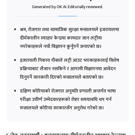
Generated by OK AI. Editorially reviewed.
श्रम, रोजगार तथा सामाजिक सुरक्षा मन्त्रालयले इजरायलमा
दीर्घकालीन स्याहार केन्द्रमा कामदार जान लट्रीमा
नपरेकाहरूले नयाँ विज्ञापन कुर्नुपर्ने जनाएको छ।
इजरायली निकाय पीबाले लट्री आउट भएकाहरूलाई विशेष
प्रक्रियाबाट लैजान नसकिने र आगामी विज्ञापनमा आवेदन
दिनुपर्ने जानकारी दिएको मन्त्रालयले बताएको छ।
दक्षिण कोरियाको रोजगार अनुमति प्रणाली अन्तर्गत भाषा
परीक्षा उत्तीर्ण उम्मेदवारहरूको रोष्टर समयावधि थप गर्न
मन्त्रालयले कोरिया सरकारसँग अनुरोध गरेको छ।