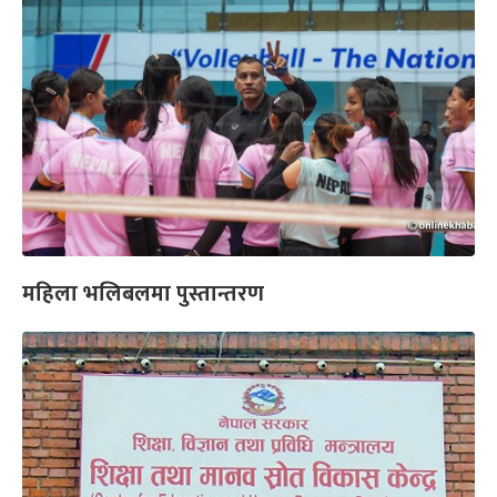
महिला भलिबलमा पुस्तान्तरण