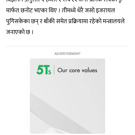
मार्फत छनोट भएका थिए । तीमध्ये धेरै जसो इजरायल
पुगिसकेका छन् र बाँकी समेत प्रक्रियामा रहेको मन्त्रालयले
जनाएको छ ।