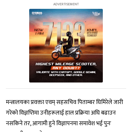
मन्त्रालयका प्रवक्ता एवम् सहसचिव पिताम्बर घिमिरेले जारी
गरेको विज्ञप्तिमा उनीहरूलाई हाल प्रक्रिया अघि बढाउन
नसकिने तर, आगामी हुने विज्ञापनमा समावेश भई पुनः