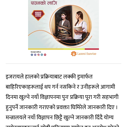
इजरायले हालको प्रक्रियाबाट लक्की ड्रमार्फत
बाहिरिएकाहरूलाई थप गर्न नसकिने र उनीहरूले आगामी
दिनमा खुल्ने नयाँ विज्ञापनमा पुनः प्रक्रिया पूरा गरी सहभागी
हुनुपर्ने जानकारी गराएको प्रवक्ता घिमिरेले जानकारी दिए ।
मन्त्रालयले नयाँ विज्ञापन छिट्टै खुल्ने जानकारी दिँदै योग्य