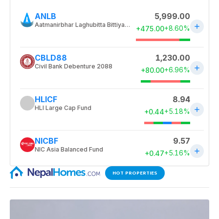
HOT PROPERTIES