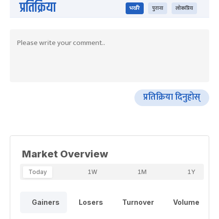
प्रतिक्रिया
भर्खरै
पुराना
लोकप्रिय
प्रतिक्रिया दिनुहोस्