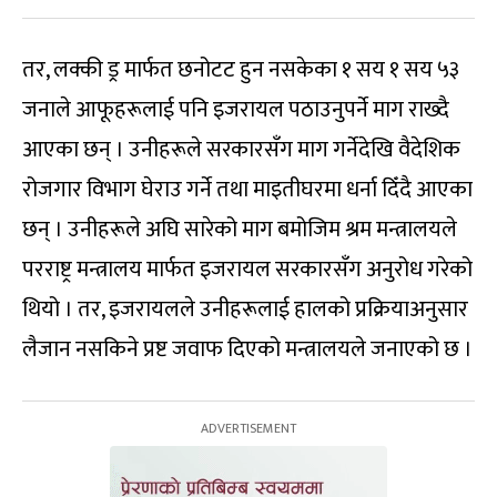
तर, लक्की ड्र मार्फत छनोटट हुन नसकेका १ सय १ सय ५३
जनाले आफूहरूलाई पनि इजरायल पठाउनुपर्ने माग राख्दै
आएका छन् । उनीहरूले सरकारसँग माग गर्नेदेखि वैदेशिक
रोजगार विभाग घेराउ गर्ने तथा माइतीघरमा धर्ना दिँदै आएका
छन् । उनीहरूले अघि सारेको माग बमोजिम श्रम मन्त्रालयले
परराष्ट्र मन्त्रालय मार्फत इजरायल सरकारसँग अनुरोध गरेको
थियो । तर, इजरायलले उनीहरूलाई हालको प्रक्रियाअनुसार
लैजान नसकिने प्रष्ट जवाफ दिएको मन्त्रालयले जनाएको छ ।