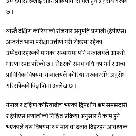
उम्मेदवारहरूलाई सोही प्रक्रियामा सामेल हुन अनुरोध गरेको
छ ।
त्यस्तै दक्षिण कोरियाको रोजगार अनुमति प्रणाली (ईपीएस)
अन्तर्गत भाषा परीक्षा उत्तीर्ण गरी रोष्टरमा रहेका
उम्मेदवारहरूको मागका सम्बन्धमा पनि मन्त्रालयले आफ्नो
धारणा स्पष्ट पारेको छ । रोष्टरको समयावधि थप गर्न र अन्य
प्राविधिक विषयमा मन्त्रालयले कोरिया सरकारसँग अनुरोध
गरिसकेको विज्ञप्तिमा उल्लेख छ ।
नेपाल र दक्षिण कोरियाबीच भएको द्विपक्षीय श्रम समझदारी
र ईपीएस प्रणालीको निश्चित प्रक्रिया अनुसार नै काम हुने
भएकाले यस विषयमा थप माग वा दबाब दिइरहन आवश्यक