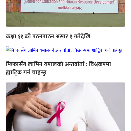
कक्षा ११ को पठनपाठन असार १ गतेदेखि
फिफासँग लामिन यमालको अन्तर्वार्ता : विश्वकपमा
ह्याट्रिक गर्न चाहन्छु