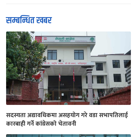
सम्बन्धित खबर
सदस्यता अद्यावधिकमा असहयोग गरे वडा सभापतिलाई
कारबाही गर्ने कांग्रेसको चेतावनी