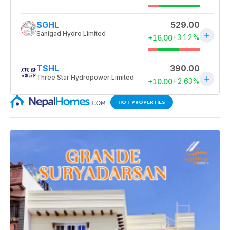
HOT PROPERTIES