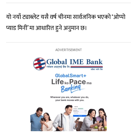
यो नयाँ ट्याब्लेट यसै वर्ष चीनमा सार्वजनिक भएको ‘ओप्पो
प्याड मिनी’ मा आधारित हुने अनुमान छ।