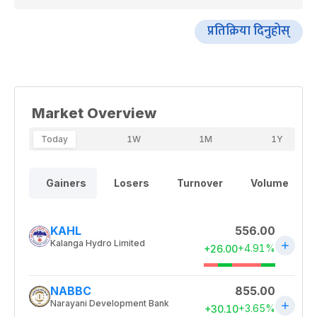
प्रतिक्रिया दिनुहोस्