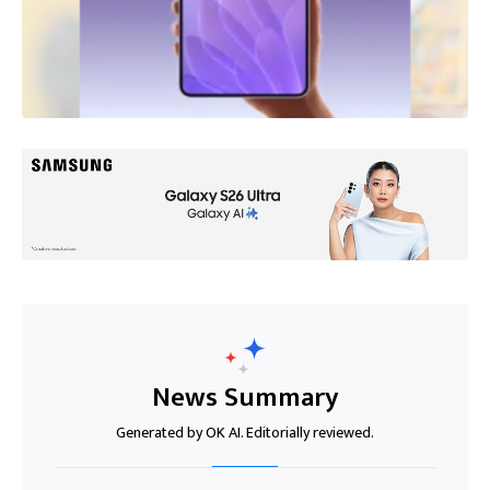
News Summary
Generated by OK AI. Editorially reviewed.