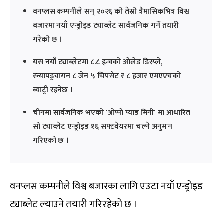
वनप्लस कम्पनीले सन् २०२६ को तेस्रो त्रैमासिकभित्र विश्व
बजारमा नयाँ एन्ड्रोइड ट्याब्लेट सार्वजनिक गर्ने तयारी
गरेको छ ।
यस नयाँ ट्याब्लेटमा ८.८ इन्चको ओलेड डिस्प्ले,
स्न्यापड्रयागन ८ जेन ५ चिपसेट र ८ हजार एमएएचको
ब्याट्री रहनेछ ।
चीनमा सार्वजनिक भएको 'ओप्पो प्याड मिनी' मा आधारित
सो ट्याब्लेट एन्ड्रोइड १६ सफ्टवेयरमा चल्ने अनुमान
गरिएको छ ।
वनप्लस कम्पनीले विश्व बजारका लागि एउटा नयाँ एन्ड्रोइड
ट्याब्लेट ल्याउने तयारी गरिरहेको छ ।