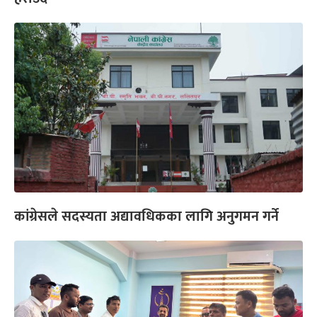
कांग्रेसले सदस्यता अद्यावधिकका लागि अनुगमन गर्ने