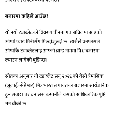
बजारमा कहिले आउँछ
?
यो नयाँ ट्याब्लेटको विवरण चीनमा गत अप्रिलमा आएको
ओप्पो प्याड मिनीसँग मिल्दोजुल्दो छ। त्यसैले वनप्लसले
ओप्पोकै ट्याब्लेटलाई आफ्नो ब्रान्ड नाममा विश्व बजारमा
ल्याउन लागेको बुझिन्छ।
स्रोतका अनुसार यो ट्याब्लेट सन् २०२६ को तेस्रो त्रैमासिक
(जुलाई–सेप्टेम्बर) भित्र भारत लगायतका बजारमा सार्वजनिक
हुन सक्छ। तर वनप्लस कम्पनीले यसको आधिकारिक पुष्टि
गर्न बाँकी छ।