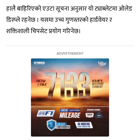
हालै बाहिरिएको एउटा सूचना अनुसार यो ट्याब्लेटमा ओलेड
डिस्प्ले रहनेछ । यसमा उच्च गुणस्तरको हार्डवेयर र
शक्तिशाली चिपसेट प्रयोग गरिनेछ।