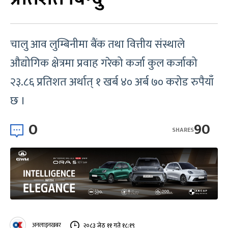
चालु आव लुम्बिनीमा बैंक तथा वित्तीय संस्थाले
औद्योगिक क्षेत्रमा प्रवाह गरेको कर्जा कुल कर्जाको
२३.८६ प्रतिशत अर्थात् १ खर्ब ४० अर्ब ७० करोड रुपैयाँ
छ ।
0
90
SHARES
अनलाइनखबर
२०८३ जेठ ११ गते १८:१९