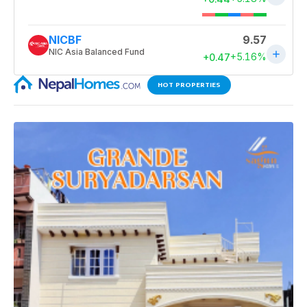
HOT PROPERTIES