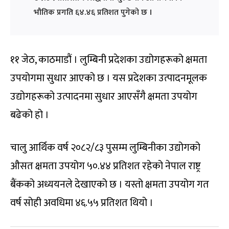
भौतिक प्रगति ६४.४६ प्रतिशत पुगेको छ ।
११ जेठ, काठमाडौं । लुम्बिनी प्रदेशका उद्योगहरूको क्षमता
उपयोगमा सुधार आएको छ । यस प्रदेशका उत्पादनमूलक
उद्योगहरूको उत्पादनमा सुधार आएसँगै क्षमता उपयोग
बढेको हो ।
चालु आर्थिक वर्ष २०८२/८३ पुसम्म लुम्बिनीका उद्योगको
औसत क्षमता उपयोग ५०.४४ प्रतिशत रहेको नेपाल राष्ट्र
बैंकको अध्ययनले देखाएको छ । यस्तो क्षमता उपयोग गत
वर्ष सोही अवधिमा ४६.५५ प्रतिशत थियो ।