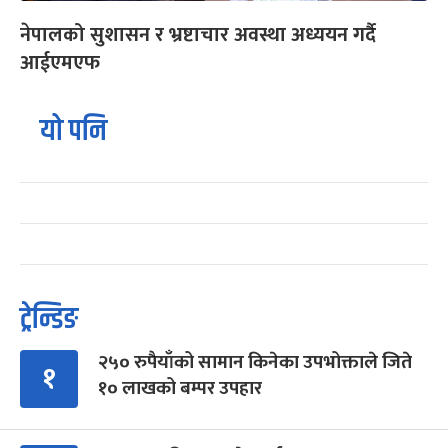
नेपालको सुशासन र भ्रष्टाचार अवस्था अध्ययन गर्दै
आईएमएफ
यो पनि
ट्रेन्डिङ
२५० रुपैयाँको सामान किनेका उपभोक्ताले जिते
१
१० लाखको बम्पर उपहार