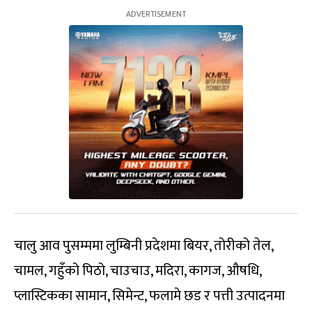
चालु आव पुसम्ममा लुम्बिनी प्रदेशमा बियर, तोरीको तेल,
चामल, गहुँको पिठो, चाउचाउ, मदिरा, कागज, औषधि,
प्लास्टिकका सामान, सिमेन्ट, फलामे छड र पत्ती उत्पादनमा