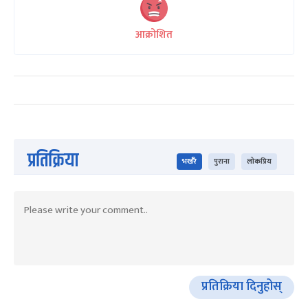
आक्रोशित
प्रतिक्रिया
भर्खरै
पुराना
लोकप्रिय
प्रतिक्रिया दिनुहोस्