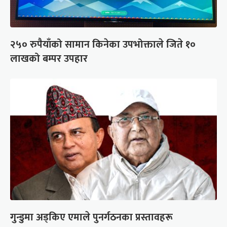
२५० रुपैयाँको सामान किनेका उपभोक्ताले जिते १०
लाखको बम्पर उपहार
गुन्डुमा अड्किए एमाले पुनर्गठनका प्रस्तावहरू