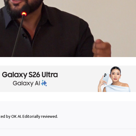
ed by OK AI. Editorially reviewed.