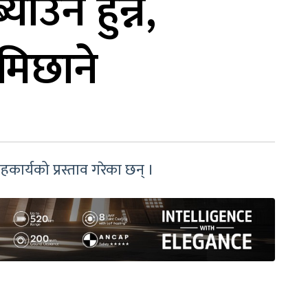
ाउन हुन्न,
मिछाने
हकार्यको प्रस्ताव गरेका छन् ।