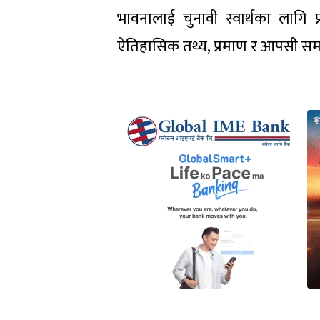
भावनालाई चुनावी स्वार्थका लागि प
ऐतिहासिक तथ्य, प्रमाण र आपसी समझ