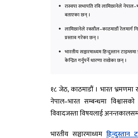
रास्वपा सभापति रवि लामिछानेले नेपाल–भ
बताएका छन् ।
लामिछानेले रक्सौल–काठमाडौं रेलमार्ग निर्
प्रस्ताव गरेका छन् ।
भारतीय सञ्चारमाध्यम हिन्दुस्तान टाइम्
केन्द्रित गर्नुपर्ने धारणा राखेका छन् ।
१८ जेठ, काठमाडौं । भारत भ्रमणमा रहे
नेपाल–भारत सम्बन्धमा विश्वासको
विवादजस्ता विषयलाई अनन्तकालसम्म 
भारतीय सञ्चारमाध्यम
हिन्दुस्तान ट