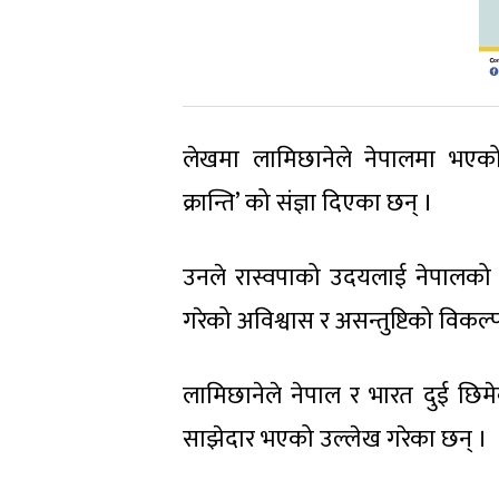
लेखमा लामिछानेले नेपालमा भएको 
क्रान्ति’ को संज्ञा दिएका छन् ।
उनले रास्वपाको उदयलाई नेपालको न
गरेको अविश्वास र असन्तुष्टिको विकल्प
लामिछानेले नेपाल र भारत दुई छिम
साझेदार भएको उल्लेख गरेका छन् ।