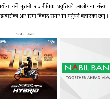
्रयोग गर्ने पुरानो राजनीतिक प्रवृत्तिको आलोचना गरेका
दारीका आधारमा विवाद समाधान गर्नुपर्ने बताएका छन् ।