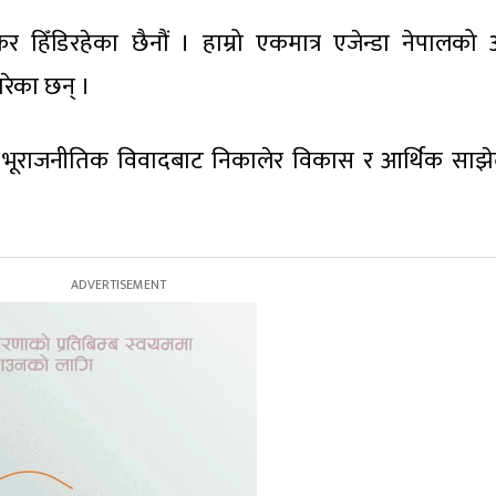
 हिँडिरहेका छैनौं । हाम्रो एकमात्र एजेन्डा नेपालको 
रेका छन् ।
त भूराजनीतिक विवादबाट निकालेर विकास र आर्थिक साझे