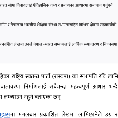
ारत सीमा विवादलाई ऐतिहासिक तथ्य र प्रमाणका आधारमा समाधान गर्नुपर्ने
माण र नेपालमा भारतीय शैक्षिक संस्था स्थापनासहित विभिन्न क्षेत्रमा सहकार्यको
समा प्रकाशित लेखमा उनले नेपाल–भारत सम्बन्धलाई आर्थिक रूपान्तरण र विकासमा
का राष्ट्रिय स्वतन्त्र पार्टी (रास्वपा) का सभापति रवि लाम
 वातावरण निर्माणलाई सबैभन्दा महत्वपूर्ण आधार भन्द
लम्ब्याउन नहुने बताएका छन् ।
ाइम्स
मा मंगलबार प्रकाशित लेखमा लामिछानेले उग्र राष्ट