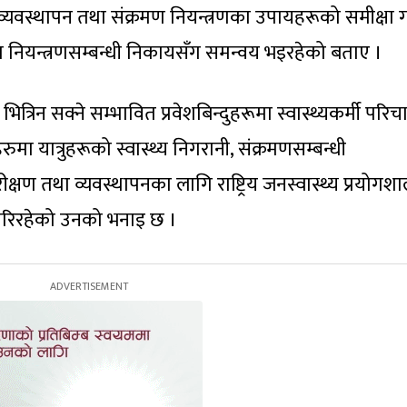
र व्यवस्थापन तथा संक्रमण नियन्त्रणका उपायहरूको समीक्षा गर
 नियन्त्रणसम्बन्धी निकायसँग समन्वय भइरहेको बताए ।
 भित्रिन सक्ने सम्भावित प्रवेशबिन्दुहरूमा स्वास्थ्यकर्मी परि
ुमा यात्रुहरूको स्वास्थ्य निगरानी, संक्रमणसम्बन्धी
षण तथा व्यवस्थापनका लागि राष्ट्रिय जनस्वास्थ्य प्रयोगशा
गरिरहेको उनको भनाइ छ ।