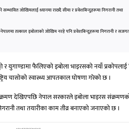
म्भावित जोखिमलाई ध्यानमा राख्दै सीमा र प्रवेशबिन्दुहरूमा निगरानी तथा
 नेपालमा तत्काल इबोलाको जोखिम नरहे पनि प्रवेशबिन्दुहरूमा निगरानी र सजग
्गो र युगाण्डामा फैलिएको इबोला भाइरसको नयाँ प्रकोपलाई व
राष्ट्रिय चासोको स्वास्थ्य आपतकाल घोषणा गरेको छ ।
ंक्रमण देखिएपछि नेपाल सरकारले इबोला भाइरस संक्रमणक
निगरानी तथा तयारीका काम तीव्र बनाएको जनाएको छ ।