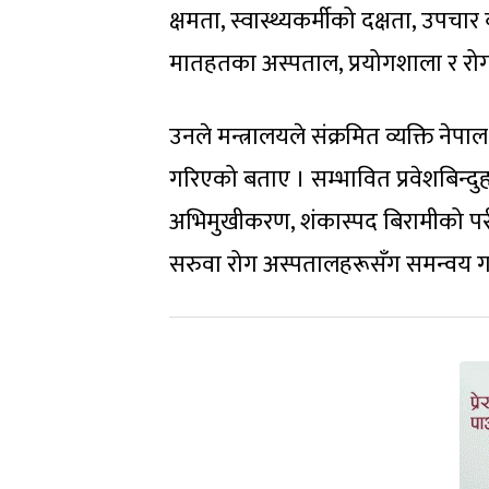
क्षमता, स्वास्थ्यकर्मीको दक्षता, उपचा
मातहतका अस्पताल, प्रयोगशाला र रोग
उनले मन्त्रालयले संक्रमित व्यक्ति नेपाल
गरिएको बताए । सम्भावित प्रवेशबिन्दुहर
अभिमुखीकरण, शंकास्पद बिरामीको परीक्
सरुवा रोग अस्पतालहरूसँग समन्वय 