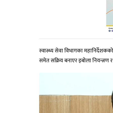
स्वास्थ्य सेवा विभागका महानिर्देशकक
समेत सक्रिय बनाएर इबोला नियन्त्रण