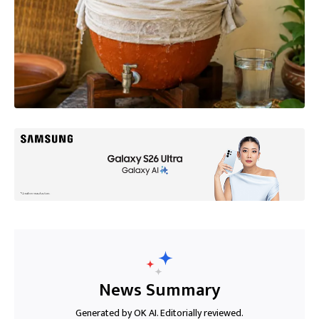
News Summary
Generated by OK AI. Editorially reviewed.