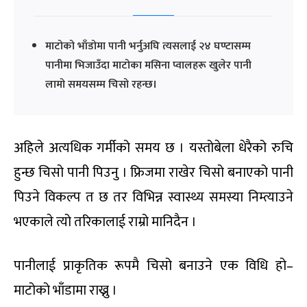
माटोको भाँडोमा पानी भर्नुअघि त्यसलाई २४ घण्टासम्म
पानीमा भिजाउँदा माटोका मसिना प्वालहरू खुलेर पानी
लामो समयसम्म चिसो रहन्छ।
अहिले अत्यधिक गर्मीको समय छ । यस्तोबेला धेरैको रुचि
हुन्छ चिसो पानी पिउनु । फ्रिजमा राखेर चिसो बनाएको पानी
पिउने विकल्प त छ तर विभिन्न स्वास्थ्य समस्या निम्त्याउने
भएकाले त्यो तरिकालाई राम्रो मानिदैन ।
पानीलाई प्राकृतिक रूपमै चिसो बनाउने एक विधि हो–
माटोको भाँडामा राख्नु ।