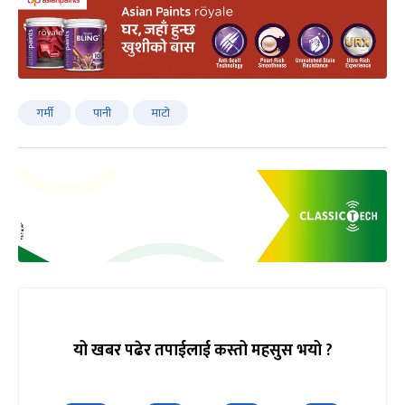
गर्मी
पानी
माटो
यो खबर पढेर तपाईलाई कस्तो महसुस भयो ?