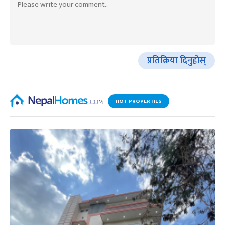
प्रतिक्रिया दिनुहोस्
HOT PROPERTIES