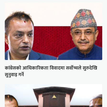
कांग्रेसको आधिकारिकता विवादमा सर्वोच्चले सुरुदेखि
सुनुवाइ गर्ने