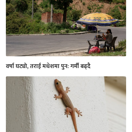
वर्षा घट्यो, तराई मधेशमा पुन: गर्मी बढ्दै