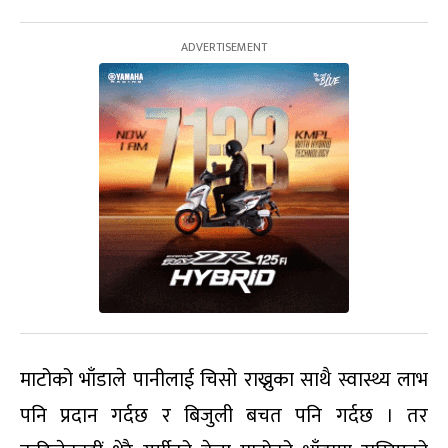
माटोको भाँडाले पानीलाई चिसो राख्नुका साथै स्वास्थ्य लाभ
पनि प्रदान गर्दछ र बिजुली बचत पनि गर्दछ । तर