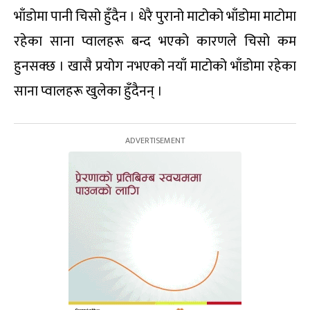
भाँडोमा पानी चिसो हुँदैन । धेरै पुरानो माटोको भाँडोमा माटोमा
रहेका साना प्वालहरू बन्द भएको कारणले चिसो कम
हुनसक्छ । खासै प्रयोग नभएको नयाँ माटोको भाँडोमा रहेका
साना प्वालहरू खुलेका हुँदैनन् ।