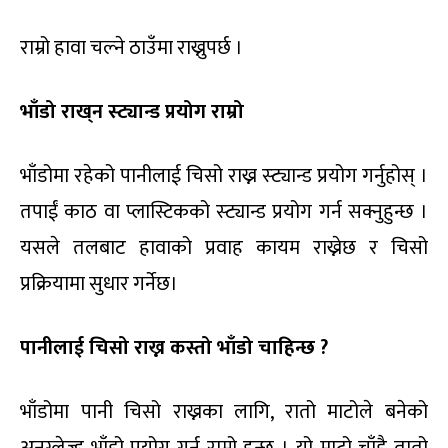
राम्रो हावा चल्ने ठाउँमा राख्नुपर्छ ।
भाँडो राख‍्न स्ट्यान्ड प्रयोग राम्रो
भाँडोमा रहेको पानीलाई चिसो राख्न स्ट्यान्ड प्रयोग गर्नुहोस् ।
तपाईं काठ वा प्लास्टिकको स्ट्यान्ड प्रयोग गर्न सक्नुहुन्छ ।
यसले तलबाट हावाको प्रवाह कायम राख्नेछ र चिसो
प्रक्रियामा सुधार गर्नेछ।
पानीलाई चिसो राख्न कस्तो भाँडो चाहिन्छ ?
भाँडोमा पानी चिसो राख्नका लागि, रातो माटोले बनेको