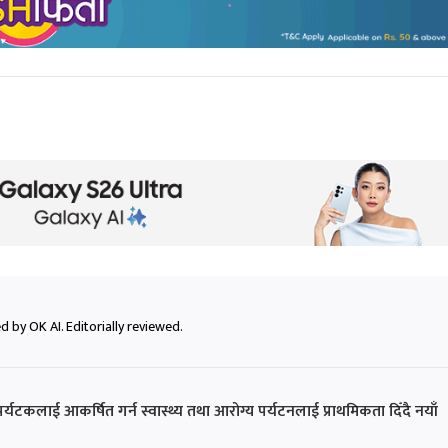
 by OK AI. Editorially reviewed.
्यटकलाई आकर्षित गर्न स्वास्थ्य तथा आरोग्य पर्यटनलाई प्राथमिकता दिँदै नयाँ