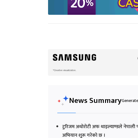
News Summary
Generated
टुरिजम अथोरोटी अफ थाइल्याण्डले नेपाली पर
अभियान शुरू गरेको छ ।