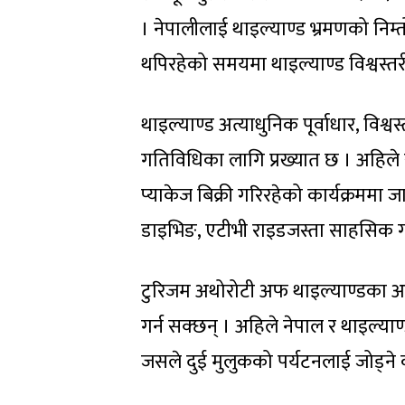
। नेपालीलाई थाइल्याण्ड भ्रमणको निम्
थपिरहेको समयमा थाइल्याण्ड विश्वस्त
थाइल्याण्ड अत्याधुनिक पूर्वाधार, विश्
गतिविधिका लागि प्रख्यात छ । अहिले स
प्याकेज बिक्री गरिरहेको कार्यक्रममा ज
डाइभिङ, एटीभी राइडजस्ता साहसिक ग
टुरिजम अथोरोटी अफ थाइल्याण्डका अ
गर्न सक्छन् । अहिले नेपाल र थाइल्य
जसले दुई मुलुकको पर्यटनलाई जोड्ने