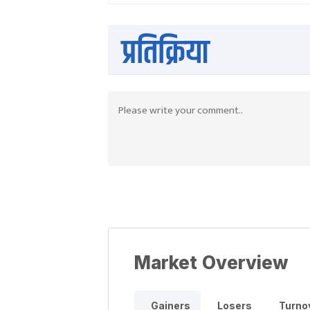
प्रतिक्रिया