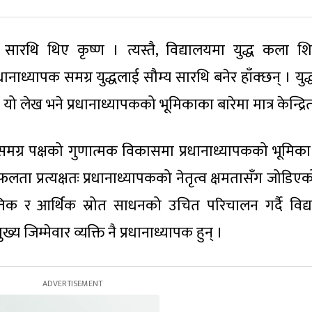
सारथि थिए कृष्ण । त्यस्तै, विद्यालयमा युद्ध कला शि
्रधानाध्यापक समग्र युद्धलाई सौम्य सारथि बनेर हाँक्छन् । युद्
 यो लेख भने प्रधानाध्यापकको भूमिकाका बारेमा मात्र केन्द्रि
ग्र पक्षको गुणात्मक विकासमा प्रधानाध्यापकको भूमिका 
 प्रत्यक्षतः प्रधानाध्यापकको नेतृत्व क्षमतासँग जोडिएको
िक र आर्थिक स्रोत साधनको उचित परिचालन गर्दै विद्या
ुख्य जिम्मेवार व्यक्ति नै प्रधानाध्यापक हुन् ।