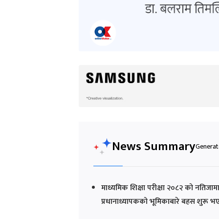
News Summary
Generate
माध्यमिक शिक्षा परीक्षा २०८२ को नतिजामा 
प्रधानाध्यापकको भूमिकाबारे बहस शुरू 