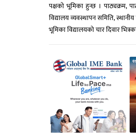
पक्षको भूमिका हुन्छ । पाठ्यक्रम, प
विद्यालय व्यवस्थापन समिति, स्थानीय 
भूमिका विद्यालयको चार दिवार भित्रका प