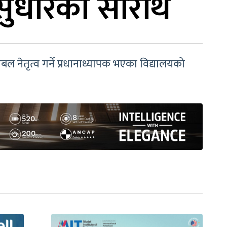
र सुधारका सारथि
सबल नेतृत्व गर्ने प्रधानाध्यापक भएका विद्यालयको