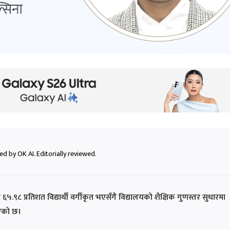
d by OK AI. Editorially reviewed.
६५.९८ प्रतिशत विद्यार्थी वर्गीकृत भएसँगै विद्यालयको शैक्षिक गुणस्तर सुधारमा
भएको छ।