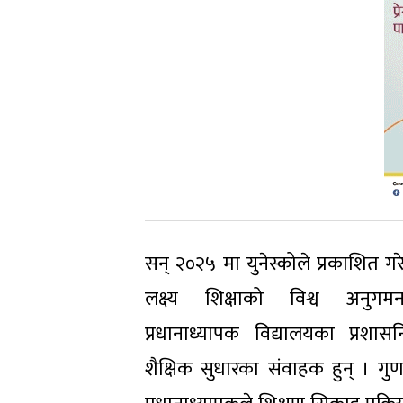
सन् २०२५ मा युनेस्कोले प्रकाशित 
लक्ष्य शिक्षाको विश्व अनुगमन
प्रधानाध्यापक विद्यालयका प्रशास
शैक्षिक सुधारका संवाहक हुन् । गु