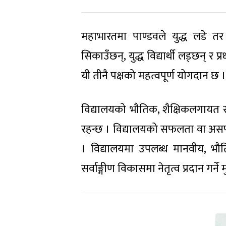
महाभारतमा पाण्डवले युद्ध लडे तर 
सिकाउँछन्, युद्ध विद्यार्थी लड्छन् र प
यी तीनै पक्षको महत्वपूर्ण योगदान छ ।
विद्यालयको भौतिक, शैक्षिकलगायत सम
रहन्छ । विद्यालयको सफलता वा असफलता
। विद्यालयमा उपलब्ध मानवीय, भौत
सर्वाङ्गीण विकासमा नेतृत्व प्रदान गर्ने म