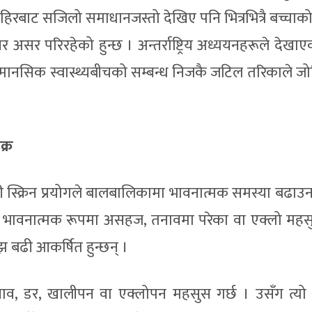
ाहिरबाट सजिलो समाधानजस्तो देखिए पनि भित्रभित्रै बच्चाको
तर असर परिरहेको हुन्छ । अन्तर्राष्ट्रिय अध्ययनहरूले देखा
मानसिक स्वास्थ्यबीचको सम्बन्ध निजकै जटिल तरिकाले ज
क्र
ी स्क्रिन प्रयोगले बालबालिकामा भावनात्मक समस्या बढाउ
। भावनात्मक रूपमा असहज, तनावमा परेका वा एक्लो महसुस
 बढी आकर्षित हुन्छन् ।
नाव, डर, खालीपन वा एक्लोपन महसुस गर्छ । उसँग त्यो