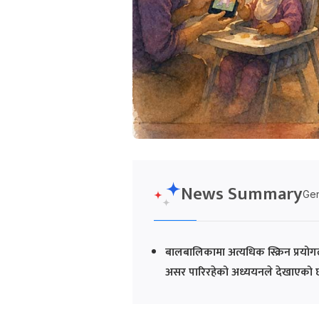
News Summary
Gen
बालबालिकामा अत्यधिक स्क्रिन प्रयोगल
असर पारिरहेको अध्ययनले देखाएको 