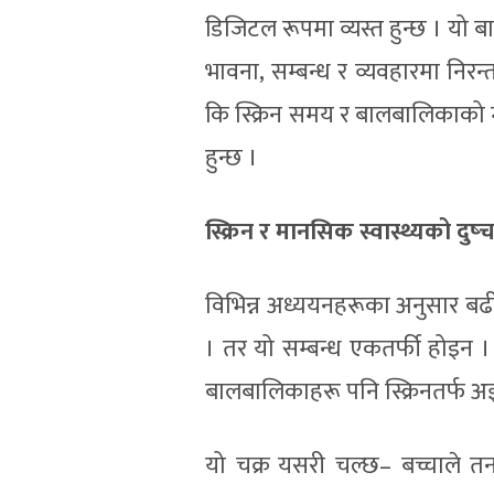
डिजिटल रूपमा व्यस्त हुन्छ । यो ब
भावना, सम्बन्ध र व्यवहारमा निरन्
कि स्क्रिन समय र बालबालिकाको 
हुन्छ ।
स्क्रिन र मानसिक स्वास्थ्यको दुष्च
विभिन्न अध्ययनहरूका अनुसार बढ
। तर यो सम्बन्ध एकतर्फी होइन 
बालबालिकाहरू पनि स्क्रिनतर्फ अझ
यो चक्र यसरी चल्छ– बच्चाले त