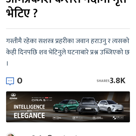
भेटिए ?
गस्तीमै रहेका सशस्त्र प्रहरीका जवान हराउनु र त्यसको
केही दिनपछि शव भेटिनुले घटनाबारे प्रश्न उब्जिएको छ
।
0
3.8K
SHARES