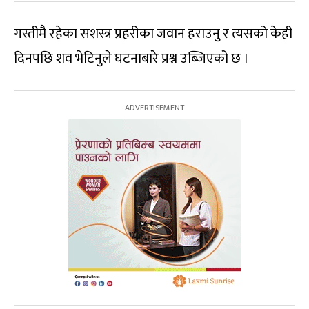
गस्तीमै रहेका सशस्त्र प्रहरीका जवान हराउनु र त्यसको केही
दिनपछि शव भेटिनुले घटनाबारे प्रश्न उब्जिएको छ ।