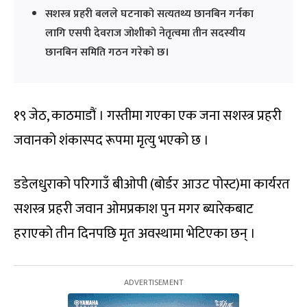
सशस्त्र प्रहरी बलले घटनाको सत्यतथ्य छानबिन गर्नका
लागि एसपी देवराज जोशीको नेतृत्वमा तीन सदस्यीय
छानबिन समिति गठन गरेको छ।
१९ जेठ, काठमाडौं । गस्तीमा गएका एक जना सशस्त्र प्रहरी
जवानको शंकास्पद रूपमा मृत्यु भएको छ ।
डडेलधुराको परिगाउँ बीओपी (बोर्डर आउट पोस्ट)मा कार्यरत
सशस्त्र प्रहरी जवान ओमप्रकाश पुन मगर ब्यारेकबाट
हराएको तीन दिनपछि मृत अवस्थामा भेटिएका छन् ।