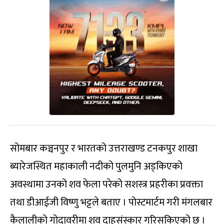
सोमबार कञ्चनपुर र भारतको उत्तराखण्ड टनकपुर शाखा
ब्यारेजस्थित महाकाली नदीको पुलमुनि अड्किएको
अवस्थामा उनको शव फेला परेको सशस्त्र प्रहरीका प्रवक्ता
तथा डीआईजी विष्णु भट्टले बताए । पोस्टमार्टम गरी मंगलबार
कैलालीको गोदावरीमा शव दाहसंस्कार गरिसकिएको छ ।