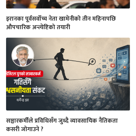
इरानका पूर्वसर्वोच्च नेता खामेनीको तीन महिनापछि
औपचारिक अन्त्येष्टिको तयारी
सञ्चारकर्मीले प्रविधिसँग जुध्दै व्यावसायिक नैतिकता
कसरी जोगाउने ?