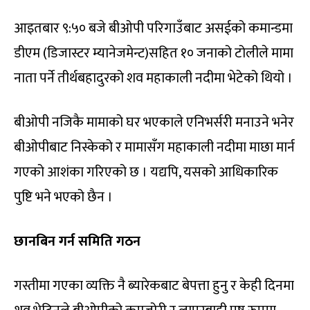
आइतबार ९:५० बजे बीओपी परिगाउँबाट असईको कमान्डमा
डीएम (डिजास्टर म्यानेजमेन्ट)सहित १० जनाको टोलीले मामा
नाता पर्ने तीर्थबहादुरको शव महाकाली नदीमा भेटेको थियो ।
बीओपी नजिकै मामाको घर भएकाले एनिभर्सरी मनाउने भनेर
बीओपीबाट निस्केको र मामासँग महाकाली नदीमा माछा मार्न
गएको आशंका गरिएको छ । यद्यपि, यसको आधिकारिक
पुष्टि भने भएको छैन ।
छानबिन गर्न समिति गठन
गस्तीमा गएका व्यक्ति नै ब्यारेकबाट बेपत्ता हुनु र केही दिनमा