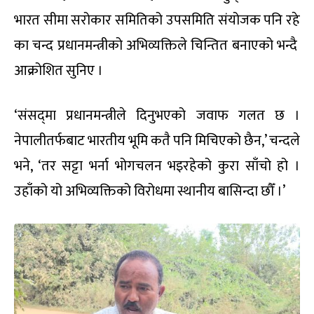
भारत सीमा सरोकार समितिको उपसमिति संयोजक पनि रहे
का चन्द प्रधानमन्त्रीको अभिव्यक्तिले चिन्तित बनाएको भन्दै
आक्रोशित सुनिए ।
‘संसद्‌मा प्रधानमन्त्रीले दिनुभएको जवाफ गलत छ ।
नेपालीतर्फबाट भारतीय भूमि कतै पनि मिचिएको छैन,’ चन्दले
भने, ‘तर सट्टा भर्ना भोगचलन भइरहेको कुरा साँचो हो ।
उहाँको यो अभिव्यक्तिको विरोधमा स्थानीय बासिन्दा छौँ ।’