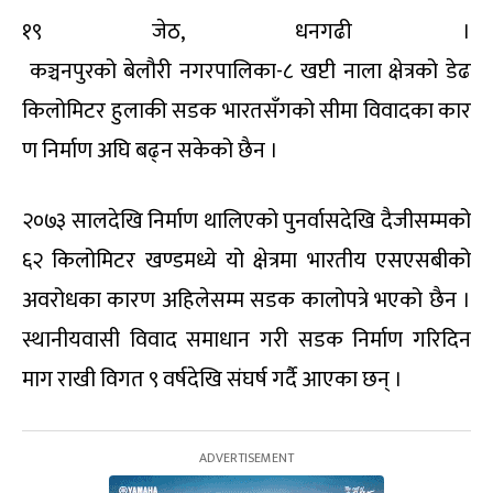
१९ जेठ, धनगढी ।
कञ्चनपुरको बेलौरी नगरपालिका-८ खप्टी नाला क्षेत्रको डेढ
किलोमिटर हुलाकी सडक भारतसँगको सीमा विवादका कार
ण निर्माण अघि बढ्न सकेको छैन ।
२०७३ सालदेखि निर्माण थालिएको पुनर्वासदेखि दैजीसम्मको
६२ किलोमिटर खण्डमध्ये यो क्षेत्रमा भारतीय एसएसबीको
अवरोधका कारण अहिलेसम्म सडक कालोपत्रे भएको छैन ।
स्थानीयवासी विवाद समाधान गरी सडक निर्माण गरिदिन
माग राखी विगत ९ वर्षदेखि संघर्ष गर्दै आएका छन् ।