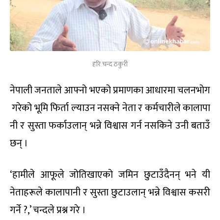
हरि चन्द ठकुरी
नेपाली जनताले आफ्नो भएको प्रमाणका आधारमा चलनभोग
गरेको भूमि फिर्ता ल्याउन नसक्ने नेता र कर्मचारीले कालापा
नी र सुस्ता फर्काउलान् भन्ने विश्वास गर्न नसकिने उनी बताउँ
छन् ।
‘हामीले आफूले जोतिखाएको जमिन छुटाउँदैनन् भने यी
नेताहरूले कालापानी र सुस्ता छुटाउलान् भन्ने विश्वास कसरी
गर्ने ?,’ चन्दले प्रश्न गरे ।