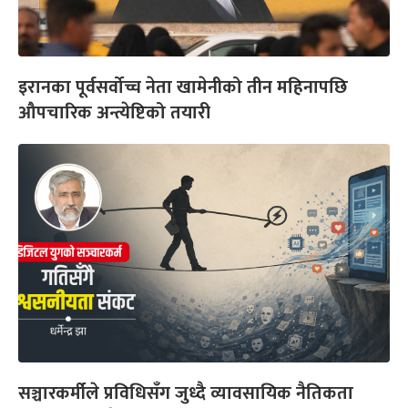
इरानका पूर्वसर्वोच्च नेता खामेनीको तीन महिनापछि
औपचारिक अन्त्येष्टिको तयारी
सञ्चारकर्मीले प्रविधिसँग जुध्दै व्यावसायिक नैतिकता