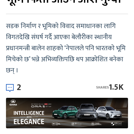
सडक निर्माण र भूमिको विवाद समाधानका लागि
विगतदेखि संघर्ष गर्दै आएका बेलौरीका स्थानीय
प्रधानमन्त्री बालेन शाहको ‘नेपालले पनि भारतको भूमि
मिचेको छ’ भन्ने अभिव्यक्तिपछि थप आक्रोशित बनेका
छन् ।
2
1.5K
SHARES