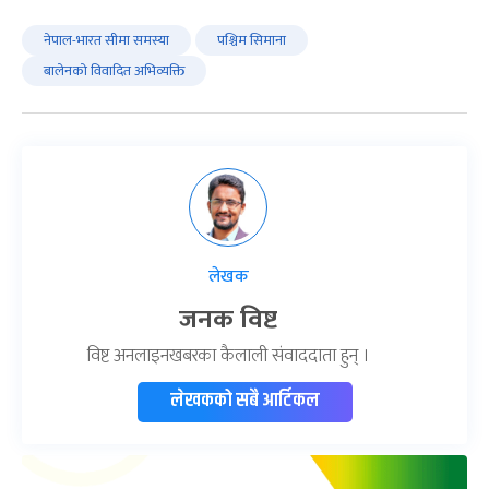
नेपाल-भारत सीमा समस्या
पश्चिम सिमाना
बालेनकाे विवादित अभिव्यक्ति
लेखक
जनक विष्ट
विष्ट अनलाइनखबरका कैलाली संवाददाता हुन् ।
लेखकको सबै आर्टिकल