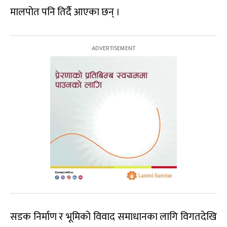
मालपोत पनि तिर्दै आएका छन् ।
सडक निर्माण र भूमिको विवाद समाधानका लागि विगतदेखि