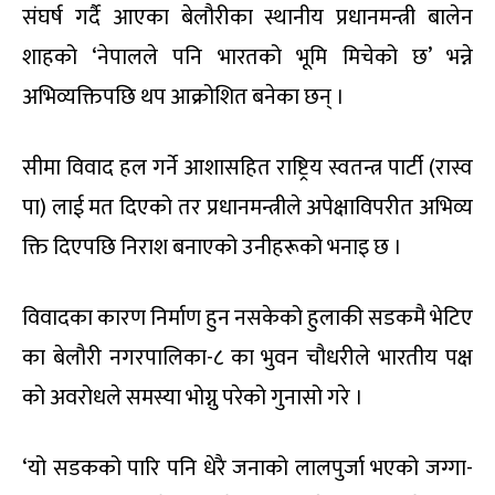
संघर्ष गर्दै आएका बेलौरीका स्थानीय प्रधानमन्त्री बालेन
शाहको ‘नेपालले पनि भारतको भूमि मिचेको छ’ भन्ने
अभिव्यक्तिपछि थप आक्रोशित बनेका छन् ।
सीमा विवाद हल गर्ने आशासहित राष्ट्रिय स्वतन्त्र पार्टी (रास्व
पा) लाई मत दिएको तर प्रधानमन्त्रीले अपेक्षाविपरीत अभिव्य
क्ति दिएपछि निराश बनाएको उनीहरूको भनाइ छ ।
विवादका कारण निर्माण हुन नसकेको हुलाकी सडकमै भेटिए
का बेलौरी नगरपालिका-८ का भुवन चौधरीले भारतीय पक्ष
को अवरोधले समस्या भोग्नु परेको गुनासो गरे ।
‘यो सडकको पारि पनि धेरै जनाको लालपुर्जा भएको जग्गा-