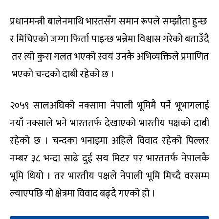
प्रधानमन्त्री बालेनमाथि भारतसँग समान रूपले सम्झौता हुन्छ
र मिचिएको जग्गा फिर्ता पाइन्छ भन्नेमा विश्वास गरेको बताउँदै
तर त्यो कुरा गलत भएको स्वयं उनकै अभिव्यक्तिले प्रमाणित
भएको चन्दको दाबी रहेको छ ।
२०५९ सालअघिको नक्सामा नेपाली भूमिमै पर्ने भूभागलाई
नयाँ नक्साले भने भारततर्फ देखाएको भारतीय पक्षको दाबी
रहेको छ । चन्दका भनाइमा अहिले विवाद रहेको पिल्लर
नम्बर ३८ भन्दा साढे दुई सय मिटर पर भारततर्फ नेपालकै
भूमि थियो । तर भारतीय पक्षले नेपाली भूमि मिच्दै वरसम्म
ल्याएपछि यो क्षेत्रमा विवाद बढ्दै गएको हो ।