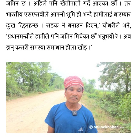
जमिन छ । अहिले पनि खेतीपाती गर्दै आएका छौँ । तर
भारतीय एसएसबीले आफ्नो भूमि हो भन्दै हामीलाई बारम्बार
दुःख दिइरहन्छ । सडक नै बनाउन दिएन,’ चौधरीले भने,
‘प्रधानमन्त्रीले हामीले पनि जमिन मिचेका छौँ भन्नुभयो रे । अब
झन् कसरी समस्या समाधान होला खोइ ।’