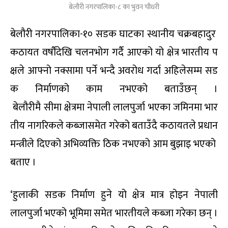
बेलौरी नगरपालिका-८ का भुवन चौधरी
बेलौरी नगरपालिका-१० सडक घाटका स्थानीय चक्रबहादुर
कठायत वर्षौंदेखि चलनभोग गर्दै आएको यो क्षेत्र भारतीय प
क्षले आफ्नो नक्सामा पर्ने भन्दै अवरोध गर्दा अहिलेसम्म सड
क निर्माणको काम नभएको बताउँछन् ।
बेलौरीमै सीमा क्षेत्रमा नेपाली लालपुर्जा भएका जमिनमा भार
तीय नागरिकले कब्जासमेत गरेको बताउँदै कठायतले प्रधान
मन्त्रीले दिएको अभिव्यक्ति ठिक नभएको आम बुझाइ भएको
बताए ।
‘हुलाकी सडक निर्माण हुने यो क्षेत्र मात्र होइन नेपाली
लालपुर्जा भएको भूमिमा समेत भारतीयले कब्जा गरेका छन् ।