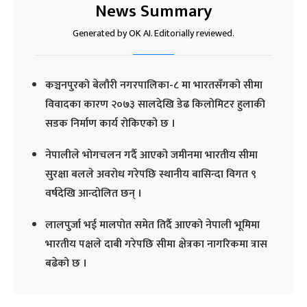
News Summary
Generated by OK AI. Editorially reviewed.
कञ्चनपुरको बेलौरी नगरपालिका-८ मा भारतसँगको सीमा
विवादका कारण २०७३ सालदेखि डेढ किलोमिटर हुलाकी
सडक निर्माण कार्य रोकिएको छ ।
नेपालीले भोगचलन गर्दै आएको जमीनमा भारतीय सीमा
सुरक्षा बलले अवरोध गरेपछि स्थानीय बासिन्दा विगत ९
वर्षदेखि आन्दोलित छन् ।
लालपुर्जा भई मालपोत समेत तिर्दै आएको नेपाली भूमिमा
भारतीय पक्षले दाबी गरेपछि सीमा क्षेत्रका नागरिकमा त्रास
बढेको छ ।