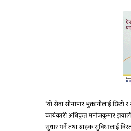
‘यो सेवा सीमापार भुक्तानीलाई छिटो र 
कार्यकारी अधिकृत मनोजकुमार ज्ञवालील
सुधार गर्ने तथा ग्राहक सुविधालाई विस्तार