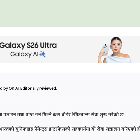
 by OK AI. Editorially reviewed.
ाउन तथा प्राप्त गर्न मिल्ने क्रस बोर्डर रेमिट्यान्स सेवा शुरू गरेको छ ।
भारतको युनिफाइड पेमेन्ट्स इन्टरफेसको सहकार्यमा यो सेवा सञ्चालन गरिएको ह