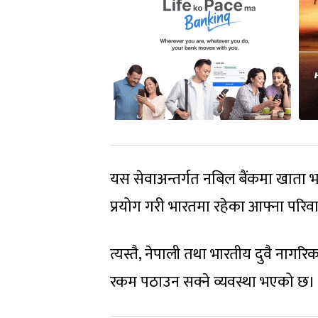
यस सेवाअन्तर्गत नबिल बैंकमा खाता 
प्रयोग गरी भारतमा रहेका आफ्ना परि
त्यस्तै, नेपाली तथा भारतीय दुवै नागर
रकम पठाउन सक्ने व्यवस्था भएको छ।