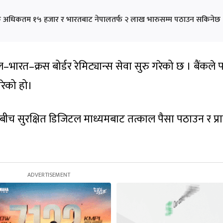
निक अधिकतम १५ हजार र भारतबाट नेपालतर्फ २ लाख भारुसम्म पठाउन सकिनेछ 
भारत–क्रस बोर्डर रेमिट्यान्स सेवा सुरु गरेको छ । बैंकले प
गरेको हो।
बीच सुरक्षित डिजिटल माध्यमबाट तत्काल पैसा पठाउन र प्रा