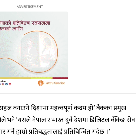
सहज बनाउने दिशामा महत्त्वपूर्ण कदम हो’ बैंकका प्रमुख
े भने ‘यसले नेपाल र भारत दुवै देशमा डिजिटल बैंकिङ सेव
 गर्ने हाम्रो प्रतिबद्धतालाई प्रतिबिम्बित गर्दछ ।’