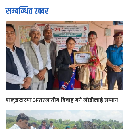
सम्बन्धित खबर
पालुङटारमा अन्तरजातीय विवाह गर्ने जोडीलाई सम्मान