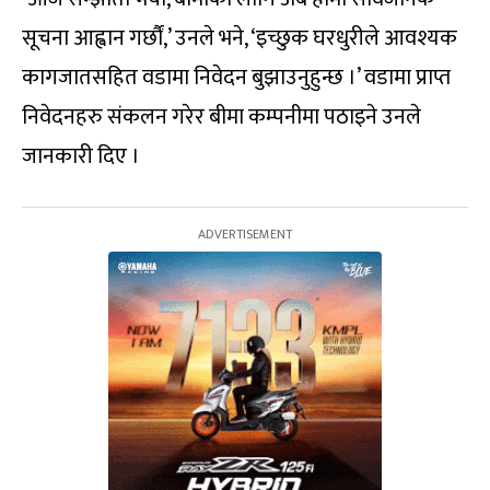
सूचना आह्वान गर्छौं,’ उनले भने, ‘इच्छुक घरधुरीले आवश्यक
कागजातसहित वडामा निवेदन बुझाउनुहुन्छ ।’ वडामा प्राप्त
निवेदनहरु संकलन गरेर बीमा कम्पनीमा पठाइने उनले
जानकारी दिए ।