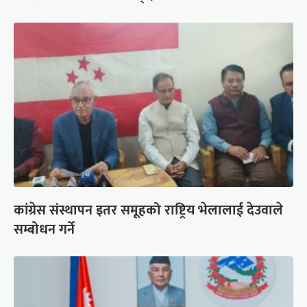
कांग्रेस संस्थापन इतर समूहको राष्ट्रिय भेलालाई देउवाले
सम्बोधन गर्ने