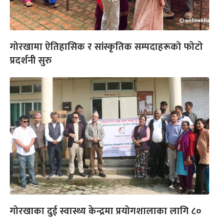
गोरखामा ऐतिहासिक र सांस्कृतिक सम्पदाहरूको फोटो
प्रदर्शनी सुरु
गोरखाका दुई स्वास्थ्य केन्द्रमा प्रयोगशालाका लागि ८०