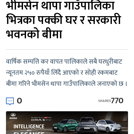
भीमसेन थापा गाउँपालिका
भित्रका पक्की घर र सरकारी
भवनको बीमा
वार्षिक सम्पत्ति कर वापत पालिकाले सबै घरधुरीबाट
न्यूनतम २५० रुपैयाँ लिँदै आएको र सोही रकमबाट
बीमा गरिने भीमसेन थापा गाउँपालिकाले जनाएको छ ।
0
770
SHARES