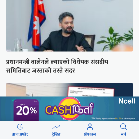
प्रधानमन्त्री बालेनले ल्याएको विधेयक संसदीय
समितिबाट जस्ताको तस्तै सदर
ताजा अपडेट
ट्रेन्डिङ
प्रोफाइल
सर्च