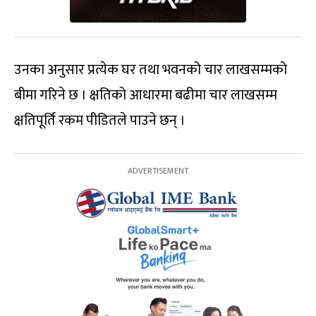
उनका अनुसार प्रत्येक घर तथा भवनको चार लाखसम्मको
बीमा गरिने छ । क्षतिको आधारमा बढीमा चार लाखसम्म
क्षतिपूर्ति रकम पीडितले पाउने छन् ।