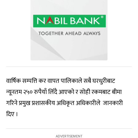
वार्षिक सम्पत्ति कर वापत पालिकाले सबै घरधुरीबाट
न्यूनतम २५० रुपैयाँ लिँदै आएको र सोही रकमबाट बीमा
गरिने प्रमुख प्रशासकीय अधिकृत अधिकारीले जानकारी
दिए ।