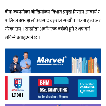
बीमा कम्पनीका जोखिमांकन बिभाग प्रमुख निरञ्जन आचार्य र
पालिका अध्यक्ष लोकप्रसाद बञ्जराले सम्झौता पत्रमा हस्ताक्षर
गरेका छन् । सम्झौता अवधि एक वर्षको हुने र थप गर्न
सकिने बताइएको छ ।