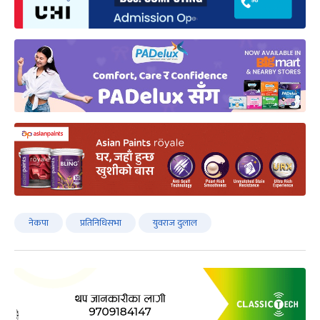
नेकपा
प्रतिनिधिसभा
युवराज दुलाल