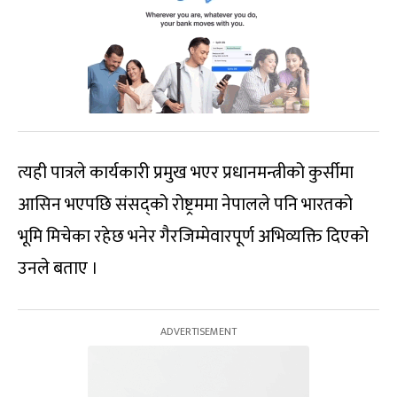
त्यही पात्रले कार्यकारी प्रमुख भएर प्रधानमन्त्रीको कुर्सीमा
आसिन भएपछि संसद्को रोष्ट्रममा नेपालले पनि भारतको
भूमि मिचेका रहेछ भनेर गैरजिम्मेवारपूर्ण अभिव्यक्ति दिएको
उनले बताए ।