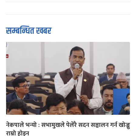
सम्बन्धित खबर
नेकपाले भन्यो : सभामुखले पेलेरै सदन सञ्चालन गर्न खोज्नु
राम्रो होइन