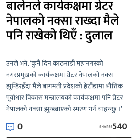
बालेनले कार्यकक्षमा ग्रेटर
नेपालको नक्सा राख्दा मैले
पनि राखेको थिएँ : दुलाल
उनले भने, ‘कुनै दिन काठमाडौं महानगरको
नगरप्रमुखको कार्यकक्षमा ग्रेटर नेपालको नक्सा
झुन्डिरहँदा मैले बागमती प्रदेशको हेटौंडामा भौत्तिक
पूर्वाधार विकास मन्त्रालयको कार्यकक्षमा पनि ग्रेटर
नेपालको नक्सा झुन्ड्याएको स्मरण गर्न चाहन्न्छु ।’
0
540
SHARES