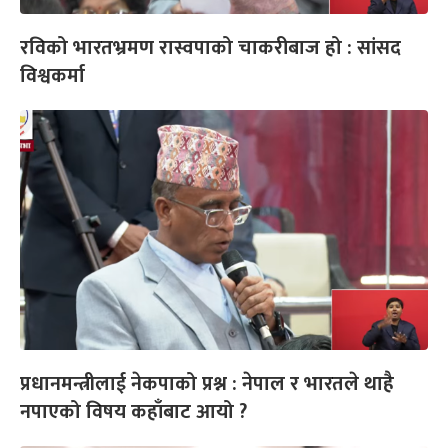
रविको भारतभ्रमण रास्वपाको चाकरीबाज हो : सांसद
विश्वकर्मा
प्रधानमन्त्रीलाई नेकपाको प्रश्न : नेपाल र भारतले थाहै
नपाएको विषय कहाँबाट आयो ?