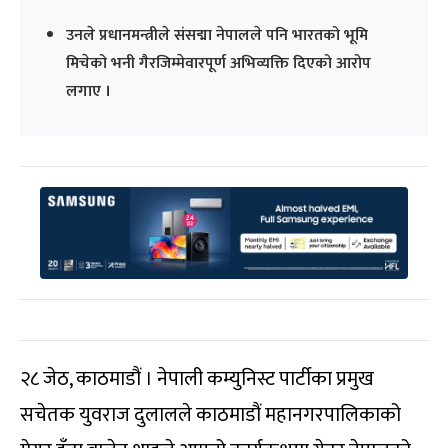
उनले प्रधानमन्त्रीले संसद्मा नेपालले पनि भारतको भूमि
मिचेको भनी गैरजिम्मेवारपूर्ण अभिव्यक्ति दिएको आरोप
लगाए ।
२८ जेठ, काठमाडौं । नेपाली कम्युनिस्ट पार्टीका प्रमुख
सचेतक युवराज दुलालले काठमाडौं महानगरपालिकाको