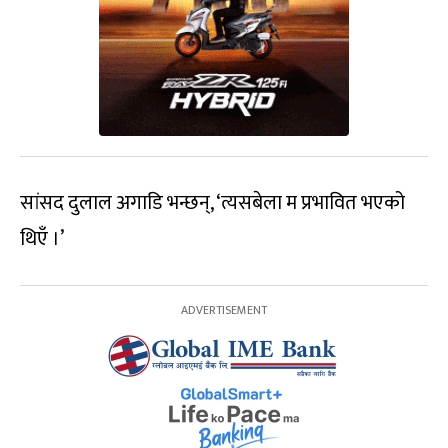
सांसद दुलाल अगाडि भन्छन्, ‘त्यसबेला म प्रभावित भएको
थिएँ ।’