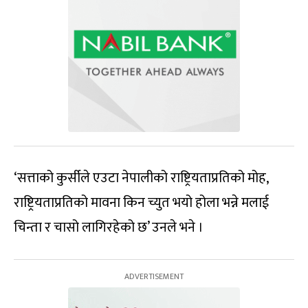
‘सत्ताको कुर्सीले एउटा नेपालीको राष्ट्रियताप्रतिको मोह,
राष्ट्रियताप्रतिको मावना किन च्युत भयो होला भन्ने मलाई
चिन्ता र चासो लागिरहेको छ’ उनले भने ।