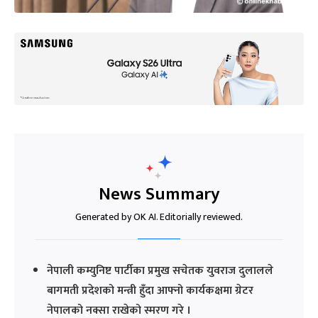
News Summary
Generated by OK AI. Editorially reviewed.
नेपाली कम्युनिष्ट पार्टीका प्रमुख सचेतक युवराज दुलालले
बागमती प्रदेशको मन्त्री हुँदा आफ्नो कार्यकक्षमा ग्रेटर
नेपालको नक्सा राखेको स्मरण गरे ।