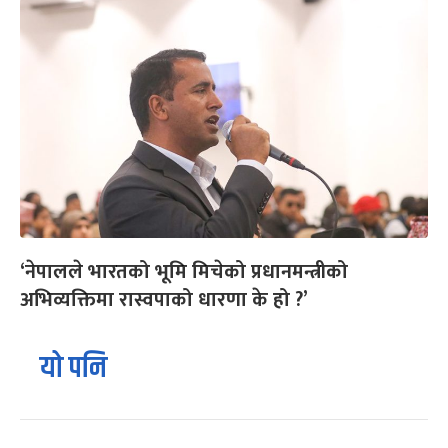
‘नेपालले भारतको भूमि मिचेको प्रधानमन्त्रीको
अभिव्यक्तिमा रास्वपाको धारणा के हो ?’
यो पनि