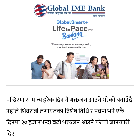
मन्दिरमा सामान्य हरेक दिन नै भक्तजन आउने गरेको बताउँदै
उहाँले शिवरात्री लगायतका विशेष तिथि र पर्वमा भने एकै
दिनमा २० हजारभन्दा बढी भक्तजन आउने गरेको जानकारी
दिए ।