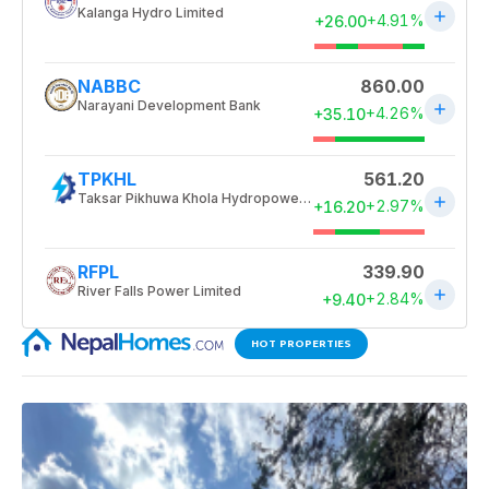
HOT PROPERTIES