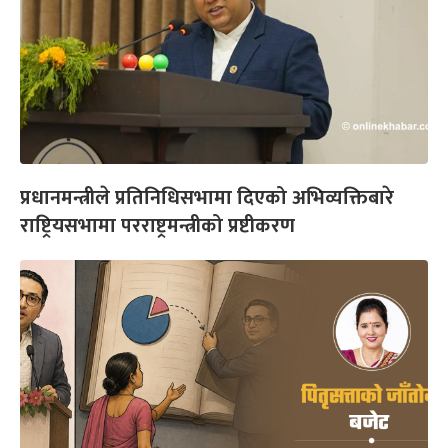
प्रधानमन्त्रीले प्रतिनिधिसभामा दिएको अभिव्यक्तिबारे
राष्ट्रियसभामा परराष्ट्रमन्त्रीको प्रष्टीकरण