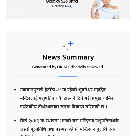
News Summary
Generated by OK AI. Editorially reviewed.
मकवानपुरको हेटौँडा–४ मा रहेको भुवनेश्वर महादेव
मन्दिरलाई पशुपतिनाथकै झल्को दिने गरी प्रमुख धार्मिक
पर्यटकीय तीर्थस्थलका रूपमा विकास गरिएको छ ।
विसं २०४२ मा स्थापना भएको यस मन्दिरमा पशुपतिनाथकै
जस्तो पूजाविधि तथा परम्परा रहेको मन्दिरका पुजारी पवन