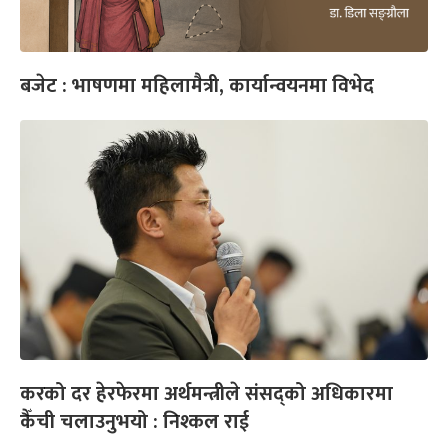
बजेट : भाषणमा महिलामैत्री, कार्यान्वयनमा विभेद
करको दर हेरफेरमा अर्थमन्त्रीले संसद्को अधिकारमा
कैँची चलाउनुभयो : निश्कल राई