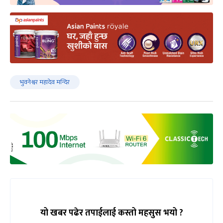
भुवनेश्वर महादेव मन्दिर
यो खबर पढेर तपाईलाई कस्तो महसुस भयो ?