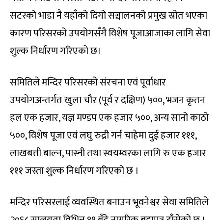
सटरको भाडा नै यहाँको दिगो सञ्चालनको प्रमुख स्रोत भएका
कारण परिसरको उपयोगसँगै विशेष पूजाआजाका लागि सेवा
शुल्क निर्धारण गरिएको छ।
समितिले मन्दिर परिसरको संरचना एवं पूर्वाधार
उपयोगअन्तर्गत खुला चौर (पूर्व र दक्षिण) ५००, भजन कृतन
हल एक हजार, यज्ञ मण्डप एक हजार ५००, अन्य सानो काठो
५००, विशेष पूजा एवं लघु रुद्री गर्न चाहेमा दुई हजार १११,
लाखबत्ती बाल्न, पास्नी तथा स्वयम्वरका लागि रु एक हजार
१११ जस्ता शुल्क निर्धारण गरिएको छ ।
मन्दिर परिसरलाई व्यवस्थित बनाउन भूवनेश्वर सेवा समितिले