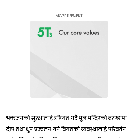
भक्तजनको सुरक्षालाई दृष्टिगत गर्दै मूल मन्दिरको बरण्डामा
दीप तथा धुप प्रज्वलन गर्ने विगतको व्यवस्थालाई परिवर्तन