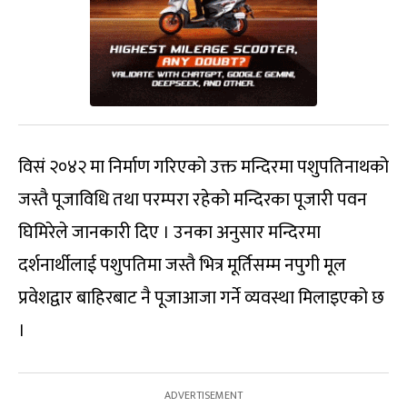
विसं २०४२ मा निर्माण गरिएको उक्त मन्दिरमा पशुपतिनाथको
जस्तै पूजाविधि तथा परम्परा रहेको मन्दिरका पूजारी पवन
घिमिरेले जानकारी दिए । उनका अनुसार मन्दिरमा
दर्शनार्थीलाई पशुपतिमा जस्तै भित्र मूर्तिसम्म नपुगी मूल
प्रवेशद्वार बाहिरबाट नै पूजाआजा गर्ने व्यवस्था मिलाइएको छ
।