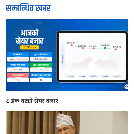
सम्बन्धित खबर
८ अंक घट्यो सेयर बजार