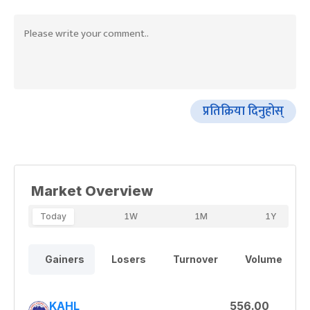
प्रतिक्रिया दिनुहोस्