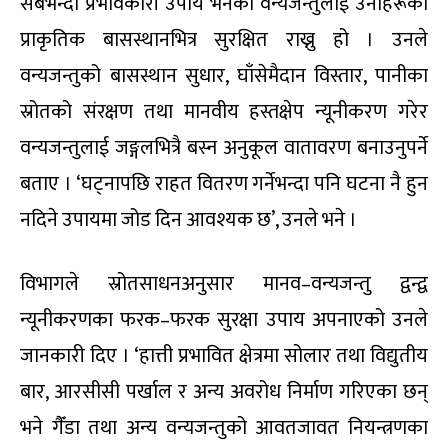
सबैभन्दा प्रभावकारी उपाय भनेको वन्यजन्तुलाई उनीहरूको
प्राकृतिक बासस्थानभित्र सुरक्षित राख्नु हो । उनले
वन्यजन्तुको बासस्थान सुधार, घाँसेमैदान विस्तार, पानीका
स्रोतको संरक्षण तथा मानवीय हस्तक्षेप न्यूनीकरण गरेर
वन्यजन्तुलाई जङ्गलभित्रै बस्न अनुकूल वातावरण बनाउनुपर्ने
बताए । ‘घट्नापछि राहत वितरण गर्नेभन्दा पनि घटना नै हुन
नदिने उपायमा जोड दिन आवश्यक छ’, उनले भने ।
विभागले स्रोतसाधनअनुसार मानव–वन्यजन्तु द्वन्द्व
न्यूनीकरणका फरक–फरक सुरक्षा उपाय अपनाएको उनले
जानकारी दिए । ‘हात्ती प्रभावित क्षेत्रमा सोलार तथा विद्युतीय
बार, आरसीसी पर्खाल र अन्य अवरोध निर्माण गरिएका छन्
भने गैँडा तथा अन्य वन्यजन्तुको आवतजावत नियन्त्रणका