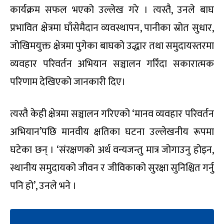
कार्यक्रम सफल भएको उल्लेख गरे । त्यस्तै, उनले बाघ
प्रभावित क्षेत्रमा घाँसेमैदान व्यवस्थापन, पानीका स्रोत सुधार,
जोखिमयुक्त क्षेत्रमा पुगेका बाघको उद्धार तथा समुदायस्तरमा
व्यवहार परिवर्तन अभियान सञ्चालन गरिँदा सकारात्मक
परिणाम देखिएको जानकारी दिए।
त्यस्तै केही क्षेत्रमा सञ्चालन गरिएको ‘मानव व्यवहार परिवर्तन
अभियान’पछि मानवीय क्षतिका घटना उल्लेखनीय रूपमा
घटेका छन् । ‘संरक्षणको अर्थ वन्यजन्तु मात्र जोगाउनु होइन,
स्थानीय समुदायको जीवन र जीविकाको सुरक्षा सुनिश्चित गर्नु
पनि हो’, उनले भने ।