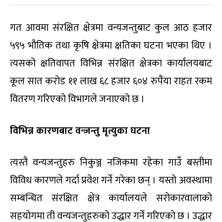
गत आवमा संरक्षित क्षेत्रमा वन्यजन्तुबाट कुल आठ हजार
५९५ भौतिक तथा कृषि क्षेत्रमा क्षतिका घटना भएका थिए ।
त्यसको क्षतिवापत विभिन्न संरक्षित क्षेत्रका कार्यालयबाट
कूल सात करोड ११ लाख ६८ हजार ६०४ रुपैंया राहत रकम
वितरण गरिएको विभागले जनाएको छ ।
विभिन्न कारणबाट वन्जन्तु मृत्युका घटना
त्यस्तै वन्यजन्तुहरु निकुञ्ज नजिकमा रहेका गाउँ बस्तीमा
विविध कारणले गर्दा प्रवेश गर्ने गरेका छन् । यस्तो अवस्थामा
सम्बन्धित संरक्षित क्षेत्र कार्यालयले सरोकारवालाको
सहयोगमा ती वन्यजन्तुहरुको उद्धार गर्ने गरिएको छ । उद्धार