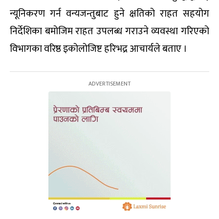
न्यूनिकरण गर्न वन्यजन्तुबाट हुने क्षतिको राहत सहयोग
निर्देशिका बमोजिम राहत उपलब्ध गराउने व्यवस्था गरिएको
विभागका वरिष्ठ इकोलोजिष्ट हरिभद्र आचार्यले बताए ।