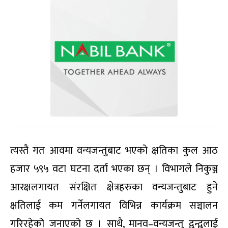
त्यस्तै गत आवमा वन्यजन्तुबाट भएको क्षतिका कुल आठ
हजार ५९५ वटा घटना दर्ता भएका छन् । विभागले निकुञ्ज
आरक्षलगायत संरक्षित क्षेत्रहरुका वन्यजन्तुबाट हुने
क्षतिलाई कम गर्नेलगायत विभिन्न कार्यक्रम सञ्चालन
गरिरहेको जनाएको छ । साथै, मानव–वन्यजन्तु द्वन्द्वलाई