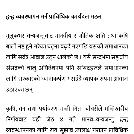
द्वन्द्व व्यवस्थापन गर्न प्राविधिक कार्यदल गठन
मुलुकभर वन्यजन्तुबाट मानवीय र भौतिक क्षति तथा कृषि
बाली नष्ट हुने गरेका घट्ना बढ्दै गएपछि यसको समाधानका
लागि सर्वत्र आवाज उठ्न थालेको छ । यसै सन्दर्भमा सङ्घीय
संसदको चालु अधिवेशनमा पनि सांसदहरुले समाधानका
लागि सरकारको ध्यानाकर्षण गराउँदै व्यापक रुपमा आवाज
उठाएका छन् ।
कृषि, वन तथा पर्यावरण मन्त्री गिता चौधरीले मन्त्रिस्तरीय
निर्णयबाट यही जेठ ४ गते मानव–वन्यजन्तु द्वन्द्व
व्यवस्थापनका लागि राय सुझाव उपलब्ध गराउन प्राविधिक