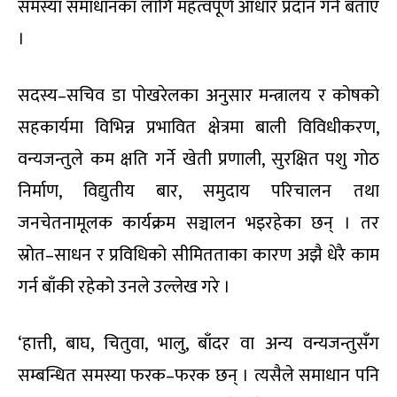
समस्या समाधानका लागि महत्वपूर्ण आधार प्रदान गर्ने बताए
।
सदस्य–सचिव डा पोखरेलका अनुसार मन्त्रालय र कोषको
सहकार्यमा विभिन्न प्रभावित क्षेत्रमा बाली विविधीकरण,
वन्यजन्तुले कम क्षति गर्ने खेती प्रणाली, सुरक्षित पशु गोठ
निर्माण, विद्युतीय बार, समुदाय परिचालन तथा
जनचेतनामूलक कार्यक्रम सञ्चालन भइरहेका छन् । तर
स्रोत–साधन र प्रविधिको सीमितताका कारण अझै धेरै काम
गर्न बाँकी रहेको उनले उल्लेख गरे ।
‘हात्ती, बाघ, चितुवा, भालु, बाँदर वा अन्य वन्यजन्तुसँग
सम्बन्धित समस्या फरक–फरक छन् । त्यसैले समाधान पनि