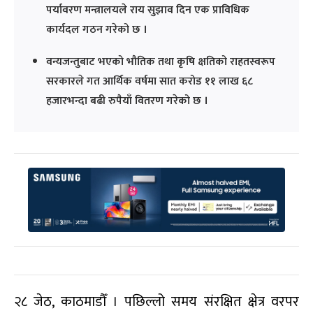
पर्यावरण मन्त्रालयले राय सुझाव दिन एक प्राविधिक
कार्यदल गठन गरेको छ ।
वन्यजन्तुबाट भएको भौतिक तथा कृषि क्षतिको राहतस्वरूप
सरकारले गत आर्थिक वर्षमा सात करोड ११ लाख ६८
हजारभन्दा बढी रुपैयाँ वितरण गरेको छ ।
२८ जेठ, काठमाडौँ । पछिल्लो समय संरक्षित क्षेत्र वरपर