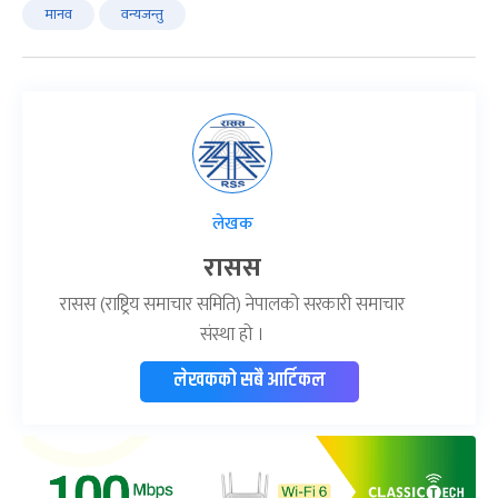
मानव
वन्यजन्तु
लेखक
रासस
रासस (राष्ट्रिय समाचार समिति) नेपालको सरकारी समाचार
संस्था हो ।
लेखकको सबै आर्टिकल