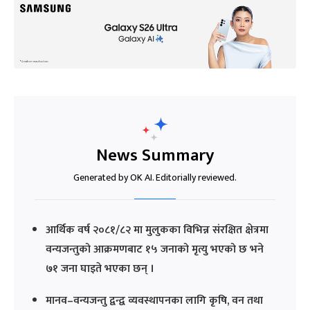
News Summary
Generated by OK AI. Editorially reviewed.
आर्थिक वर्ष २०८१/८२ मा मुलुकका विभिन्न संरक्षित क्षेत्रमा
वन्यजन्तुको आक्रमणबाट १५ जनाको मृत्यु भएको छ भने
७१ जना घाइते भएका छन् ।
मानव–वन्यजन्तु द्वन्द्व व्यवस्थापनका लागि कृषि, वन तथा