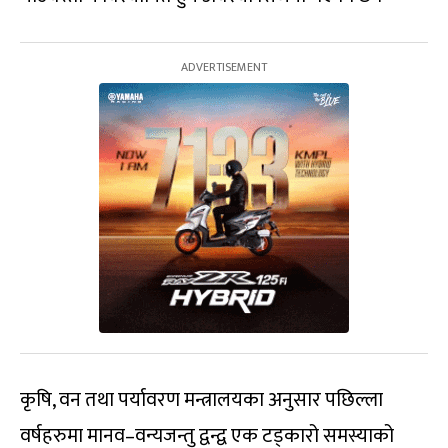
कृषि, वन तथा पर्यावरण मन्त्रालयका अनुसार पछिल्ला
वर्षहरुमा मानव–वन्यजन्तु द्वन्द्व एक टड्कारो समस्याको