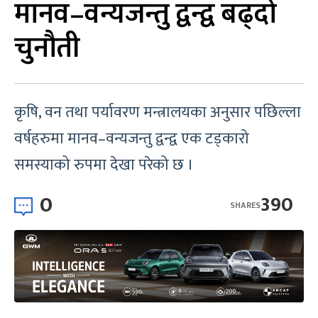
मानव–वन्यजन्तु द्वन्द्व बढ्दो
चुनौती
कृषि, वन तथा पर्यावरण मन्त्रालयका अनुसार पछिल्ला
वर्षहरुमा मानव–वन्यजन्तु द्वन्द्व एक टड्कारो
समस्याको रुपमा देखा परेको छ ।
0
390
SHARES