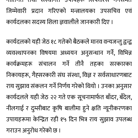
जिम्मेवारी प्रदान गरिएको मन्त्रालयका उपसचिव एवं
कार्यदलका सदस्य शिला ज्ञवालीले जानकारी दिए ।
कार्यदलको यही जेठ १८ गतेको बैठकले मानव वन्यजन्तु द्वन्द्व
व्यवस्थापनका विषयमा अध्ययन अनुसन्धान गर्ने, विभिन्न
कार्यक्रमहरू संचालन गर्ने तीनै तहका सरकारका
निकायहरू, गैह्सरकारी संघ संस्था, विज्ञ र सर्वसाधारणबाट
राय सुझाव संकलन गर्ने निर्णय गरेको थियो । उनका अनुसार
कार्यदलले यही जेठ २२ गते एक सूचनामार्फत बाँदर, बँदेल,
नीलगाई र दुम्सीबाट कृषि बालीमा हुने क्षति न्यूनीकरणका
उपायहरूमा केन्द्रित रही १५ दिन भित्र राय सुझाव उपलब्ध
गराउन अनुरोध गरेको छ ।