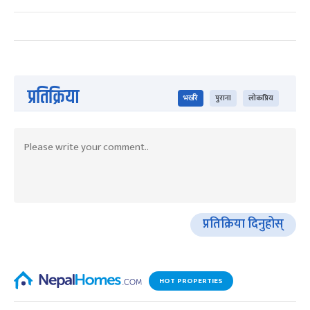
प्रतिक्रिया
भर्खरै
पुराना
लोकप्रिय
प्रतिक्रिया दिनुहोस्
HOT PROPERTIES