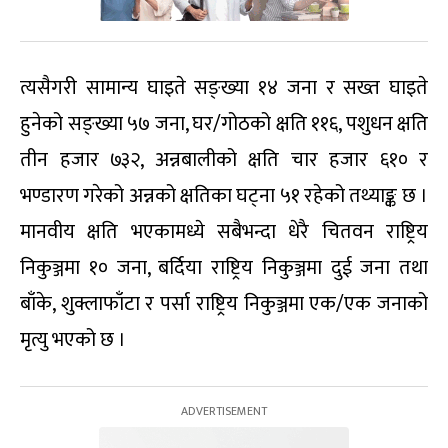
त्यसैगरी सामान्य घाइते सङ्ख्या १४ जना र सख्त घाइते
हुनेको सङ्ख्या ५७ जना, घर/गोठको क्षति ११६, पशुधन क्षति
तीन हजार ७३२, अन्नबालीको क्षति चार हजार ६१० र
भण्डारण गरेको अन्नको क्षतिका घट्ना ५१ रहेको तथ्याङ्क छ ।
मानवीय क्षति भएकामध्ये सबैभन्दा धेरै चितवन राष्ट्रिय
निकुञ्जमा १० जना, बर्दिया राष्ट्रिय निकुञ्जमा दुई जना तथा
बाँके, शुक्लाफाँटा र पर्सा राष्ट्रिय निकुञ्जमा एक/एक जनाको
मृत्यु भएको छ ।