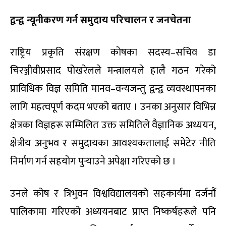
द्वन्द्व न्यूनीकरण गर्न समुदाय परिचालन र जनचेतना
राष्ट्रिय प्रकृति संरक्षण कोषका सदस्य–सचिव डा
चिरञ्जीवीप्रसाद पोखरेलले मन्त्रालयले हालै गठन गरेको
प्राविधिक विज्ञ समिति मानव–वन्यजन्तु द्वन्द्व व्यवस्थापनका
लागि महत्वपूर्ण कदम भएको बताए । उनका अनुसार विभिन्न
क्षेत्रका विज्ञहरू सम्मिलित उक्त समितिले वैज्ञानिक अध्ययन,
क्षेत्रीय अनुभव र समुदायका आवश्यकतालाई समेटेर नीति
निर्माण गर्न सहयोग पुर्‍याउने अपेक्षा गरिएको छ ।
उनले कोष र त्रिभुवन विश्वविद्यालयको सहकार्यमा दर्जनौं
पालिकामा गरिएको अध्ययनबाट प्राप्त निष्कर्षहरूले पनि