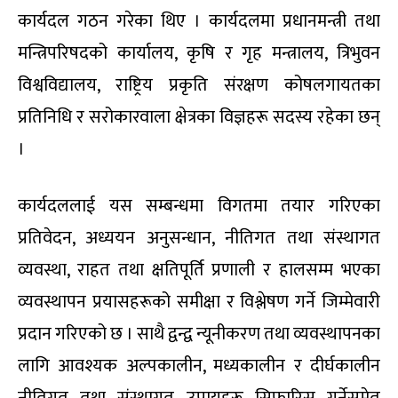
कार्यदल गठन गरेका थिए । कार्यदलमा प्रधानमन्त्री तथा
मन्त्रिपरिषदको कार्यालय, कृषि र गृह मन्त्रालय, त्रिभुवन
विश्वविद्यालय, राष्ट्रिय प्रकृति संरक्षण कोषलगायतका
प्रतिनिधि र सरोकारवाला क्षेत्रका विज्ञहरू सदस्य रहेका छन्
।
कार्यदललाई यस सम्बन्धमा विगतमा तयार गरिएका
प्रतिवेदन, अध्ययन अनुसन्धान, नीतिगत तथा संस्थागत
व्यवस्था, राहत तथा क्षतिपूर्ति प्रणाली र हालसम्म भएका
व्यवस्थापन प्रयासहरूको समीक्षा र विश्लेषण गर्ने जिम्मेवारी
प्रदान गरिएको छ । साथै द्वन्द्व न्यूनीकरण तथा व्यवस्थापनका
लागि आवश्यक अल्पकालीन, मध्यकालीन र दीर्घकालीन
नीतिगत तथा संस्थागत उपायहरू सिफारिस गर्नेसमेत