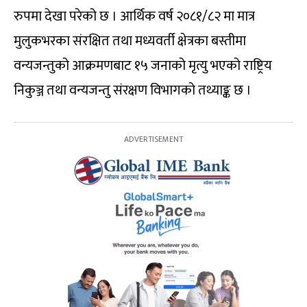
रुपमा देखा परेको छ । आर्थिक वर्ष २०८१/८२ मा मात्र
मुलुकभरका संरक्षित तथा मध्यवर्ती क्षेत्रका बस्तीमा
वन्यजन्तुको आक्रमणबाट १५ जनाको मृत्यु भएको राष्ट्रिय
निकुञ्ज तथा वन्यजन्तु संरक्षण विभागको तथ्याङ्क छ ।