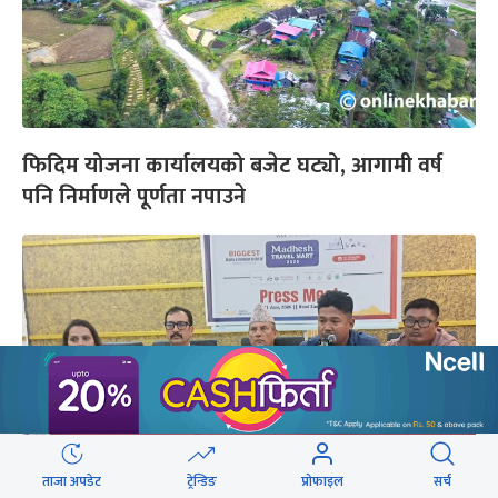
फिदिम योजना कार्यालयको बजेट घट्यो, आगामी वर्ष
पनि निर्माणले पूर्णता नपाउने
ताजा अपडेट
ट्रेन्डिङ
प्रोफाइल
सर्च