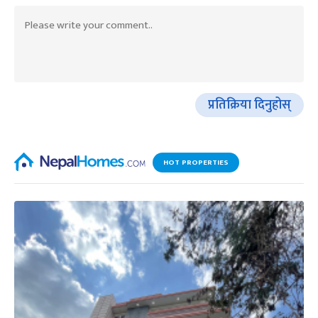
प्रतिक्रिया दिनुहोस्
HOT PROPERTIES