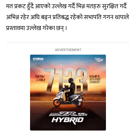
मत प्रकट हुँदै आएको उल्लेख गर्दै भिन्न मतहरु सुरक्षित गर्दै
अभिन्न रहेर अघि बढ्न प्रतिबद्ध रहेको सभापति गगन थापाले
प्रस्तावमा उल्लेख गरेका छन् ।