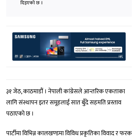
दिइएको छ ।
३१ जेठ, काठमाडौं । नेपाली कांग्रेसले आन्तरिक एकताका
लागि संस्थापन इतर समूहलाई सात बुँदे सहमति प्रस्ताव
पठाएको छ ।
पार्टीमा विभिन्न कालखण्डमा विविध प्रकृतिका विवाद र फरक