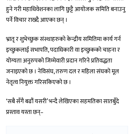
हुने गरी महाधिवेशनका लागि छुट्टै आयोजक समिति बनाउनु
पर्ने विचार राख्दै आएका छन् ।
भ्रातृ र शुभेच्छुक संस्थाहरुको केन्द्रीय समितिमा कार्य गर्न
इच्छुकलाई सभापति, पदाधिकारी वा इच्छुकको चाहना र
योग्यता अनुरुपको जिम्मेवारी प्रदान गरिने प्रतिवद्धता
जनाइएको छ । नेविसंघ, तरुण दल र महिला संघको मूल
नेतृत्व नियुक्त गरिसकिएको छ ।
‘सबै सँगै बढौं यसरी’ भन्दै लेखिएका सहमतिका सातबुँदे
प्रस्ताव यस्ता छन्–