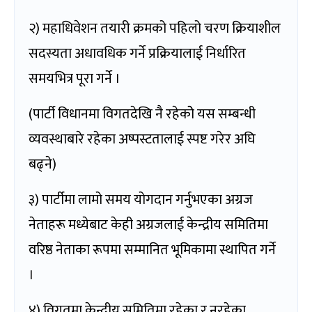
२) महाधिवेशन तयारी क्रमको पहिलो चरण क्रियाशील
सदस्यता अधावधिक गर्ने प्रक्रियालाई निर्धारित
समयभित्र पूरा गर्ने ।
(पार्टी विधानमा विगतदेखि नै रहेकोे यस सम्बन्धी
व्यवस्थाबारे रहेका अष्पस्टतालाई स्पष्ट गरेर अघि
बढ्ने)
३) पार्टीमा लामो समय योगदान गर्नुभएका अग्रज
नेताहरू मध्येबाट केही अग्रजलाई केन्द्रीय समितिमा
वरिष्ठ नेताका रूपमा सम्मानित भूमिकामा स्थापित गर्ने
।
४) विगतमा केन्द्रीय समितिमा रहेका र नरहेका