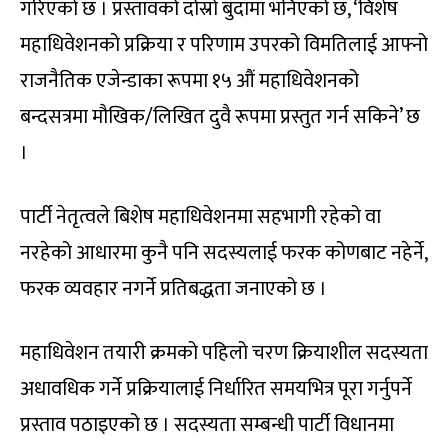
गरिएको छ । प्रस्तावको दोस्रो बुँदामा भनिएको छ, ‘विशेष
महाधिवेशनको प्रक्रिया र परिणाम उपरको विमतिलाई आफ्नो
राजनैतिक एजेन्डाका रूपमा १५ औं महाधिवेशनको
बन्दसत्रमा मौखिक/लिखित दुवै रूपमा प्रस्तुत गर्न सकिने’ छ
।
पार्टी नेतृत्वले बिशेष महाधिवेशनमा सहभागी रहेको वा
नरहेको आधारमा कुनै पनि सदस्यलाई फरक कोणबाट नहेर्ने,
फरक व्यवहार नगर्ने प्रतिबद्धता जनाएको छ ।
महाधिवेशन तयारी क्रमको पहिलो चरण क्रियाशील सदस्यता
अधावधिक गर्ने प्रक्रियालाई निर्धारित समयभित्र पूरा गर्नुपर्ने
प्रस्ताव पठाइएको छ । सदस्यता सम्बन्धी पार्टी विधानमा