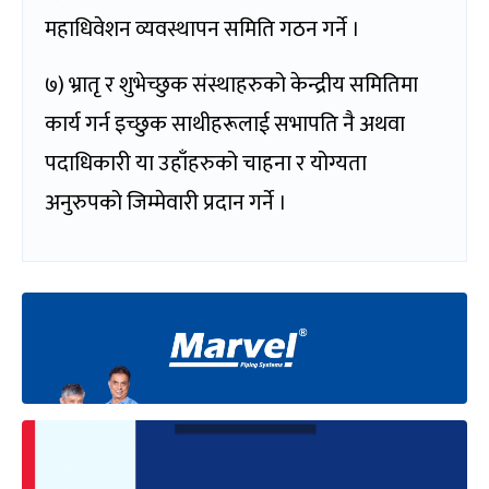
महाधिवेशन व्यवस्थापन समिति गठन गर्ने ।
७) भ्रातृ र शुभेच्छुक संस्थाहरुको केन्द्रीय समितिमा
कार्य गर्न इच्छुक साथीहरूलाई सभापति नै अथवा
पदाधिकारी या उहाँहरुको चाहना र योग्यता
अनुरुपको जिम्मेवारी प्रदान गर्ने ।