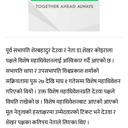
पूर्व सभापति शेरबहादुर देउवा र नेता डा.शेखर कोइराला
पक्षले विशेष महाधिवेशनलाई अस्विकार गर्दै आएको छ ।
सभापति थापा र उपसभापति विश्वप्रकाश शर्माको
सक्रियतामा पुस २७ देखि माघ १ गतेसम्म विशेष महाधिवेशन
गरिएको थियो । उक्त विशेष महाधिवेशनप्रति देउवा पक्षले
विमति राखेको छ । विशेष महाधिवेशनबाट आएको आएको
मूल नेतृत्वको हस्ताक्षरमा उम्मेदवारको टिकट भने देउवा र
शेखर पक्षका कतिपय नेताले लिएका थिए ।