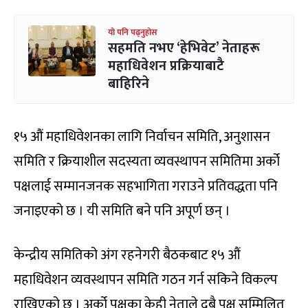
यो पनि पढ्नुहोस
सहमति नभए ‘हेभिवेट’ नेताहरू
महाधिवेशन प्रक्रियाबाटै
बाहिरिने
१५ औं महाधिवेशनका लागि निर्वाचन समिति, अनुशासन
समिति र क्रियाशील सदस्यता व्यवस्थापन समितिमा अर्को
पक्षलाई सम्मानजनक सहभागिता गराउने प्रतिवद्धता पनि
जनाइएको छ । यी समिति बने पनि अपूर्ण छन् ।
केन्द्रीय समितिको अंग रहनेगरी बैठकबाट १५ औं
महाधिवेशन व्यवस्थापन समिति गठन गर्न सकिने विकल्प
राखिएको छ । अर्को पक्षका केही नेताले दुबै पक्ष सम्मिलित