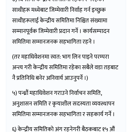
साथीहरू मध्येबाट जिम्मेवारी निर्वाह गर्न इच्छुक
साथीहरूलाई केन्द्रीय समितिमा निश्चित संख्यामा
सम्मानपूर्वक जिम्मेवारी प्रदान गर्ने । कार्यसम्पादन
समितिमा सम्मानजनक सहभागिता रहने ।
(तर महाधिवेशनमा स्वत: भाग लिन पाइने परम्परा
अन्त्य गरी केन्द्रीय समितिमा रहेका सबैले वडा तहबाट
नै प्रतिनिधि बनेर अनिवार्य आउनुपर्ने ।)
५) पन्ध्रौं महाधिवेशन गराउने निर्वाचन समिति,
अनुशासन समिति र कृयाशील सदस्यता व्यवस्थापन
समितिमा सम्मानजनक सहभागिता र सहकार्य गर्ने ।
६) केन्द्रीय समितिको अंग रहनेगरी बैठकबाट १५ औं