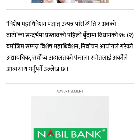
‘विशेष महाधिवेशन पश्चात् उत्पन्न परिस्थिति र अबको
बाटो’का सन्दर्भमा प्रस्तावको पहिलो बुँदामा विधानको १७ (२)
बमोजिम सम्पन्न विशेष महाधिवेशन, निर्वाचन आयोगले गरेको
अद्यावधिक, सर्वोच्च अदालतको फैसला समेतलाई अर्कोले
आत्मसाथ गर्नुपर्ने उल्लेख छ ।