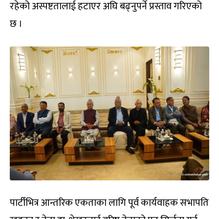
रहेको अस्पष्टतालाई हटाएर अघि बढ्नुपर्ने प्रस्ताव गरिएको
छ ।
पार्टीभित्र आन्तरिक एकताका लागि पूर्व कार्यवाहक सभापति