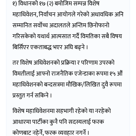
१) विधानको १७ (२) बमोजिम सम्पन्न विशेष
महाधिवेशन, निर्वाचन आयोगले गरेको अधावधिक अनि
सम्मानित सर्वोच्च अदालतले अन्तिम छिनोफानो
गरिसकेको यथार्थ आत्मसात गर्दै विमतिका सबै विषय
बिर्सिएर एकताबद्ध भएर अघि बढ्ने ।
तर विशेष अधिवेशनको प्रक्रिया र परिणाम उपरको
विमतीलाई आफ्नो राजनैतिक एजेन्डाका रूपमा १५ औं
महाधिवेशनको बन्दसत्रमा मौखिक/लिखित दुवै रूपमा
प्रस्तुत गर्न सकिने ।
विशेष महाधिवेशनमा सहभागी रहेको या नरहेको
आधारमा पार्टीका कुनै पनि सदस्यलाई फरक
कोणबाट नहेर्ने, फरक व्यवहार नगर्ने ।