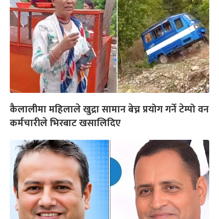
कैलालीमा महिलाले खुद्रा सामान बेच्न प्रयोग गर्ने टेम्पो वन
कर्मचारीले भिरबाट खसालिदिए