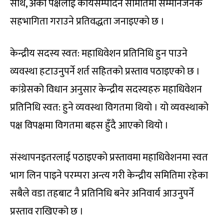
साथै, अर्को पक्षलाई कार्यसम्पादन समितिमा सम्मानजनक
सहभागिता गराउने प्रतिवद्धता जनाइएको छ ।
केन्द्रीय सदस्य स्वत: महाधिवेशन प्रतिनिधि हुन पाउने
व्यवस्था हटाउनुपर्ने शर्त सहितको प्रस्ताव पठाइएको छ ।
कांग्रेसको विधान अनुसार केन्द्रीय सदस्यहरु महाधिवेशन
प्रतिनिधि स्वत: हुने व्यवस्था विगतमा थियो । यो व्यवस्थाको
पक्ष विपक्षमा विगतमा बहस हुँदै आएको थियो ।
संस्थापनइतरलाई पठाइएको प्रस्तावमा महाधिवेशनमा स्वत
भाग लिन पाइने परम्परा अन्त्य गरी केन्द्रीय समितिमा रहेका
सबैले वडा तहबाट नै प्रतिनिधि बनेर अनिवार्य आउनुपर्ने
प्रस्ताव राखिएको छ ।