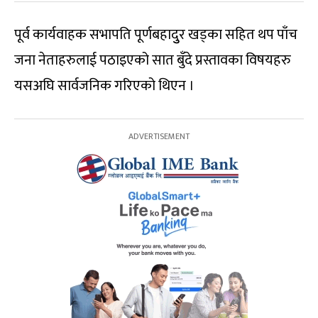
पूर्व कार्यवाहक सभापति पूर्णबहादुुर खड्का सहित थप पाँच
जना नेताहरुलाई पठाइएको सात बुँदे प्रस्तावका विषयहरु
यसअघि सार्वजनिक गरिएको थिएन ।