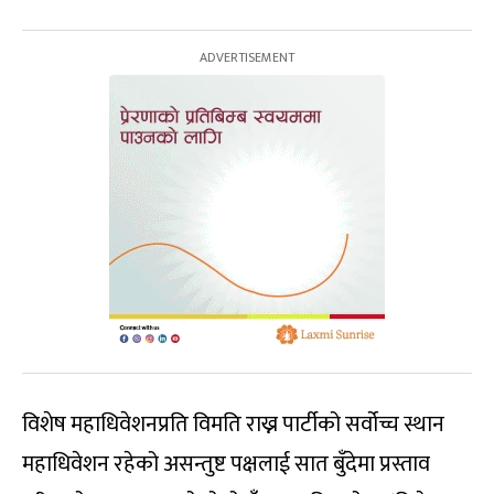
विशेष महाधिवेशनप्रति विमति राख्न पार्टीको सर्वोच्च स्थान
महाधिवेशन रहेको असन्तुष्ट पक्षलाई सात बुँदेमा प्रस्ताव