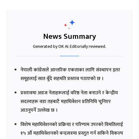
News Summary
Generated by OK AI. Editorially reviewed.
नेपाली कांग्रेसले आन्तरिक एकताका लागि संस्थापन इतर
समूहलाई सात बुँदे सहमति प्रस्ताव पठाएको छ ।
प्रस्तावमा अग्रज नेताहरूलाई वरिष्ठ नेता बनाउने र केन्द्रीय
सदस्यहरू वडा तहबाटै महाधिवेशन प्रतिनिधि चुनिएर
आउनुपर्ने उल्लेख छ ।
विशेष महाधिवेशनको प्रक्रिया र परिणाम उपरको विमतिलाई
१५ औं महाधिवेशनको बन्दसत्रमा प्रस्तुत गर्न सकिने विकल्प