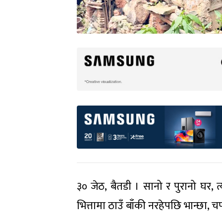
३० जेठ, बैतडी । सानो र पुरानो घर, 
भित्तामा ठाउँ बाँकी नरहेपछि भान्छा,