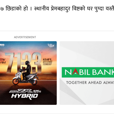
 छिडाको हो । स्थानीय प्रेमबहादुर विष्टको घर पुग्दा यस्तै