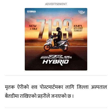
मृतक ऐरीको शव पोस्टमार्टमका लागि जिल्ला अस्पताल
बैतडीमा राखिएको प्रहरीले जनाएको छ ।