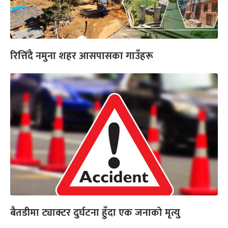
रित्तिँदै नमुना शहर आसपासका गाउँहरू
बैतडीमा ट्याक्टर दुर्घटना हुँदा एक जनाको मृत्यु