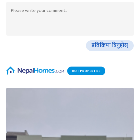
प्रतिक्रिया दिनुहोस्
HOT PROPERTIES