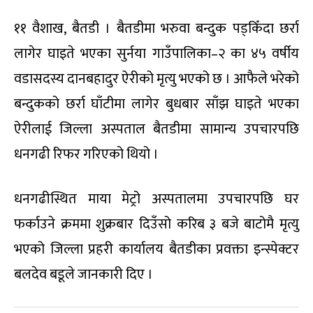
११ वैशाख, बैतडी । बैतडीमा भरुवा बन्दुक पड्किँदा छर्रा
लागेर घाइते भएका सुर्नया गाउँपालिका–२ का ४५ वर्षीय
वडासदस्य दानबहादुर ऐरीको मृत्यु भएको छ । आफैले भरेको
बन्दुकको छर्रा घाँटीमा लागेर बुधबार साँझ घाइते भएका
ऐरीलाई जिल्ला अस्पताल बैतडीमा सामान्य उपचारपछि
धनगढी रिफर गरिएको थियो ।
धनगढीस्थित माया मेट्रो अस्पतालमा उपचारपछि घर
फर्काउने क्रममा शुक्रबार दिउँसो करिब ३ बजे बाटोमै मृत्यु
भएको जिल्ला प्रहरी कार्यालय बैतडीका प्रवक्ता इन्स्पेक्टर
बलदेव बडूले जानकारी दिए ।