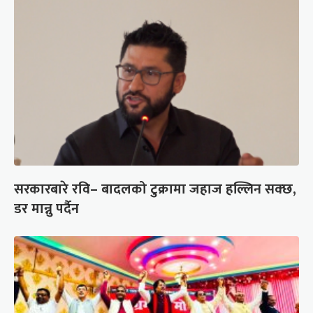
सरकारबारे रवि– बादलको टुक्रामा जहाज हल्लिन सक्छ,
डर मान्नु पर्दैन