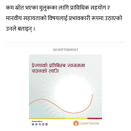
कम स्रोत भएका मुलुकका लागि प्राविधिक सहयोग र
मानवीय सहायताको विषयलाई प्रभावकारी रूपमा उठाएको
उनले बताइन् ।