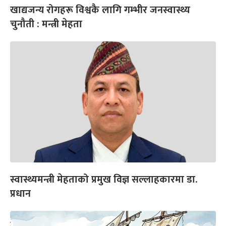
खाद्यजन्य रोगहरू विश्वकै लागि गम्भीर जनस्वास्थ्य
चुनौती : मन्त्री मेहता
स्वास्थ्यमन्त्री मेहताको प्रमुख विज्ञ सल्लाहकारमा डा.
प्रधान