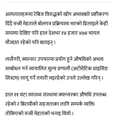
अस्पतालहरूमा रेबिज विरुद्धको खोप अभावबारे प्रष्टीकरण
दिँदै मन्त्री मेहताले बोलपत्र प्रक्रियामा भएको ढिलाइले केही
समस्या देखिए पनि हाल देशभर १४ हजार ४७४ भायल
मौज्दात रहेको पनि बताइन् ।
त्यसैगरी, क्यान्सर उपचारमा प्रयोग हुने औषधिको अभाव
सम्बोधन गर्न स्वचालित मूल्य प्रणाली (अटोमेटिक प्राइसिङ
सिस्टम) लागू गर्ने तयारी भइरहेको उनले उल्लेख गरिन् ।
हाल ११ वटा स्वास्थ्य संस्थामा क्यान्सरका औषधि उपलब्ध
रहेको र बिरामीको सहजताका लागि सम्पर्क व्यक्ति
तोकिएको मन्त्री मेहताको भनाइ थियो ।