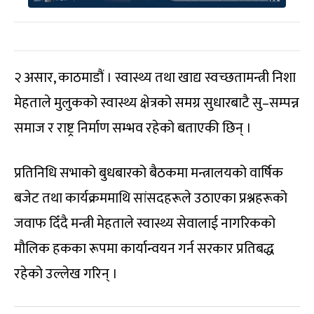
२ असार, काठमाडौं । स्वास्थ्य तथा खाद्य स्वच्छतामन्त्री निशा
मेहताले मुलुकको स्वास्थ्य क्षेत्रको समग्र सुधारबाटै सु–सम्पन्न
समाज र राष्ट्र निर्माण सम्भव रहेको बताएकी छिन् ।
प्रतिनिधि सभाको बुधबारको बैठकमा मन्त्रालयको वार्षिक
बजेट तथा कार्यक्रममाथि सांसदहरूले उठाएका प्रश्नहरूको
जवाफ दिँदै मन्त्री मेहताले स्वास्थ्य सेवालाई नागरिकको
मौलिक हकका रूपमा कार्यान्वयन गर्न सरकार प्रतिबद्ध
रहेको उल्लेख गरिन् ।