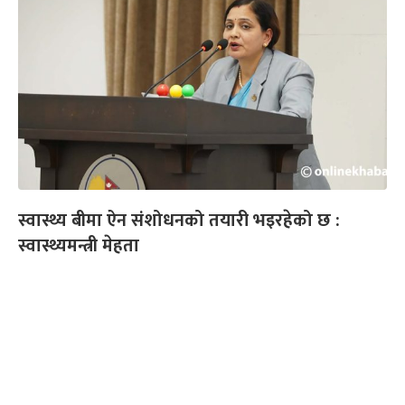
स्वास्थ्य बीमा ऐन संशोधनको तयारी भइरहेको छ :
स्वास्थ्यमन्त्री मेहता