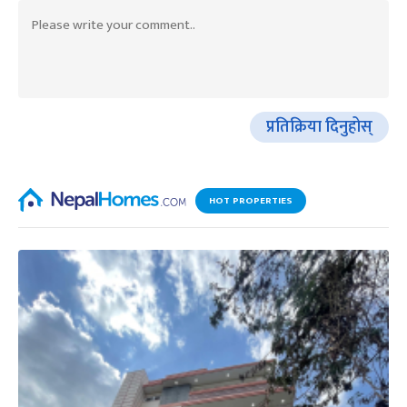
प्रतिक्रिया दिनुहोस्
HOT PROPERTIES