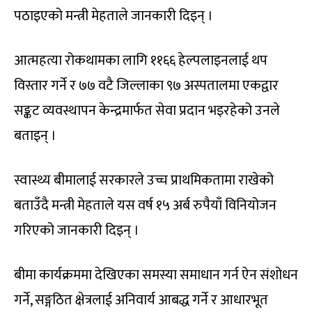
पठाइएको मन्त्री मेहताले जानकारी दिइन् ।
आत्महत्या रोकथामका लागि ११६६ हेल्पलाइनलाई थप
विस्तार गर्ने र ७७ वटै जिल्लाका ९७ अस्पतालमा एकद्वार
सङ्कट व्यवस्थापन केन्द्रमार्फत सेवा प्रदान भइरहेको उनले
बताइन् ।
स्वास्थ्य बीमालाई सरकारले उच्च प्राथमिकतामा राखेको
बताउँदै मन्त्री मेहताले यस वर्ष १५ अर्ब रुपैयाँ विनियोजन
गरिएको जानकारी दिइन् ।
बीमा कार्यक्रममा देखिएका समस्या समाधान गर्न ऐन संशोधन
गर्ने, सङ्गठित क्षेत्रलाई अनिवार्य आबद्ध गर्ने र आधारभूत