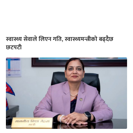
स्वास्थ्य सेवाले लिएन गति, स्वास्थ्यमन्त्रीको बढ्दैछ
छटपटी