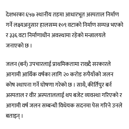
देशभरका ६५७ स्थानीय तहमा आधारभूत अस्पताल निर्माण
गर्ने लक्ष्यअनुसार हालसम्म १०९ वटाको निर्माण सम्पन्न भएको
र ३३६ वटा निर्माणाधीन अवस्थामा रहेको मन्त्रालयले
जनाएको छ ।
जलन (बर्न) उपचारलाई प्राथमिकतामा राख्दै सरकारले
आगामी आर्थिक वर्षका लागि २० करोड रुपैयाँको जलन
कोष स्थापना गर्ने घोषणा गरेको छ । साथै, कीर्तिपुर बर्न
अस्पताल र वीर अस्पताललाई थप बजेट व्यवस्था गरिएको र
आगामी वर्ष जलन सम्बन्धी विधेयक सदनमा पेस गरिने उनले
बताइन् ।