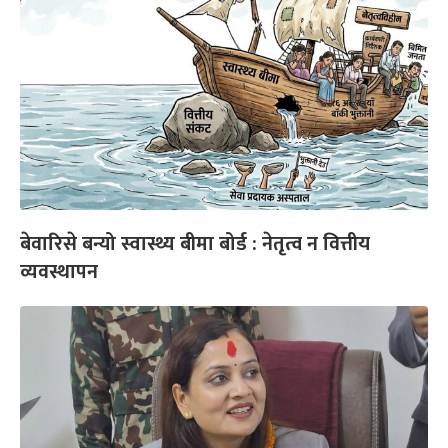
बेवारिसे बन्यो स्वास्थ्य बीमा बोर्ड : नेतृत्व न वित्तीय
व्यवस्थापन