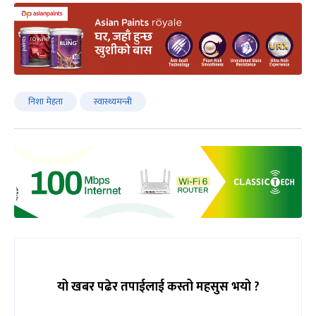
निशा मेहता
स्वास्थ्यमन्त्री
यो खबर पढेर तपाईलाई कस्तो महसुस भयो ?