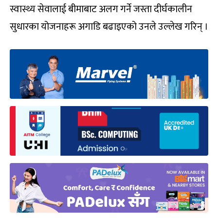
स्वास्थ्य सेवालाई बीमाबाट अलग गर्ने जस्ता दीर्घकालीन
सुधारका योजनाहरू अगाडि बढाइएको उनले उल्लेख गरिन् ।