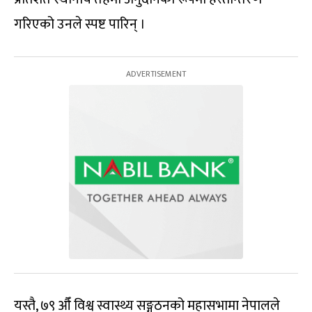
गरिएको उनले स्पष्ट पारिन् ।
यस्तै, ७९ औँ विश्व स्वास्थ्य सङ्गठनको महासभामा नेपालले