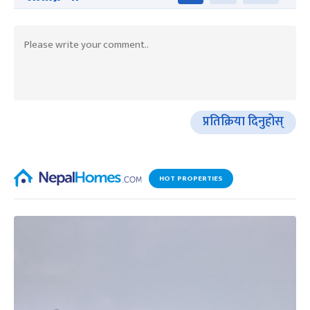
प्रतिक्रिया दिनुहोस्
HOT PROPERTIES