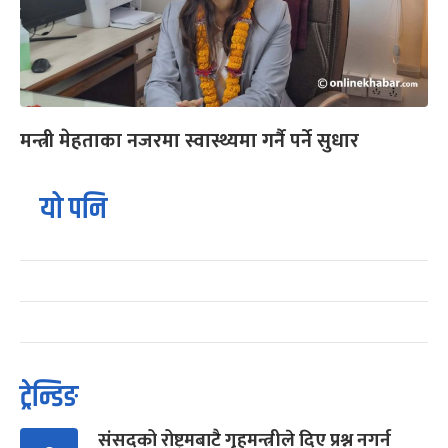
मन्त्री मेहताका नजरमा स्वास्थ्यमा गर्नै पर्ने सुधार
यो पनि
ट्रेन्डिङ
संसद्को रोष्ट्रमबाटै गृहमन्त्रीले दिए प्रश्न नगर्न