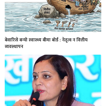
बेवारिसे बन्यो स्वास्थ्य बीमा बोर्ड : नेतृत्व न वित्तीय
व्यवस्थापन