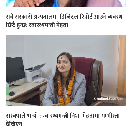
सबै सरकारी अस्पतालमा डिजिटल रिपोर्ट आउने व्यवस्था
छिटै हुन्छ: स्वास्थ्यमन्त्री मेहता
रास्वपाले भन्यो : स्वास्थ्यमन्त्री निशा मेहतामा गम्भीरता
देखिएन