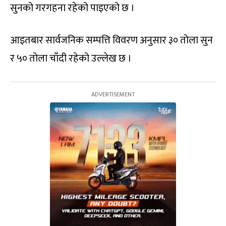
सुनको गरगहना रहेको पाइएको छ ।
आइतबार सार्वजनिक सम्पत्ति विवरण अनुसार ३० तोला सुन
र ५० तोला चाँदी रहेको उल्लेख छ ।