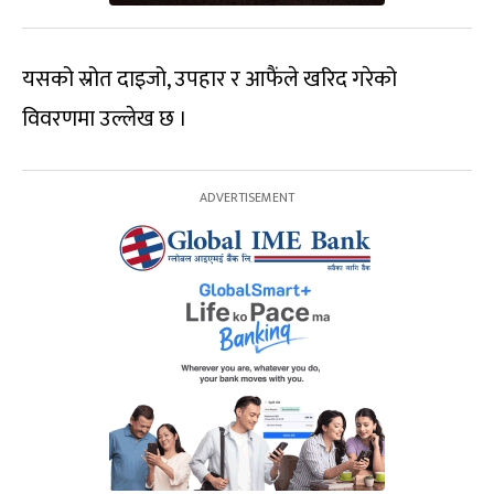
यसको स्रोत दाइजो, उपहार र आफैंले खरिद गरेको
विवरणमा उल्लेख छ ।