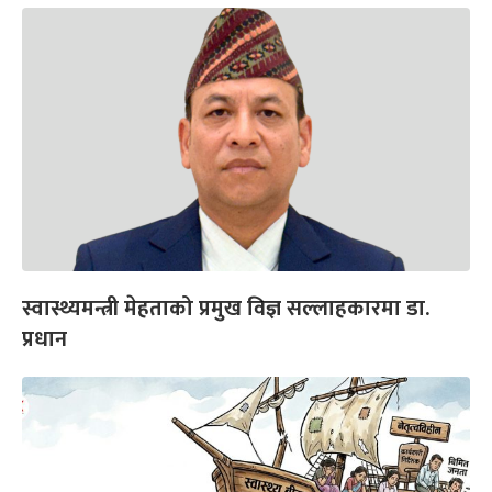
स्वास्थ्यमन्त्री मेहताको प्रमुख विज्ञ सल्लाहकारमा डा.
प्रधान