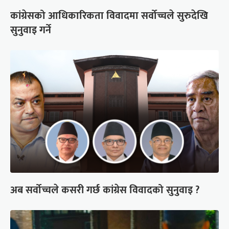
कांग्रेसको आधिकारिकता विवादमा सर्वोच्चले सुरुदेखि
सुनुवाइ गर्ने
अब सर्वोच्चले कसरी गर्छ कांग्रेस विवादको सुनुवाइ ?