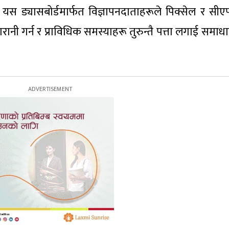
 यस ड्यासबोर्डमार्फत विज्ञापनदाताहरूले पिक्सेल र सी
गरानी गर्न र प्राविधिक समस्याहरू तुरुन्तै पत्ता लगाई समाधा