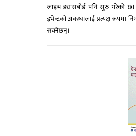
लाइभ ड्यासबोर्ड पनि सुरु गरेको छ।
इभेन्टको अवस्थालाई प्रत्यक्ष रूपमा नि
सक्नेछन्।