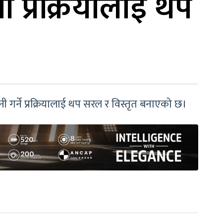
नी प्रक्रियालाई थप
ी गर्ने प्रक्रियालाई थप सरल र विस्तृत बनाएको छ।