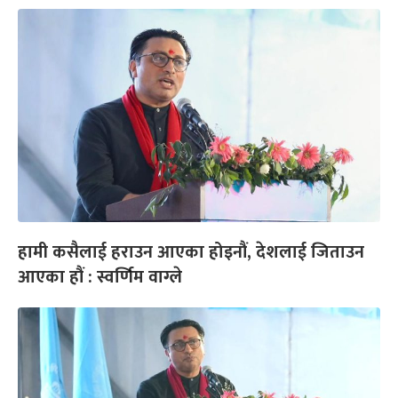
हामी कसैलाई हराउन आएका होइनौं, देशलाई जिताउन
आएका हौं : स्वर्णिम वाग्ले