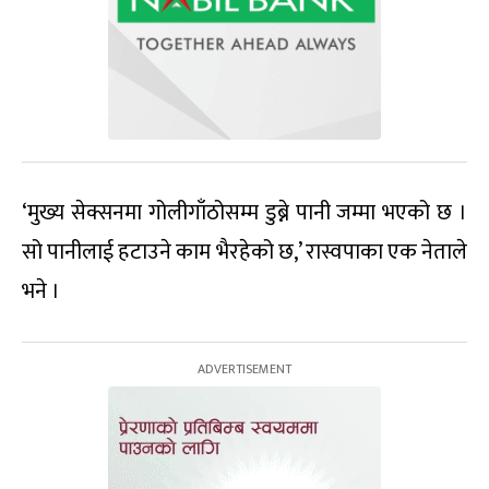
‘मुख्य सेक्सनमा गोलीगाँठोसम्म डुब्ने पानी जम्मा भएको छ ।
सो पानीलाई हटाउने काम भैरहेको छ,’ रास्वपाका एक नेताले
भने ।