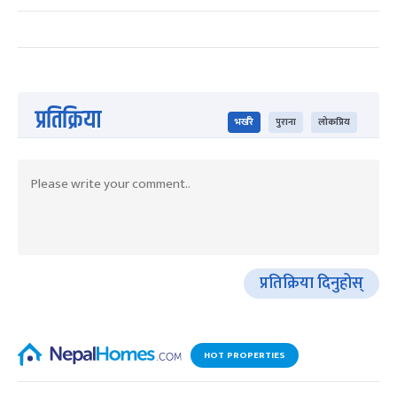
प्रतिक्रिया
भर्खरै
पुराना
लोकप्रिय
प्रतिक्रिया दिनुहोस्
HOT PROPERTIES