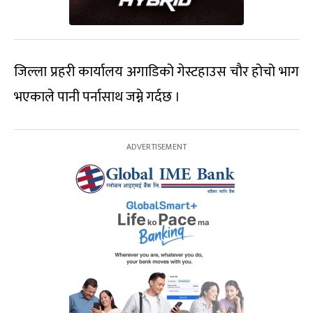
जिल्ला प्रहरी कार्यालय अगाडिको गेस्टहाउस चौर होचो भाग
भएकाले पानी पर्नासाथ जम्ने गर्दछ ।