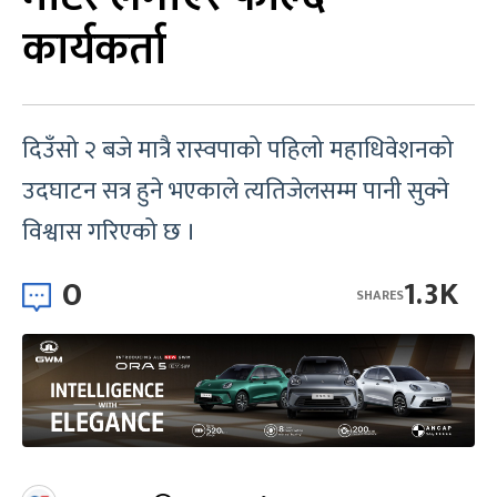
कार्यकर्ता
दिउँसो २ बजे मात्रै रास्वपाको पहिलो महाधिवेशनको
उदघाटन सत्र हुने भएकाले त्यतिजेलसम्म पानी सुक्ने
विश्वास गरिएको छ ।
0
1.3K
SHARES