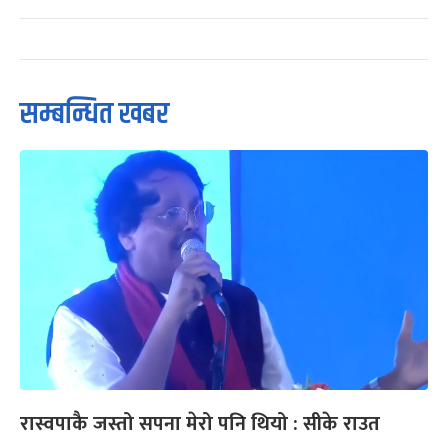
सम्बन्धित खबर
रास्वपाकै जस्तो सपना मेरो पनि थियो : सीके राउत