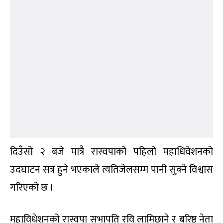
दिउँसो २ बजे मात्रै रास्वपाको पहिलो महाधिवेशनको
उदघाटन सत्र हुने भएकाले त्यतिजेलसम्म पानी सुक्ने विश्वास
गरिएको छ ।
महाविधेशनको रास्वपा सभापति रवि लामिछाने र बरिष्ठ नेता