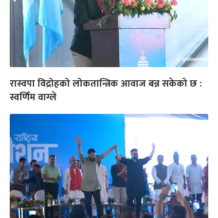
रास्वपा विद्रोहको लोकतान्त्रिक आवाज बन्न सकेको छ :
स्वर्णिम वाग्ले