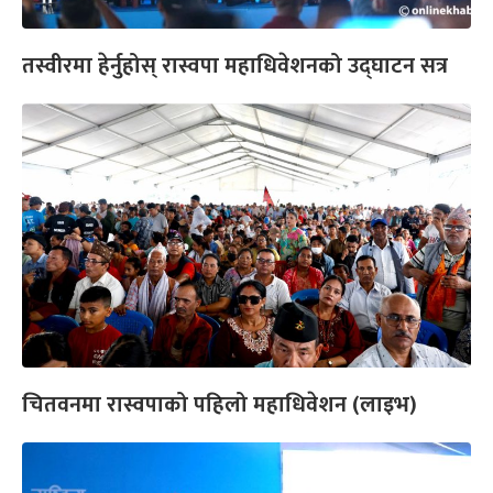
तस्वीरमा हेर्नुहोस् रास्वपा महाधिवेशनको उद्घाटन सत्र
चितवनमा रास्वपाको पहिलो महाधिवेशन (लाइभ)