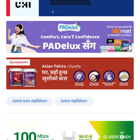
रास्वपा प्रथम महाधिवेशन
रास्वपा महाधिवेशन