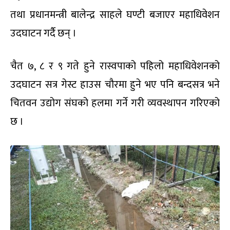
तथा प्रधानमन्त्री बालेन्द्र साहले घण्टी बजाएर महाधिवेशन
उदघाटन गर्दै छन् ।
चैत ७, ८ र ९ गते हुने रास्वपाको पहिलो महाधिवेशनको
उदघाटन सत्र गेस्ट हाउस चौरमा हुने भए पनि बन्दसत्र भने
चितवन उद्योग संघको हलमा गर्ने गरी व्यवस्थापन गरिएको
छ ।