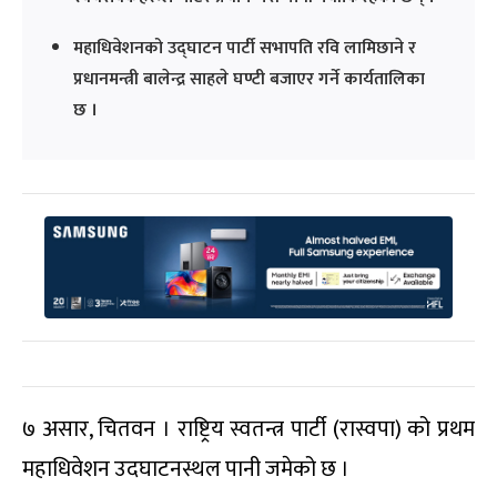
महाधिवेशनको उद्घाटन पार्टी सभापति रवि लामिछाने र
प्रधानमन्त्री बालेन्द्र साहले घण्टी बजाएर गर्ने कार्यतालिका
छ ।
७ असार, चितवन । राष्ट्रिय स्वतन्त्र पार्टी (रास्वपा) को प्रथम
महाधिवेशन उदघाटनस्थल पानी जमेको छ ।