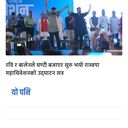
रवि र बालेनले घण्टी बजाएर सुरु भयो रास्वपा
महाधिवेशनको उद्घाटन सत्र
यो पनि