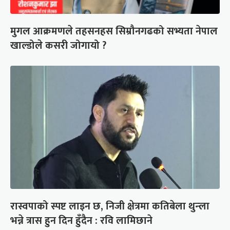
मुगल आक्रमणले तहसनहस सिम्रौनगढको सभ्यता नेपाल
खाल्डोले कसरी जोगायो ?
रास्वपाको स्पष्ट लाइन छ, निजी क्षेत्रमा कतिबेला थुन्ला
भन्ने त्रास हुन दिन हुँदैन : रवि लामिछाने