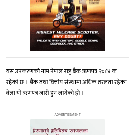
यस उपकरणको नाम नेपाल राष्ट्र बैंक ऋणपत्र २०८४ क
रहेको छ । बैंक तथा वित्तीय संस्थामा अधिक तरलता रहेका
बेला यो ऋणपत्र जारी हुन लागेको हो ।