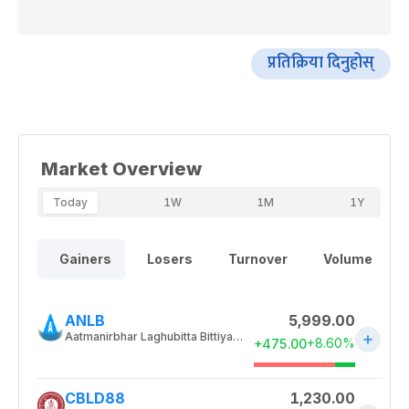
प्रतिक्रिया दिनुहोस्