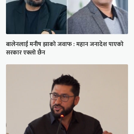
बालेनलाई मनीष झाको जवाफ : महान जनादेश पाएको
सरकार एक्लो छैन