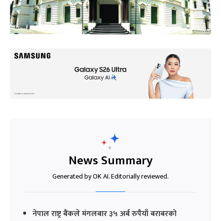
News Summary
Generated by OK AI. Editorially reviewed.
नेपाल राष्ट्र बैंकले मंगलबार ३५ अर्ब रुपैयाँ बराबरको