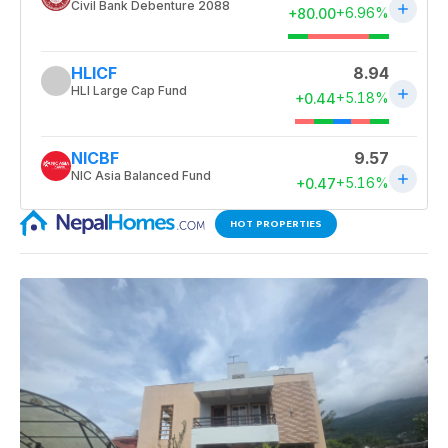
HOT PROPERTIES