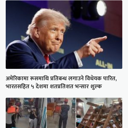
अमेरिकामा रूसमाथि प्रतिबन्ध लगाउने विधेयक पारित,
भारतसहित ५ देशमा शतप्रतिशत भन्सार शुल्क