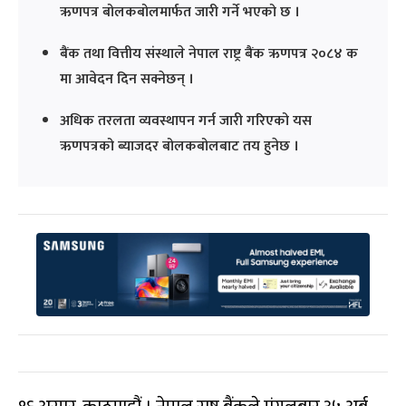
ऋणपत्र बोलकबोलमार्फत जारी गर्ने भएको छ ।
बैंक तथा वित्तीय संस्थाले नेपाल राष्ट्र बैंक ऋणपत्र २०८४ क
मा आवेदन दिन सक्नेछन् ।
अधिक तरलता व्यवस्थापन गर्न जारी गरिएको यस
ऋणपत्रको ब्याजदर बोलकबोलबाट तय हुनेछ ।