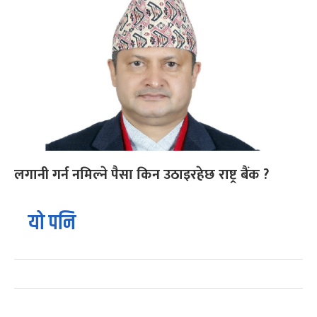
लगानी गर्न नमिल्ने पैसा किन उठाइरहेछ राष्ट्र बैंक ?
यो पनि