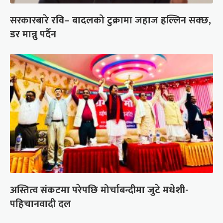
सरकारबारे रवि– बादलको टुक्रामा जहाज हल्लिन सक्छ,
डर मान्नु पर्दैन
अस्तित्व संकटमा परेपछि मोर्चाबन्दीमा जुटे मधेशी-
पहिचानवादी दल