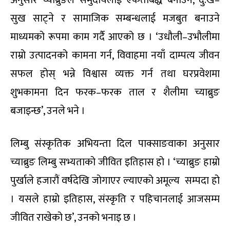
सुख साट्ने र सामाजिक सम्बन्धलाई मजबुत बनाउने
माध्यमको रूपमा काम गर्दै आएको छ । ‘उधौली–उभौलीमा
राम्रो उत्पादनको कामना गर्न, विवाहमा नयाँ दाम्पत्य जीवन
सफल होस् भन्ने विश्वास व्यक्त गर्न तथा घरप्रवेशमा
शुभकामना दिन फरक–फरक ताल र शैलीमा च्याब्रुङ
बजाइन्छ’, उनले भने ।
लिम्बु संस्कृतिक अभियन्ता दिल पाक्साङवाका अनुसार
च्याब्रुङ लिम्बु सभ्यताको जीवित इतिहास हो । ‘च्याब्रुङ हाम्रो
पुर्खाले हजारौं वर्षदेखि जोगाएर ल्याएको अमूल्य सम्पदा हो
। यसले हाम्रो इतिहास, संस्कृति र पहिचानलाई आजसम्म
जीवित राखेको छ’, उनको भनाइ छ ।