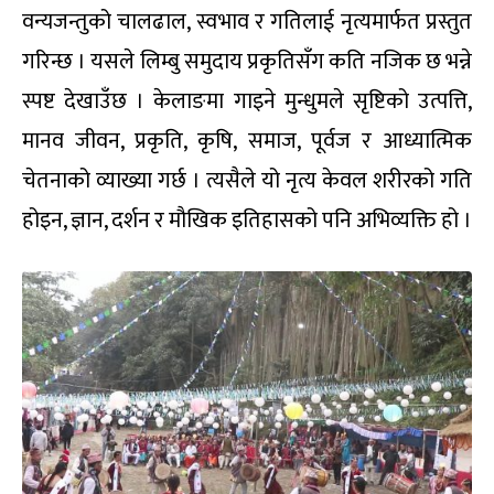
वन्यजन्तुको चालढाल, स्वभाव र गतिलाई नृत्यमार्फत प्रस्तुत
गरिन्छ । यसले लिम्बु समुदाय प्रकृतिसँग कति नजिक छ भन्ने
स्पष्ट देखाउँछ । केलाङमा गाइने मुन्धुमले सृष्टिको उत्पत्ति,
मानव जीवन, प्रकृति, कृषि, समाज, पूर्वज र आध्यात्मिक
चेतनाको व्याख्या गर्छ । त्यसैले यो नृत्य केवल शरीरको गति
होइन, ज्ञान, दर्शन र मौखिक इतिहासको पनि अभिव्यक्ति हो ।