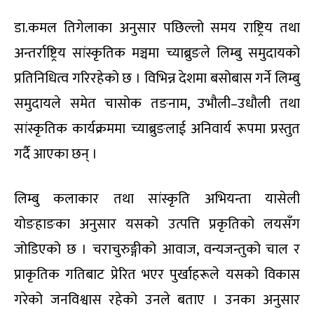
डा.कमल तिगेलाका अनुसार पछिल्लो समय राष्ट्रिय तथा
अन्तर्राष्ट्रिय सांस्कृतिक मञ्चमा च्याब्रुङले लिम्बु समुदायको
प्रतिनिधित्व गरिरहेको छ । विभिन्न देशमा बसोबास गर्ने लिम्बु
समुदायले समेत चासोक तङनाम, उभौली–उधौली तथा
सांस्कृतिक कार्यक्रममा च्याब्रुङलाई अनिवार्य रूपमा प्रस्तुत
गर्दै आएका छन् ।
लिम्बु कलाकार तथा सांस्कृति अभियन्ता यासेली
योङहाङका अनुसार यसको उत्पत्ति प्रकृतिको लयसँग
जोडिएको छ । चराचुरुङ्गीको आवाज, वन्यजन्तुको चाल र
प्राकृतिक गतिबाट प्रेरित भएर पुर्खाहरूले यसको विकास
गरेको जनविश्वास रहेको उनले बताए । उनका अनुसार