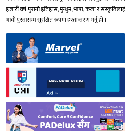
हजारौं वर्ष पुरानो इतिहास, मुन्धुम, भाषा, कला र संस्कृतिलाई
भावी पुस्तासम्म सुरक्षित रूपमा हस्तान्तरण गर्नु हो ।