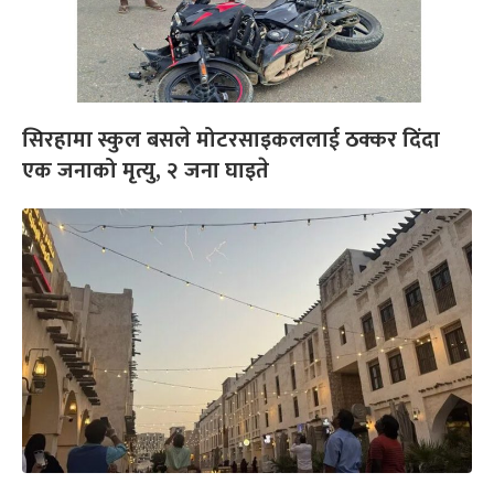
सिरहामा स्कुल बसले मोटरसाइकललाई ठक्कर दिंदा
एक जनाको मृत्यु, २ जना घाइते