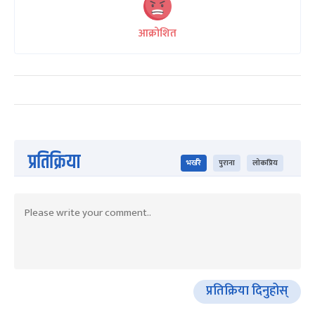
आक्रोशित
प्रतिक्रिया
भर्खरै
पुराना
लोकप्रिय
प्रतिक्रिया दिनुहोस्