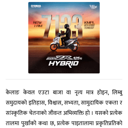
केलाङ केवल एउटा बाजा वा नृत्य मात्र होइन, लिम्बु
समुदायको इतिहास, विश्वास, सभ्यता, सामुदायिक एकता र
सांस्कृतिक चेतनाको जीवन्त अभिव्यक्ति हो । यसको प्रत्येक
तालमा पुर्खाको कथा छ, प्रत्येक पाइतालामा प्रकृतिप्रतिको