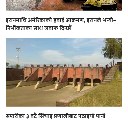
इरानमाथि अमेरिकाको हवाई आक्रमण, इरानले भन्यो–
निर्भीकताका साथ जवाफ दिन्छौं
सप्तरीका ३ वटै सिँचाइ प्रणालीबाट पठाइयो पानी