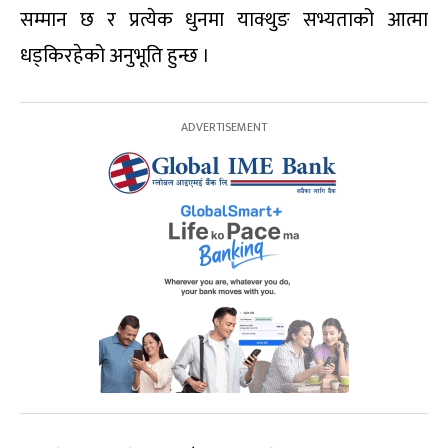
सम्मान छ र प्रत्येक धुनमा याक्थुङ सभ्यताको आत्मा
धड्किरहेको अनुभूति हुन्छ ।