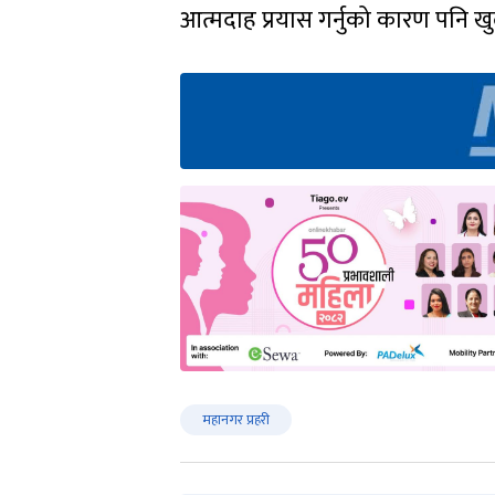
आत्मदाह प्रयास गर्नुको कारण पनि खु
महानगर प्रहरी