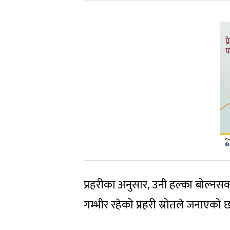
प्रहरीका अनुसार, उनी हल्का बोल्नस
गम्भीर रहेको प्रहरी स्रोतले जनाएको 