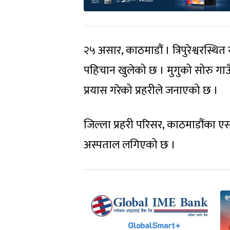
२५ असार, काठमाडौं । त्रिपुरेश्वरस्थ
पहिचान खुलेको छ । मुगुको सोरु गा
प्रयास गरेको प्रहरीले जनाएको छ ।
जिल्ला प्रहरी परिसर, काठमाडौंका 
अस्पताल लगिएको छ ।