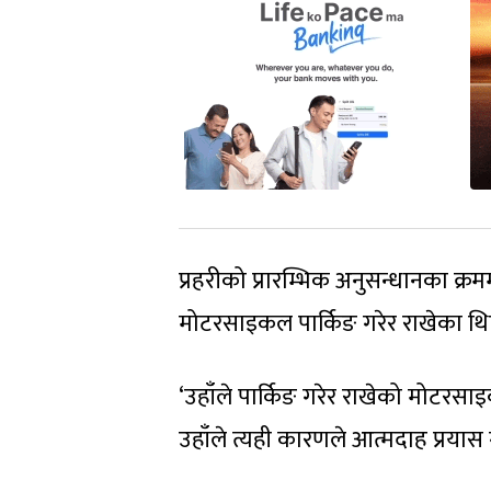
प्रहरीको प्रारम्भिक अनुसन्धानका क्
मोटरसाइकल पार्किङ गरेर राखेका थि
‘उहाँले पार्किङ गरेर राखेको मोटरसा
उहाँले त्यही कारणले आत्मदाह प्रयास गर्