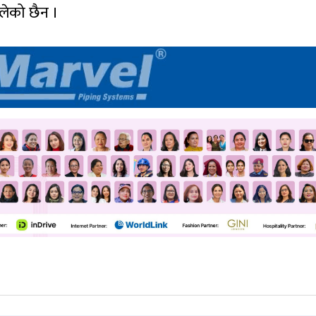
लेको छैन ।