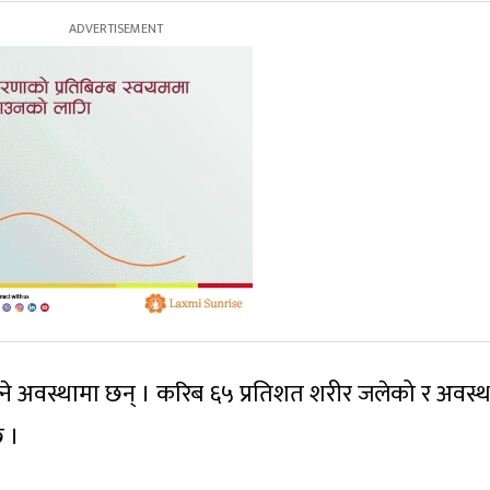
क्ने अवस्थामा छन् । करिब ६५ प्रतिशत शरीर जलेको र अवस्थ
छ ।