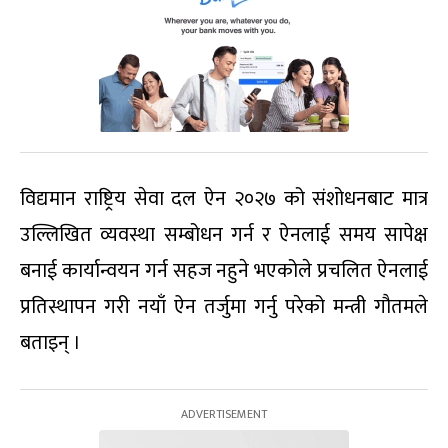
विद्यमान राष्ट्रिय सेवा दल ऐन २०२७ को संशोधनबाट मात्र
उल्लिखित व्यवस्था सम्बोधन गर्न र ऐनलाई समय सापेक्ष
बनाई कार्यान्वयन गर्न सहज नहुने भएकोले प्रचलित ऐनलाई
प्रतिस्थापन गरी नयाँ ऐन तर्जुमा गर्नु परेको मन्त्री गौतमले
बताइन् ।