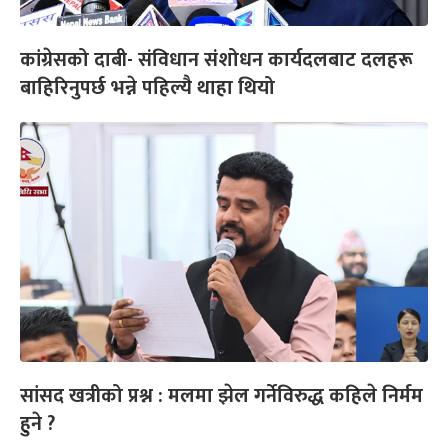
कांग्रेसको दाबी- संविधान संशोधन कार्यदलबाट दलहरू
बाहिरिनुपर्छ भन्ने पहिल्यै थाहा थियो
सांसद खत्रीको प्रश्न : मलमा झेल गर्नेविरुद्ध कहिले निर्मम
हुने ?