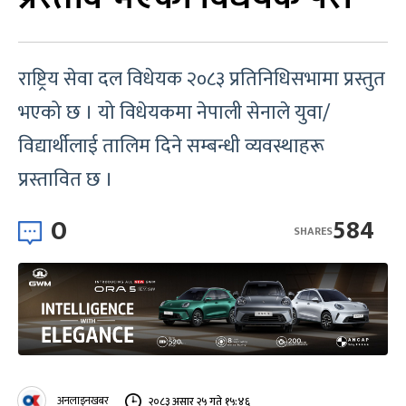
राष्ट्रिय सेवा दल विधेयक २०८३ प्रतिनिधिसभामा प्रस्तुत
भएको छ । यो विधेयकमा नेपाली सेनाले युवा/
विद्यार्थीलाई तालिम दिने सम्बन्धी व्यवस्थाहरू
प्रस्तावित छ ।
0
584
SHARES
अनलाइनखबर
२०८३ असार २५ गते १५:४६