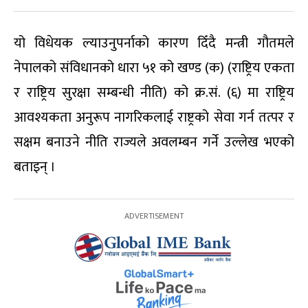
यो विधेयक ल्याउनुपर्नाको कारण दिँदै मन्त्री गौतमले
नेपालको संविधानको धारा ५१ को खण्ड (क) (राष्ट्रिय एकता
र राष्ट्रिय सुरक्षा सम्बन्धी नीति) को क्र.सं. (६) मा राष्ट्रिय
आवश्यकता अनुरूप नागरिकलाई राष्ट्रको सेवा गर्न तत्पर र
सक्षम बनाउने नीति राज्यले अवलम्बन गर्ने उल्लेख भएको
बताइन् ।