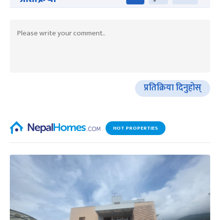
प्रतिक्रिया दिनुहोस्
HOT PROPERTIES