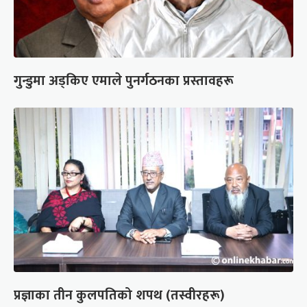
गुन्डुमा अड्किए एमाले पुनर्गठनका प्रस्तावहरू
प्रज्ञाका तीन कुलपतिको शपथ (तस्वीरहरू)