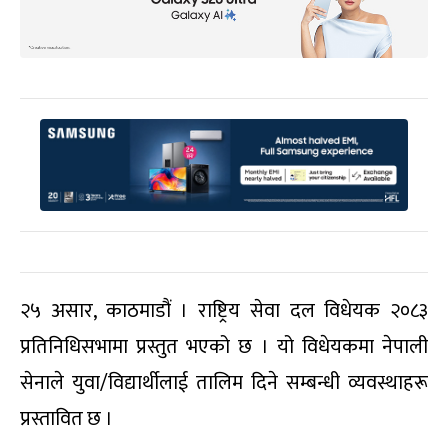
२५ असार, काठमाडौं । राष्ट्रिय सेवा दल विधेयक २०८३
प्रतिनिधिसभामा प्रस्तुत भएको छ । यो विधेयकमा नेपाली
सेनाले युवा/विद्यार्थीलाई तालिम दिने सम्बन्धी व्यवस्थाहरू
प्रस्तावित छ ।