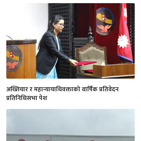
अख्तियार र महान्यायाधिवक्ताको वार्षिक प्रतिवेदन
प्रतिनिधिसभा पेश