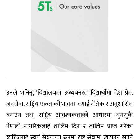
उनले भनिन्, ‘विद्यालयमा अध्ययनरत विद्यार्थीमा देश प्रेम,
जनसेवा, राष्ट्रिय एकताको भावना जगाई नैतिक र अनुशासित
बनाउन तथा राष्ट्रिय आवश्यकताको आधारमा जुनसुकै
नेपाली नागरिकलाई तालिम दिन र तालिम प्राप्त गरेका
व्यक्तिलाई स्वयं सेवकका रुपमा राष्ट्र सेवामा खटाउन सक्ने