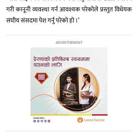
गरी कानूनी व्यवस्था गर्न आवश्यक परेकोले प्रस्तुत विधेयक
संघीय संसदमा पेश गर्नु परेको हो ।’