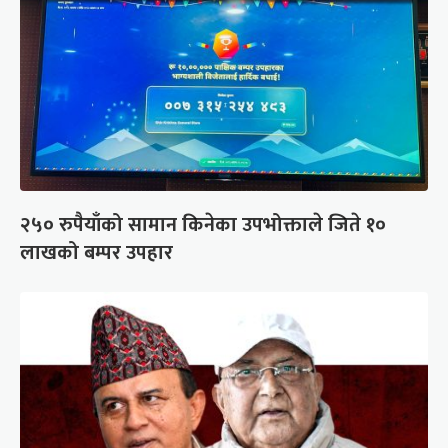
२५० रुपैयाँको सामान किनेका उपभोक्ताले जिते १०
लाखको बम्पर उपहार