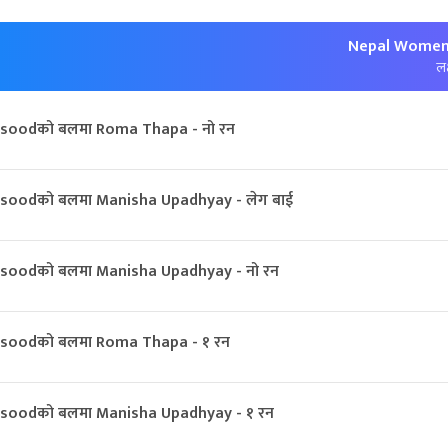
Nepal Women:
लक
soodको बलमा Roma Thapa - नो रन
oodको बलमा Manisha Upadhyay - लेग बाई
oodको बलमा Manisha Upadhyay - नो रन
soodको बलमा Roma Thapa - १ रन
soodको बलमा Manisha Upadhyay - १ रन