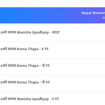
Nepal Women:
लक
ceको बलमा Manisha Upadhyay - आउट
ceको बलमा Roma Thapa - १ रन
ceको बलमा Roma Thapa - नो रन
ceको बलमा Roma Thapa - नो रन
ceको बलमा Manisha Upadhyay - १ रन