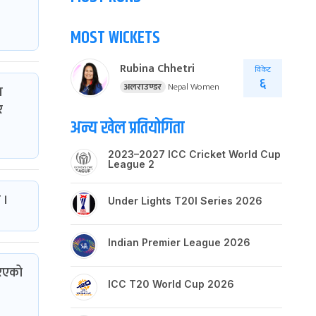
MOST WICKETS
Rubina Chhetri
विकेट
६
अलराउण्डर
Nepal Women
र
र
अन्य खेल प्रतियोगिता
2023–2027 ICC Cricket World Cup
League 2
 ।
Under Lights T20I Series 2026
Indian Premier League 2026
रिएको
ICC T20 World Cup 2026