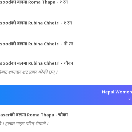
soodको बलमा Roma Thapa - १ रन
oodको बलमा Rubina Chhetri - १ रन
oodको बलमा Rubina Chhetri - नो रन
oodको बलमा Rubina Chhetri - चौका
ाट शानदार शट प्रहार गरेकी छन् ।
Nepal Women:
लक
raserको बलमा Roma Thapa - चौका
। हल्का गाइड गरिन् रोमाले ।