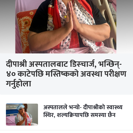
दीपाश्री अस्पतालबाट डिस्चार्ज, भन्छिन्-
४० काटेपछि मस्तिष्कको अवस्था परीक्षण
गर्नुहोला
अस्पतालले भन्यो- दीपाश्रीको स्वास्थ्य
स्थिर, शल्यक्रियापछि समस्या छैन