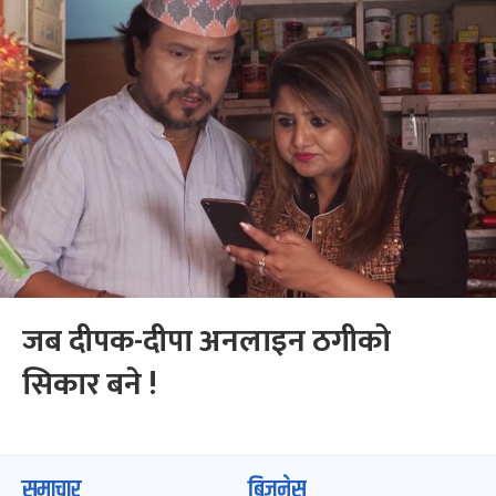
जब दीपक-दीपा अनलाइन ठगीको
सिकार बने !
समाचार
बिजनेस