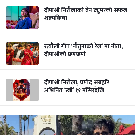
दीपाश्री निरौलाको ब्रेन ट्युमरको सफल
शल्यक्रिया
रत्यौली गीत ‘नौतुनाको रेल’ मा नीता,
दीपाश्रीको छमछमी
दीपाश्री निरौला, प्रमोद अग्रहरि
अभिनित ‘स्त्री’ ११ मंसिरदेखि