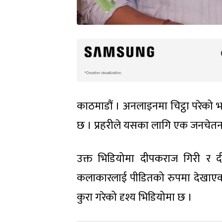
काठमाडौं । अनलाइनमा चिट्ठा परेको 
छ । प्रहरीले यसका लागि एक जनचेतन
उक्त भिडियोमा दीपकराज गिरी र दी
कलाकारलाई पीडितको रुपमा देखाएको 
कुरा गरेको दृश्य भिडियोमा छ ।