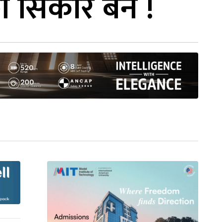
सिकार बने !