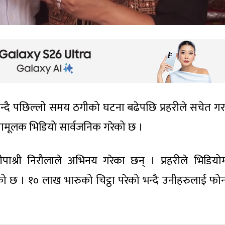
भन्दै पछिल्लो समय ठगीको घटना बढेपछि प्रहरीले सचेत ग
ामूलक भिडियो सार्वजनिक गरेको छ ।
पाश्री निरौलाले अभिनय गरेका छन् । प्रहरीले भिडियो
छ । १० लाख भारुको चिट्ठा परेको भन्दै उनीहरुलाई फोन