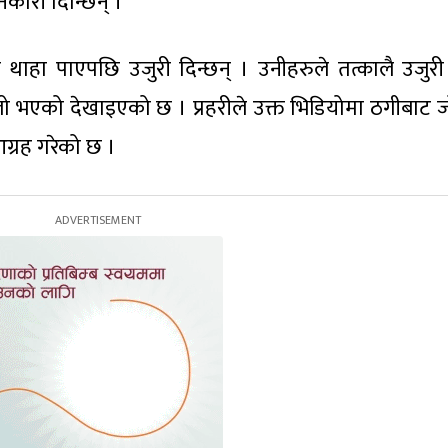
कारी दिन्छिन् ।
ाहा पाएपछि उजुरी दिन्छन् । उनीहरुले तत्कालै उजुरी 
ो भएको देखाइएको छ । प्रहरीले उक्त भिडियोमा ठगीबाट 
ग्रह गरेको छ ।