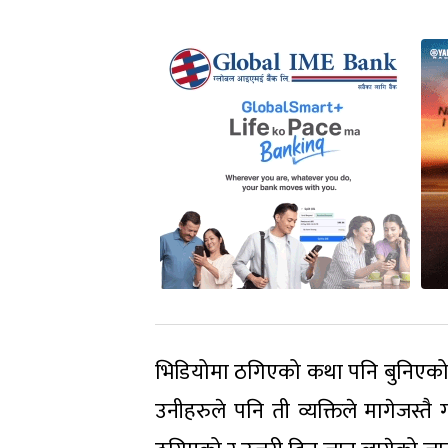
भिडियोमा ठगिएको कथा पनि बुनिएको छ ।
उनीहरुले पनि ती व्यक्तिले मागेजस्